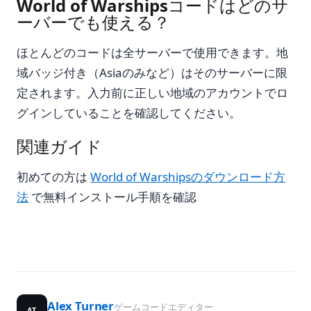
World of Warshipsコードはどのサ
ーバーでも使える？
ほとんどのコードは全サーバーで使用できます。地
域バッジ付き（Asiaのみなど）はそのサーバーに限
定されます。入力前に正しい地域のアカウントでロ
グインしていることを確認してください。
関連ガイド
初めての方は
World of Warshipsのダウンロード方
法
で無料インストール手順を確認
Alex Turner
ゲームコードエディター
AT