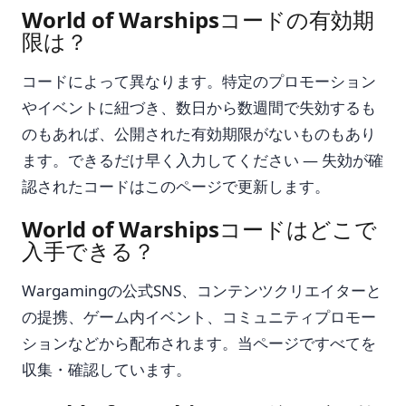
World of Warshipsコードの有効期
限は？
コードによって異なります。特定のプロモーション
やイベントに紐づき、数日から数週間で失効するも
のもあれば、公開された有効期限がないものもあり
ます。できるだけ早く入力してください — 失効が確
認されたコードはこのページで更新します。
World of Warshipsコードはどこで
入手できる？
Wargamingの公式SNS、コンテンツクリエイターと
の提携、ゲーム内イベント、コミュニティプロモー
ションなどから配布されます。当ページですべてを
収集・確認しています。