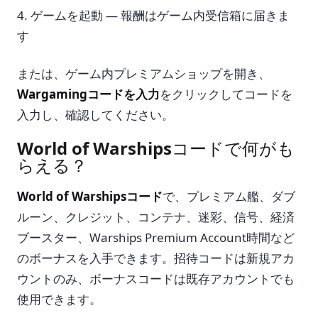
ゲームを起動 — 報酬はゲーム内受信箱に届きま
す
または、ゲーム内プレミアムショップを開き、
Wargamingコードを入力
をクリックしてコードを
入力し、確認してください。
World of Warshipsコードで何がも
らえる？
World of Warshipsコード
で、プレミアム艦、ダブ
ルーン、クレジット、コンテナ、迷彩、信号、経済
ブースター、Warships Premium Account時間など
のボーナスを入手できます。招待コードは新規アカ
ウントのみ、ボーナスコードは既存アカウントでも
使用できます。