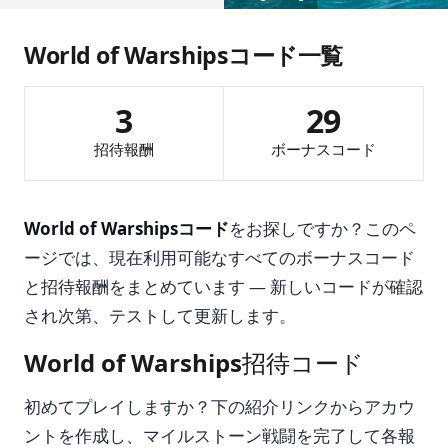
World of Warshipsコード一覧
3
29
招待報酬
ボーナスコード
World of Warshipsコード
をお探しですか？このペ
ージでは、現在利用可能なすべてのボーナスコード
と招待報酬をまとめています — 新しいコードが確認
され次第、テストして更新します。
World of Warships招待コード
初めてプレイしますか？下の紹介リンクからアカウ
ントを作成し、マイルストーン戦闘を完了して各報