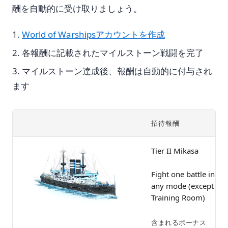
酬を自動的に受け取りましょう。
World of Warshipsアカウントを作成
各報酬に記載されたマイルストーン戦闘を完了
マイルストーン達成後、報酬は自動的に付与され
ます
招待報酬
Tier II Mikasa
Fight one battle in
any mode (except
Training Room)
含まれるボーナス