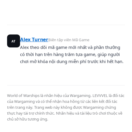
Alex Turner
Biên tập viên Mã Game
AT
Alex theo dõi mã game mới nhất và phần thưởng
có thời hạn trên hàng trăm tựa game, giúp người
chơi mở khóa nội dung miễn phí trước khi hết hạn.
World of Warships là nhãn hiệu của Wargaming. LEVVVEL là đối tác
của Wargaming và có thể nhận hoa hồng từ các liên kết đối tác
trên trang này. Trang web này không được Wargaming chứng
thực hay tài trợ chính thức. Nhãn hiệu và tài liệu trò chơi thuộc về
chủ sở hữu tương ứng.