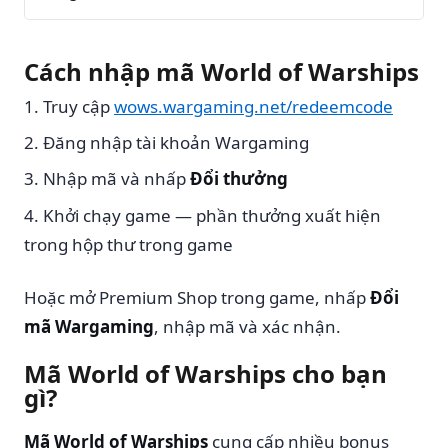
Cách nhập mã World of Warships
Truy cập
wows.wargaming.net/redeemcode
Đăng nhập tài khoản Wargaming
Nhập mã và nhấp
Đổi thưởng
Khởi chạy game — phần thưởng xuất hiện
trong hộp thư trong game
Hoặc mở Premium Shop trong game, nhấp
Đổi
mã Wargaming
, nhập mã và xác nhận.
Mã World of Warships cho bạn
gì?
Mã World of Warships
cung cấp nhiều bonus