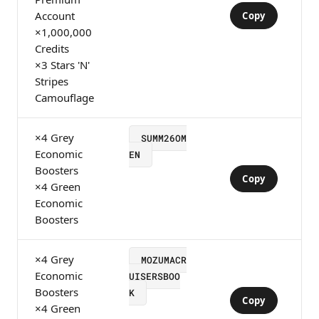
Account
Copy
×1,000,000
Credits
×3 Stars 'N'
Stripes
Camouflage
×4 Grey
SUMM26OM
Economic
EN
Boosters
Copy
×4 Green
Economic
Boosters
×4 Grey
MOZUMACR
Economic
UISERSBOO
Boosters
K
Copy
×4 Green