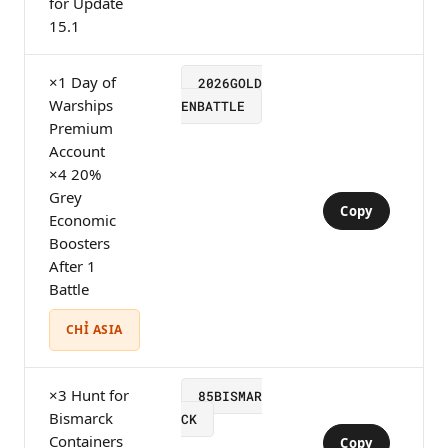
for Update
15.1
×1 Day of
2026GOLD
Warships
ENBATTLE
Premium
Account
×4 20%
Grey
Copy
Economic
Boosters
After 1
Battle
CHỈ ASIA
×3 Hunt for
85BISMAR
Bismarck
CK
Containers
Copy