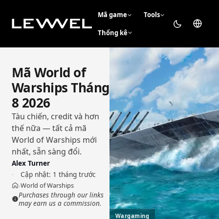
Mã game
Tools
Thống kê
Mã World of
Warships Tháng
8 2026
Tàu chiến, credit và hơn
thế nữa — tất cả mã
World of Warships mới
nhất, sẵn sàng đổi.
Alex Turner
Cập nhật:
1 tháng trước
World of Warships
›
Trang chủ
Purchases through our links
may earn us a commission.
Wargaming