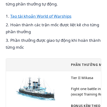
từng phần thưởng tự động.
Tạo tài khoản World of Warships
Hoàn thành các trận mốc được liệt kê cho từng
phần thưởng
Phần thưởng được giao tự động khi hoàn thành
từng mốc
PHẦN THƯỞNG MỜI
Tier II Mikasa
Fight one battle in a
(except Training Roo
BONUS KÈM THEO