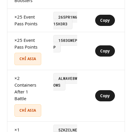
Boosters
×25 Event
265PR1N6
Copy
Pass Points
15H3R3
×25 Event
1503GWEP
Pass Points
P
Copy
CHỈ ASIA
×2
ALWAVE8W
Containers
OWS
After 1
Copy
Battle
CHỈ ASIA
×1
5ZKZCLNE