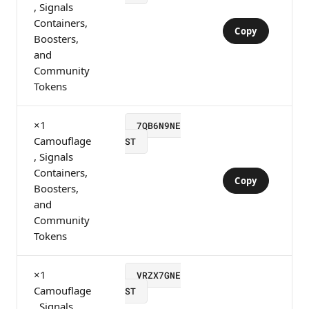
, Signals
Containers,
Copy
Boosters,
and
Community
Tokens
×1
7QB6N9NE
Camouflage
ST
, Signals
Containers,
Copy
Boosters,
and
Community
Tokens
×1
VRZX7GNE
Camouflage
ST
, Signals