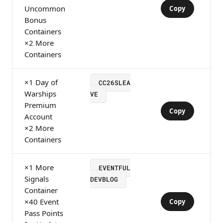
Uncommon
Copy
Bonus
Containers
×2 More
Containers
×1 Day of
CC26SLEA
Warships
VE
Premium
Copy
Account
×2 More
Containers
×1 More
EVENTFUL
Signals
DEVBLOG
Container
×40 Event
Copy
Pass Points