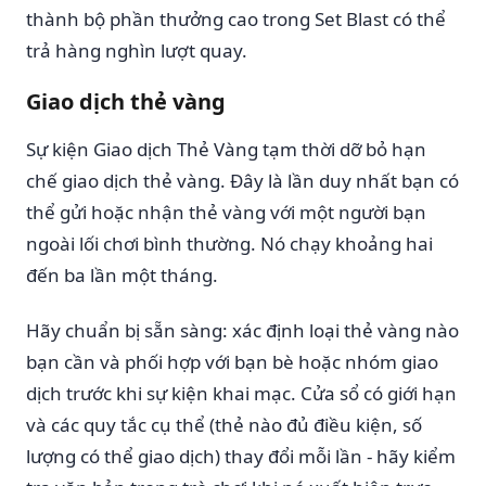
thành bộ phần thưởng cao trong Set Blast có thể
trả hàng nghìn lượt quay.
Giao dịch thẻ vàng
Sự kiện Giao dịch Thẻ Vàng tạm thời dỡ bỏ hạn
chế giao dịch thẻ vàng. Đây là lần duy nhất bạn có
thể gửi hoặc nhận thẻ vàng với một người bạn
ngoài lối chơi bình thường. Nó chạy khoảng hai
đến ba lần một tháng.
Hãy chuẩn bị sẵn sàng: xác định loại thẻ vàng nào
bạn cần và phối hợp với bạn bè hoặc nhóm giao
dịch trước khi sự kiện khai mạc. Cửa sổ có giới hạn
và các quy tắc cụ thể (thẻ nào đủ điều kiện, số
lượng có thể giao dịch) thay đổi mỗi lần - hãy kiểm