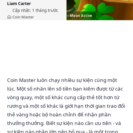
Liam Carter
Cập nhật:
1 tháng trước
Moon Active
Coin Master
›
Trang chủ
Coin Master luôn chạy nhiều sự kiện cùng một
lúc. Một số nhân lên số tiền bạn kiếm được từ các
vòng quay, một số khác cung cấp thẻ tốt hơn từ
rương và một số khác là giới hạn thời gian trao đổi
thẻ vàng hoặc bộ hoàn chỉnh để nhận phần
thưởng thưởng. Biết sự kiện nào cần ưu tiên - và
sự kiện nào phần lớn nên bỏ qua - là một trong