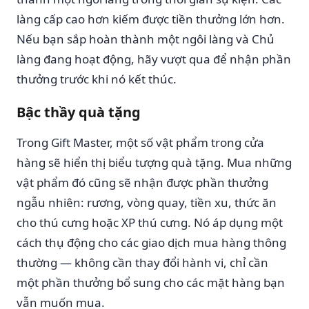
làng cấp cao hơn kiếm được tiền thưởng lớn hơn.
Nếu bạn sắp hoàn thành một ngôi làng và Chủ
làng đang hoạt động, hãy vượt qua để nhận phần
thưởng trước khi nó kết thúc.
Bậc thầy quà tặng
Trong Gift Master, một số vật phẩm trong cửa
hàng sẽ hiển thị biểu tượng quà tặng. Mua những
vật phẩm đó cũng sẽ nhận được phần thưởng
ngẫu nhiên: rương, vòng quay, tiền xu, thức ăn
cho thú cưng hoặc XP thú cưng. Nó áp dụng một
cách thụ động cho các giao dịch mua hàng thông
thường — không cần thay đổi hành vi, chỉ cần
một phần thưởng bổ sung cho các mặt hàng bạn
vẫn muốn mua.