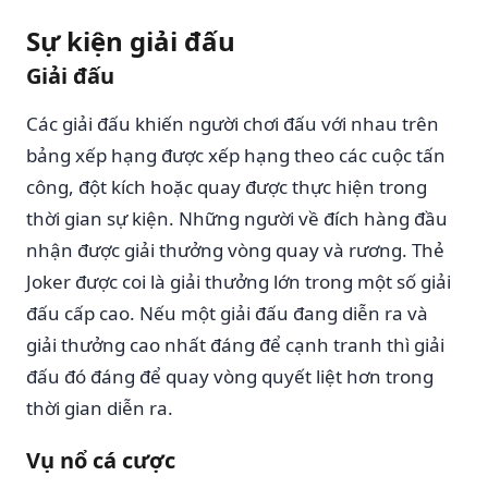
Sự kiện giải đấu
Giải đấu
Các giải đấu khiến người chơi đấu với nhau trên
bảng xếp hạng được xếp hạng theo các cuộc tấn
công, đột kích hoặc quay được thực hiện trong
thời gian sự kiện. Những người về đích hàng đầu
nhận được giải thưởng vòng quay và rương. Thẻ
Joker được coi là giải thưởng lớn trong một số giải
đấu cấp cao. Nếu một giải đấu đang diễn ra và
giải thưởng cao nhất đáng để cạnh tranh thì giải
đấu đó đáng để quay vòng quyết liệt hơn trong
thời gian diễn ra.
Vụ nổ cá cược