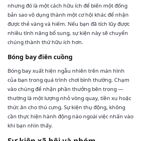
nhưng đó là một cách hữu ích để biến một đống
bản sao vô dụng thành một cơ hội khác để nhận
được thẻ vàng và hiếm. Nếu bạn đã tích lũy được
nhiều tính năng bổ sung, sự kiện này sẽ chuyển
chúng thành thứ hữu ích hơn.
Bóng bay điên cuồng
Bóng bay xuất hiện ngẫu nhiên trên màn hình
của bạn trong quá trình chơi bình thường. Chạm
vào chúng để nhận phần thưởng bên trong —
thường là một lượng nhỏ vòng quay, tiền xu hoặc
thức ăn cho thú cưng. Sự kiện thụ động, không
cần thực hiện hành động nào ngoài việc nhấn vào
khi bạn nhìn thấy.
Sự kiện xã hội và nhóm