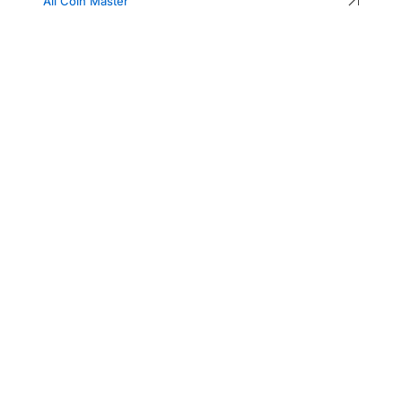
All Coin Master