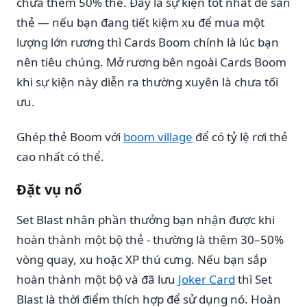
chứa thêm 50% thẻ. Đây là sự kiện tốt nhất để săn
thẻ — nếu bạn đang tiết kiệm xu để mua một
lượng lớn rương thì Cards Boom chính là lúc bạn
nên tiêu chúng. Mở rương bên ngoài Cards Boom
khi sự kiện này diễn ra thường xuyên là chưa tối
ưu.
Ghép thẻ Boom với
boom village
để có tỷ lệ rơi thẻ
cao nhất có thể.
Đặt vụ nổ
Set Blast nhân phần thưởng bạn nhận được khi
hoàn thành một bộ thẻ - thường là thêm 30–50%
vòng quay, xu hoặc XP thú cưng. Nếu bạn sắp
hoàn thành một bộ và đã lưu
Joker Card
thì Set
Blast là thời điểm thích hợp để sử dụng nó. Hoàn