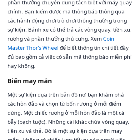
phần thưởng chuyên dụng tách biệt với máy quay
chính. Bạn kiếm được mã thông báo thông qua
các hành động chơi trò chơi thông thường trong
sự kiện. Bánh xe có thể trả các vòng quay, tiền xu,
rương và phần thưởng thú cưng. Xem
Coin
Master Thor’s Wheel
để biết thông tin chi tiết đầy
đủ bao gồm cả việc có sẵn mã thông báo miễn phí
hay không.
Biển may mắn
Một sự kiện dựa trên bản đồ nơi bạn khám phá
các hòn đảo và chọn từ bốn rương ở mỗi điểm
dừng. Một chiếc rương ở mỗi hòn đảo là một cái
bẫy (bạch tuộc). Những cái khác chứa vòng quay,
tiền xu và thẻ. Đó là một sự kiện dựa trên may
mắn - không có chiến lược tối ưu nào ngoài việc