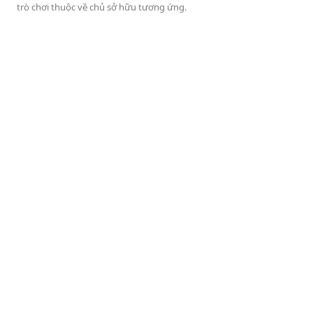
trò chơi thuộc về chủ sở hữu tương ứng.