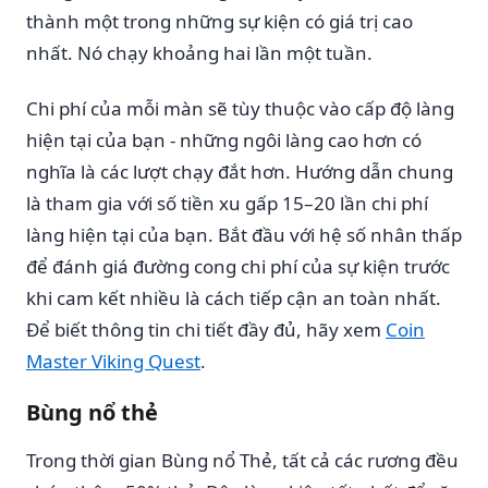
thành một trong những sự kiện có giá trị cao
nhất. Nó chạy khoảng hai lần một tuần.
Chi phí của mỗi màn sẽ tùy thuộc vào cấp độ làng
hiện tại của bạn - những ngôi làng cao hơn có
nghĩa là các lượt chạy đắt hơn. Hướng dẫn chung
là tham gia với số tiền xu gấp 15–20 lần chi phí
làng hiện tại của bạn. Bắt đầu với hệ số nhân thấp
để đánh giá đường cong chi phí của sự kiện trước
khi cam kết nhiều là cách tiếp cận an toàn nhất.
Để biết thông tin chi tiết đầy đủ, hãy xem
Coin
Master Viking Quest
.
Bùng nổ thẻ
Trong thời gian Bùng nổ Thẻ, tất cả các rương đều