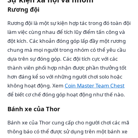
Rương đội
Rương đội là một sự kiện hợp tác trong đó toàn đội
làm việc cùng nhau để tích lũy điểm tấn công và
đột kích. Các khoản đóng góp lấp đầy một rương
chung mà mọi người trong nhóm có thể yêu cầu
dựa trên sự đóng góp. Các đội tích cực với các
thành viên phối hợp nhận được phần thưởng tốt
hơn đáng kể so với những người chơi solo hoặc
không hoạt động. Xem
Coin Master Team Chest
để biết cơ chế đóng góp hoạt động như thế nào.
Bánh xe của Thor
Bánh xe của Thor cung cấp cho người chơi các mã
thông báo có thể được sử dụng trên một bánh xe