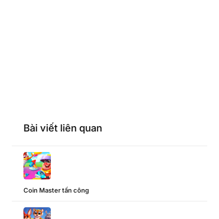
Bài viết liên quan
Coin Master tấn công