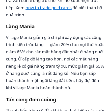
tra văn bản trong trò chơi khi nó xuất hiện trực
tiếp. Xem
how to trade gold cards
để biết toàn bộ
quá trình.
Làng Mania
Village Mania giảm giá chi phí xây dựng các công
trình kiến ​​trúc làng — giảm 20% cho mọi thứ hoặc
giảm 65% cho các mặt hàng đắt nhất ở hàng dưới
cùng. Ở cấp độ làng cao hơn, nơi các mặt hàng
riêng lẻ có giá hàng trăm tỷ xu, mức giảm giá 65%
ở hàng dưới cùng là rất đáng kể. Nếu bạn sắp
hoàn thành một ngôi làng đắt tiền, hãy đợi đến
khi Village Mania hoàn thành nó.
Tấn công điên cuồng
Thanh tiến trình sẽ đầy khi bạn thực hiện các cuộc