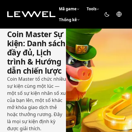
Mã game
Tools
Thống kê
Coin Master Sự
kiện: Danh sách
đầy đủ, Lịch
trình & Hướng
dẫn chiến lược
Coin Master tổ chức nhiều
sự kiện cùng một lúc —
một số sự kiện nhân số xu
của bạn lên, một số khác
mở khóa giao dịch thẻ
hoặc thưởng rương. Đây
là mọi sự kiện định kỳ
được giải thích.