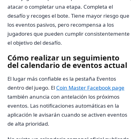
atacar o completar una etapa. Completa el
desafío y recoges el bote. Tiene mayor riesgo que
los eventos pasivos, pero recompensa a los
jugadores que pueden cumplir consistentemente
el objetivo del desafío.
Cómo realizar un seguimiento
del calendario de eventos actual
El lugar más confiable es la pestaña Eventos
dentro del juego. El
Coin Master Facebook page
también anuncia con antelación los próximos
eventos. Las notificaciones automáticas en la
aplicación le avisarán cuando se activen eventos
de alta prioridad.