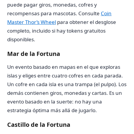
puede pagar giros, monedas, cofres y
recompensas para mascotas. Consulte
Coin
Master Thor’s Wheel
para obtener el desglose
completo, incluido si hay tokens gratuitos
disponibles.
Mar de la Fortuna
Un evento basado en mapas en el que exploras
islas y eliges entre cuatro cofres en cada parada.
Un cofre en cada isla es una trampa (el pulpo). Los
demás contienen giros, monedas y cartas. Es un
evento basado en la suerte: no hay una
estrategia óptima más allá de jugarlo.
Castillo de la Fortuna