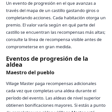
Un evento de progresión en el que avanzas a
través del mapa de un castillo gastando giros o
completando acciones. Cada habitación otorga un
premio. El valor varía según en qué parte del
castillo se encuentran las recompensas más altas;
consulte la línea de recompensa visible antes de
comprometerse en gran medida.
Eventos de progresión de la
aldea
Maestro del pueblo
Village Master paga recompensas adicionales
cada vez que completas una aldea durante el
período del evento. Las aldeas de nivel superior
obtienen bonificaciones mayores. Si estás a punto