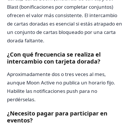
Blast (bonificaciones por completar conjuntos)
ofrecen el valor más consistente. El intercambio
de cartas doradas es esencial si estás atrapado en
un conjunto de cartas bloqueado por una carta
dorada faltante.
¿Con qué frecuencia se realiza el
intercambio con tarjeta dorada?
Aproximadamente dos o tres veces al mes,
aunque Moon Active no publica un horario fijo.
Habilite las notificaciones push para no
perdérselas.
¿Necesito pagar para participar en
eventos?