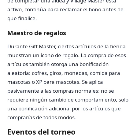
de completar una aldea y Village Master está
activo, continúa para reclamar el bono antes de
que finalice.
Maestro de regalos
Durante Gift Master, ciertos artículos de la tienda
muestran un ícono de regalo. La compra de esos
artículos también otorga una bonificación
aleatoria: cofres, giros, monedas, comida para
mascotas o XP para mascotas. Se aplica
pasivamente a las compras normales: no se
requiere ningún cambio de comportamiento, solo
una bonificación adicional por los artículos que
comprarías de todos modos.
Eventos del torneo