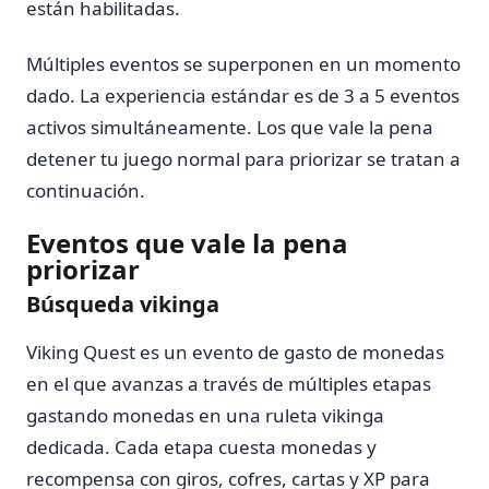
están habilitadas.
Múltiples eventos se superponen en un momento
dado. La experiencia estándar es de 3 a 5 eventos
activos simultáneamente. Los que vale la pena
detener tu juego normal para priorizar se tratan a
continuación.
Eventos que vale la pena
priorizar
Búsqueda vikinga
Viking Quest es un evento de gasto de monedas
en el que avanzas a través de múltiples etapas
gastando monedas en una ruleta vikinga
dedicada. Cada etapa cuesta monedas y
recompensa con giros, cofres, cartas y XP para