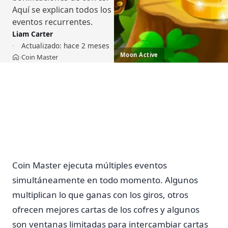
Aquí se explican todos los
eventos recurrentes.
Liam Carter
Actualizado:
hace 2 meses
Moon Active
Coin Master
›
Inicio
Coin Master ejecuta múltiples eventos
simultáneamente en todo momento. Algunos
multiplican lo que ganas con los giros, otros
ofrecen mejores cartas de los cofres y algunos
son ventanas limitadas para intercambiar cartas