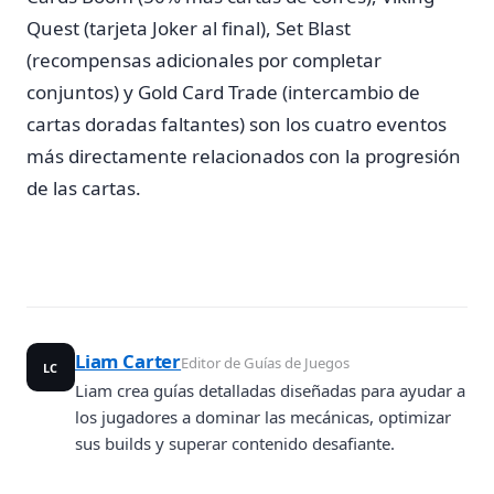
Quest (tarjeta Joker al final), Set Blast
(recompensas adicionales por completar
conjuntos) y Gold Card Trade (intercambio de
cartas doradas faltantes) son los cuatro eventos
más directamente relacionados con la progresión
de las cartas.
Liam Carter
Editor de Guías de Juegos
LC
Liam crea guías detalladas diseñadas para ayudar a
los jugadores a dominar las mecánicas, optimizar
sus builds y superar contenido desafiante.