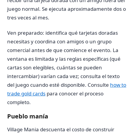
recibir una tarjeta dorada con un amigo fuera del
juego normal. Se ejecuta aproximadamente dos o
tres veces al mes.
Ven preparado: identifica qué tarjetas doradas
necesitas y coordina con amigos o un grupo
comercial antes de que comience el evento. La
ventana es limitada y las reglas específicas (qué
cartas son elegibles, cuántas se pueden
intercambiar) varían cada vez; consulta el texto
del juego cuando esté disponible. Consulte
how to
trade gold cards
para conocer el proceso
completo.
Pueblo manía
Village Mania descuenta el costo de construir