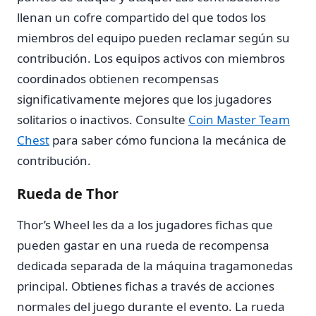
llenan un cofre compartido del que todos los
miembros del equipo pueden reclamar según su
contribución. Los equipos activos con miembros
coordinados obtienen recompensas
significativamente mejores que los jugadores
solitarios o inactivos. Consulte
Coin Master Team
Chest
para saber cómo funciona la mecánica de
contribución.
Rueda de Thor
Thor’s Wheel les da a los jugadores fichas que
pueden gastar en una rueda de recompensa
dedicada separada de la máquina tragamonedas
principal. Obtienes fichas a través de acciones
normales del juego durante el evento. La rueda