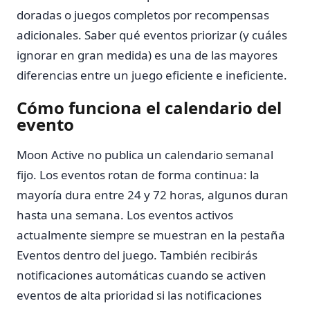
doradas o juegos completos por recompensas
adicionales. Saber qué eventos priorizar (y cuáles
ignorar en gran medida) es una de las mayores
diferencias entre un juego eficiente e ineficiente.
Cómo funciona el calendario del
evento
Moon Active no publica un calendario semanal
fijo. Los eventos rotan de forma continua: la
mayoría dura entre 24 y 72 horas, algunos duran
hasta una semana. Los eventos activos
actualmente siempre se muestran en la pestaña
Eventos dentro del juego. También recibirás
notificaciones automáticas cuando se activen
eventos de alta prioridad si las notificaciones