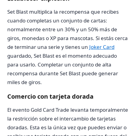
Set Blast multiplica la recompensa que recibes
cuando completas un conjunto de cartas:
normalmente entre un 30% y un 50% más de
giros, monedas o XP para mascotas. Si estás cerca
de terminar una serie y tienes un
Joker Card
guardado, Set Blast es el momento adecuado
para usarlo. Completar un conjunto de alta
recompensa durante Set Blast puede generar
miles de giros.
Comercio con tarjeta dorada
El evento Gold Card Trade levanta temporalmente
la restricción sobre el intercambio de tarjetas
doradas. Esta es la única vez que puedes enviar o