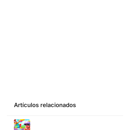
Artículos relacionados