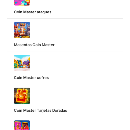
Coin Master ataques
Mascotas Coin Master
Coin Master cofres
Coin Master Tarjetas Doradas