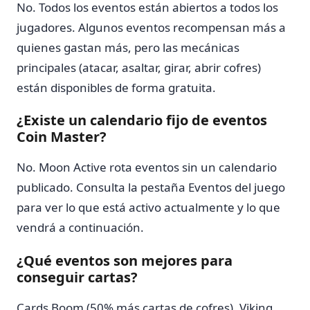
No. Todos los eventos están abiertos a todos los
jugadores. Algunos eventos recompensan más a
quienes gastan más, pero las mecánicas
principales (atacar, asaltar, girar, abrir cofres)
están disponibles de forma gratuita.
¿Existe un calendario fijo de eventos
Coin Master?
No. Moon Active rota eventos sin un calendario
publicado. Consulta la pestaña Eventos del juego
para ver lo que está activo actualmente y lo que
vendrá a continuación.
¿Qué eventos son mejores para
conseguir cartas?
Cards Boom (50% más cartas de cofres), Viking