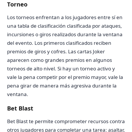
Torneo
Los torneos enfrentan a los jugadores entre sí en
una tabla de clasificación clasificada por ataques,
incursiones o giros realizados durante la ventana
del evento. Los primeros clasificados reciben
premios de giros y cofres. Las cartas Joker
aparecen como grandes premios en algunos
torneos de alto nivel. Si hay un torneo activo y
vale la pena competir por el premio mayor, vale la
pena girar de manera más agresiva durante la
ventana.
Bet Blast
Bet Blast te permite comprometer recursos contra
otros jugadores para completar una tarea: asaltar,