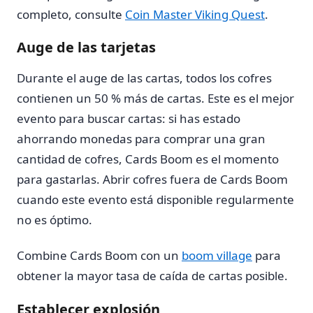
completo, consulte
Coin Master Viking Quest
.
Auge de las tarjetas
Durante el auge de las cartas, todos los cofres
contienen un 50 % más de cartas. Este es el mejor
evento para buscar cartas: si has estado
ahorrando monedas para comprar una gran
cantidad de cofres, Cards Boom es el momento
para gastarlas. Abrir cofres fuera de Cards Boom
cuando este evento está disponible regularmente
no es óptimo.
Combine Cards Boom con un
boom village
para
obtener la mayor tasa de caída de cartas posible.
Establecer explosión