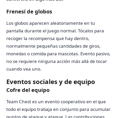
Frenesí de globos
Los globos aparecen aleatoriamente en tu
pantalla durante el juego normal. Tócalos para
recoger la recompensa que hay dentro,
normalmente pequeñas cantidades de giros,
monedas o comida para mascotas. Evento pasivo,
no se requiere ninguna acción más allá de tocar
cuando vea uno.
Eventos sociales y de equipo
Cofre del equipo
Team Chest es un evento cooperativo en el que
todo el equipo trabaja en conjunto para acumular
puntos de ataque y ataque. Las contribuciones