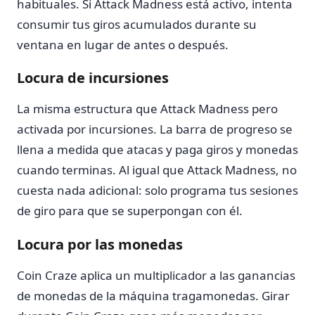
habituales. Si Attack Madness está activo, intenta
consumir tus giros acumulados durante su
ventana en lugar de antes o después.
Locura de incursiones
La misma estructura que Attack Madness pero
activada por incursiones. La barra de progreso se
llena a medida que atacas y paga giros y monedas
cuando terminas. Al igual que Attack Madness, no
cuesta nada adicional: solo programa tus sesiones
de giro para que se superpongan con él.
Locura por las monedas
Coin Craze aplica un multiplicador a las ganancias
de monedas de la máquina tragamonedas. Girar