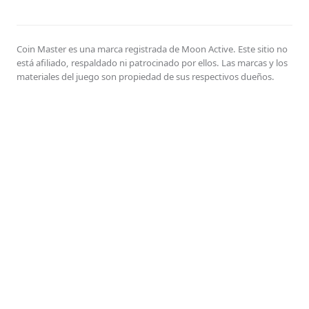
Coin Master es una marca registrada de Moon Active. Este sitio no
está afiliado, respaldado ni patrocinado por ellos. Las marcas y los
materiales del juego son propiedad de sus respectivos dueños.