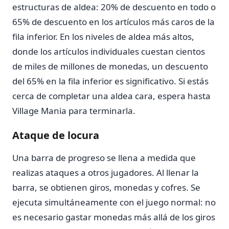
estructuras de aldea: 20% de descuento en todo o
65% de descuento en los artículos más caros de la
fila inferior. En los niveles de aldea más altos,
donde los artículos individuales cuestan cientos
de miles de millones de monedas, un descuento
del 65% en la fila inferior es significativo. Si estás
cerca de completar una aldea cara, espera hasta
Village Mania para terminarla.
Ataque de locura
Una barra de progreso se llena a medida que
realizas ataques a otros jugadores. Al llenar la
barra, se obtienen giros, monedas y cofres. Se
ejecuta simultáneamente con el juego normal: no
es necesario gastar monedas más allá de los giros