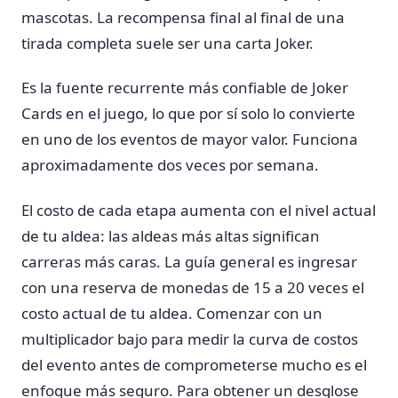
mascotas. La recompensa final al final de una
tirada completa suele ser una carta Joker.
Es la fuente recurrente más confiable de Joker
Cards en el juego, lo que por sí solo lo convierte
en uno de los eventos de mayor valor. Funciona
aproximadamente dos veces por semana.
El costo de cada etapa aumenta con el nivel actual
de tu aldea: las aldeas más altas significan
carreras más caras. La guía general es ingresar
con una reserva de monedas de 15 a 20 veces el
costo actual de tu aldea. Comenzar con un
multiplicador bajo para medir la curva de costos
del evento antes de comprometerse mucho es el
enfoque más seguro. Para obtener un desglose