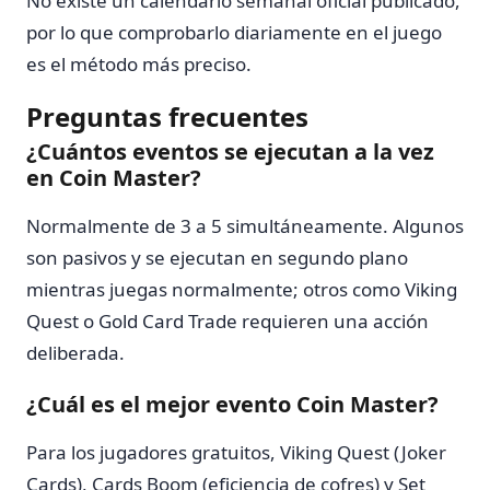
No existe un calendario semanal oficial publicado,
por lo que comprobarlo diariamente en el juego
es el método más preciso.
Preguntas frecuentes
¿Cuántos eventos se ejecutan a la vez
en Coin Master?
Normalmente de 3 a 5 simultáneamente. Algunos
son pasivos y se ejecutan en segundo plano
mientras juegas normalmente; otros como Viking
Quest o Gold Card Trade requieren una acción
deliberada.
¿Cuál es el mejor evento Coin Master?
Para los jugadores gratuitos, Viking Quest (Joker
Cards), Cards Boom (eficiencia de cofres) y Set