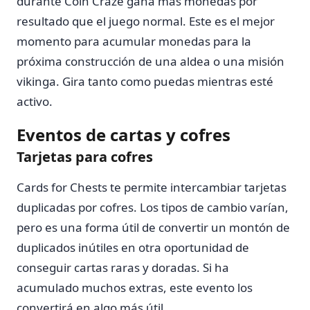
durante Coin Craze gana más monedas por
resultado que el juego normal. Este es el mejor
momento para acumular monedas para la
próxima construcción de una aldea o una misión
vikinga. Gira tanto como puedas mientras esté
activo.
Eventos de cartas y cofres
Tarjetas para cofres
Cards for Chests te permite intercambiar tarjetas
duplicadas por cofres. Los tipos de cambio varían,
pero es una forma útil de convertir un montón de
duplicados inútiles en otra oportunidad de
conseguir cartas raras y doradas. Si ha
acumulado muchos extras, este evento los
convertirá en algo más útil.