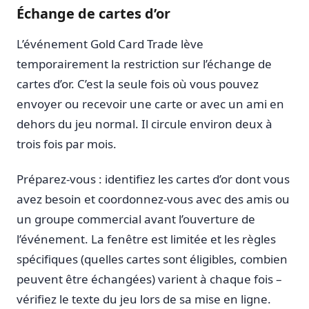
Échange de cartes d’or
L’événement Gold Card Trade lève
temporairement la restriction sur l’échange de
cartes d’or. C’est la seule fois où vous pouvez
envoyer ou recevoir une carte or avec un ami en
dehors du jeu normal. Il circule environ deux à
trois fois par mois.
Préparez-vous : identifiez les cartes d’or dont vous
avez besoin et coordonnez-vous avec des amis ou
un groupe commercial avant l’ouverture de
l’événement. La fenêtre est limitée et les règles
spécifiques (quelles cartes sont éligibles, combien
peuvent être échangées) varient à chaque fois –
vérifiez le texte du jeu lors de sa mise en ligne.