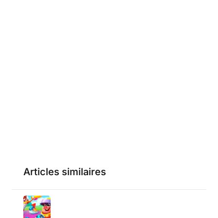
Articles similaires