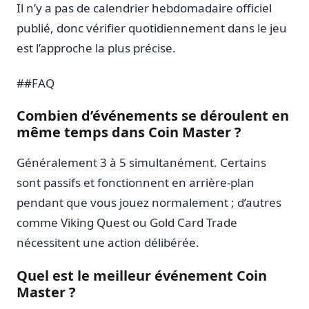
Il n’y a pas de calendrier hebdomadaire officiel
publié, donc vérifier quotidiennement dans le jeu
est l’approche la plus précise.
##FAQ
Combien d’événements se déroulent en
même temps dans Coin Master ?
Généralement 3 à 5 simultanément. Certains
sont passifs et fonctionnent en arrière-plan
pendant que vous jouez normalement ; d’autres
comme Viking Quest ou Gold Card Trade
nécessitent une action délibérée.
Quel est le meilleur événement Coin
Master ?