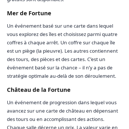
Mer de Fortune
Un événement basé sur une carte dans lequel
vous explorez des îles et choisissez parmi quatre
coffres à chaque arrêt. Un coffre sur chaque île
est un piège (la pieuvre). Les autres contiennent
des tours, des pièces et des cartes. C’est un
événement basé sur la chance – il n’y a pas de
stratégie optimale au-delà de son déroulement.
Château de la Fortune
Un événement de progression dans lequel vous
avancez sur une carte de château en dépensant
des tours ou en accomplissant des actions.
Chaque salle décerne un prix. La valeur varie en