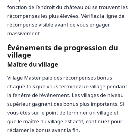
fonction de l’endroit du château où se trouvent les
récompenses les plus élevées. Vérifiez la ligne de
récompense visible avant de vous engager
massivement.
Événements de progression du
village
Maître du village
Village Master paie des récompenses bonus
chaque fois que vous terminez un village pendant
la fenêtre de l’événement. Les villages de niveau
supérieur gagnent des bonus plus importants. Si
vous êtes sur le point de terminer un village et
que le maître du village est actif, continuez pour
réclamer le bonus avant la fin.