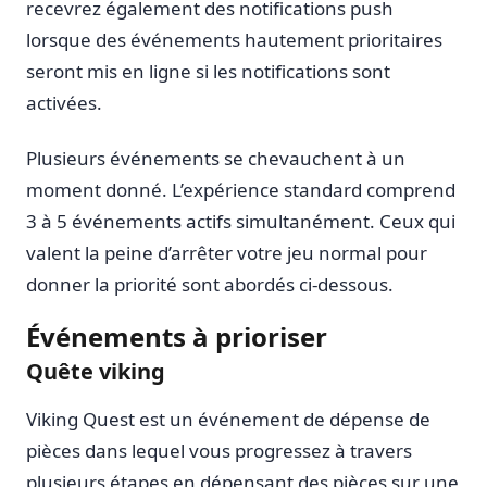
recevrez également des notifications push
lorsque des événements hautement prioritaires
seront mis en ligne si les notifications sont
activées.
Plusieurs événements se chevauchent à un
moment donné. L’expérience standard comprend
3 à 5 événements actifs simultanément. Ceux qui
valent la peine d’arrêter votre jeu normal pour
donner la priorité sont abordés ci-dessous.
Événements à prioriser
Quête viking
Viking Quest est un événement de dépense de
pièces dans lequel vous progressez à travers
plusieurs étapes en dépensant des pièces sur une