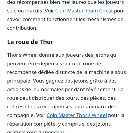
des récompenses bien meilleures que les joueurs
solo ou inactifs. Voir
Coin Master Team Chest
pour
savoir comment fonctionnent les mécanismes de
contribution.
La roue de Thor
Thor’s Wheel donne aux joueurs des jetons qui
peuvent être dépensés sur une roue de
récompense dédiée distincte de la machine à sous
principale. Vous gagnez des jetons grâce à des
actions de jeu normales pendant l’événement. La
roue peut distribuer des tours, des pièces, des
coffres et des récompenses pour animaux de
compagnie. Voir
Coin Master Thor’s Wheel
pour la
répartition complète, y compris si des jetons
gratuits sont disponibles.