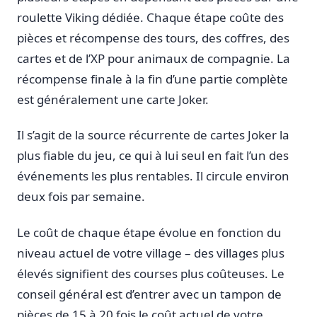
roulette Viking dédiée. Chaque étape coûte des
pièces et récompense des tours, des coffres, des
cartes et de l’XP pour animaux de compagnie. La
récompense finale à la fin d’une partie complète
est généralement une carte Joker.
Il s’agit de la source récurrente de cartes Joker la
plus fiable du jeu, ce qui à lui seul en fait l’un des
événements les plus rentables. Il circule environ
deux fois par semaine.
Le coût de chaque étape évolue en fonction du
niveau actuel de votre village – des villages plus
élevés signifient des courses plus coûteuses. Le
conseil général est d’entrer avec un tampon de
pièces de 15 à 20 fois le coût actuel de votre