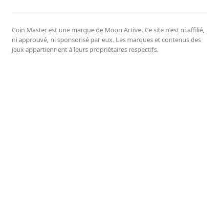
Coin Master est une marque de Moon Active. Ce site n'est ni affilié,
ni approuvé, ni sponsorisé par eux. Les marques et contenus des
jeux appartiennent à leurs propriétaires respectifs.