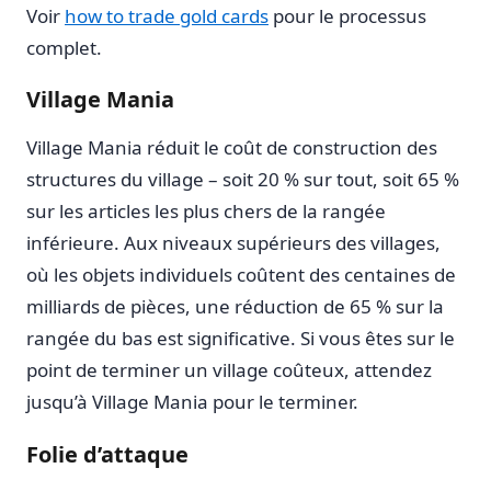
Voir
how to trade gold cards
pour le processus
complet.
Village Mania
Village Mania réduit le coût de construction des
structures du village – soit 20 % sur tout, soit 65 %
sur les articles les plus chers de la rangée
inférieure. Aux niveaux supérieurs des villages,
où les objets individuels coûtent des centaines de
milliards de pièces, une réduction de 65 % sur la
rangée du bas est significative. Si vous êtes sur le
point de terminer un village coûteux, attendez
jusqu’à Village Mania pour le terminer.
Folie d’attaque