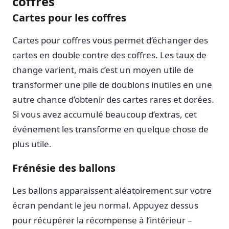
coffres
Cartes pour les coffres
Cartes pour coffres vous permet d’échanger des
cartes en double contre des coffres. Les taux de
change varient, mais c’est un moyen utile de
transformer une pile de doublons inutiles en une
autre chance d’obtenir des cartes rares et dorées.
Si vous avez accumulé beaucoup d’extras, cet
événement les transforme en quelque chose de
plus utile.
Frénésie des ballons
Les ballons apparaissent aléatoirement sur votre
écran pendant le jeu normal. Appuyez dessus
pour récupérer la récompense à l’intérieur –