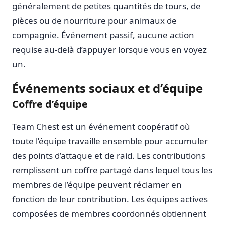
généralement de petites quantités de tours, de
pièces ou de nourriture pour animaux de
compagnie. Événement passif, aucune action
requise au-delà d’appuyer lorsque vous en voyez
un.
Événements sociaux et d’équipe
Coffre d’équipe
Team Chest est un événement coopératif où
toute l’équipe travaille ensemble pour accumuler
des points d’attaque et de raid. Les contributions
remplissent un coffre partagé dans lequel tous les
membres de l’équipe peuvent réclamer en
fonction de leur contribution. Les équipes actives
composées de membres coordonnés obtiennent