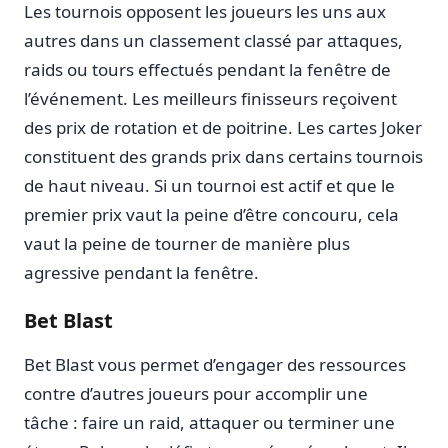
Les tournois opposent les joueurs les uns aux
autres dans un classement classé par attaques,
raids ou tours effectués pendant la fenêtre de
l’événement. Les meilleurs finisseurs reçoivent
des prix de rotation et de poitrine. Les cartes Joker
constituent des grands prix dans certains tournois
de haut niveau. Si un tournoi est actif et que le
premier prix vaut la peine d’être concouru, cela
vaut la peine de tourner de manière plus
agressive pendant la fenêtre.
Bet Blast
Bet Blast vous permet d’engager des ressources
contre d’autres joueurs pour accomplir une
tâche : faire un raid, attaquer ou terminer une