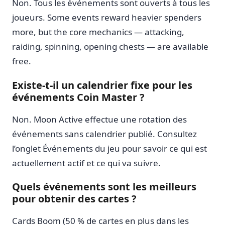
Non. Tous les événements sont ouverts à tous les
joueurs. Some events reward heavier spenders
more, but the core mechanics — attacking,
raiding, spinning, opening chests — are available
free.
Existe-t-il un calendrier fixe pour les
événements Coin Master ?
Non. Moon Active effectue une rotation des
événements sans calendrier publié. Consultez
l’onglet Événements du jeu pour savoir ce qui est
actuellement actif et ce qui va suivre.
Quels événements sont les meilleurs
pour obtenir des cartes ?
Cards Boom (50 % de cartes en plus dans les