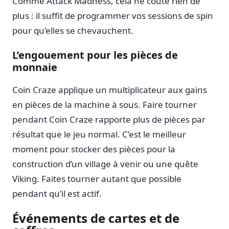
Comme Attack Madness, cela ne coûte rien de
plus : il suffit de programmer vos sessions de spin
pour qu’elles se chevauchent.
L’engouement pour les pièces de
monnaie
Coin Craze applique un multiplicateur aux gains
en pièces de la machine à sous. Faire tourner
pendant Coin Craze rapporte plus de pièces par
résultat que le jeu normal. C’est le meilleur
moment pour stocker des pièces pour la
construction d’un village à venir ou une quête
Viking. Faites tourner autant que possible
pendant qu’il est actif.
Événements de cartes et de