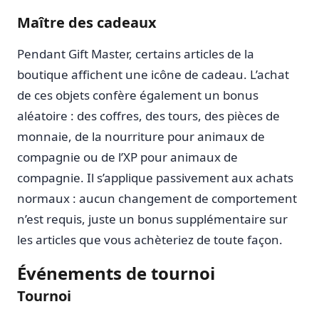
Maître des cadeaux
Pendant Gift Master, certains articles de la
boutique affichent une icône de cadeau. L’achat
de ces objets confère également un bonus
aléatoire : des coffres, des tours, des pièces de
monnaie, de la nourriture pour animaux de
compagnie ou de l’XP pour animaux de
compagnie. Il s’applique passivement aux achats
normaux : aucun changement de comportement
n’est requis, juste un bonus supplémentaire sur
les articles que vous achèteriez de toute façon.
Événements de tournoi
Tournoi