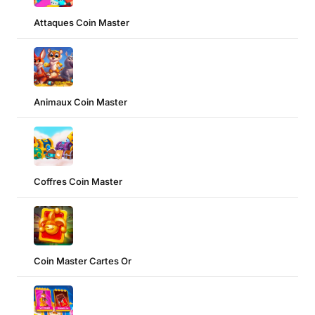
Attaques Coin Master
Animaux Coin Master
Coffres Coin Master
Coin Master Cartes Or