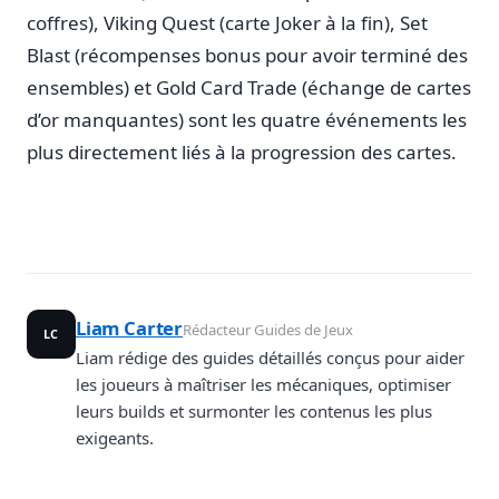
coffres), Viking Quest (carte Joker à la fin), Set
Blast (récompenses bonus pour avoir terminé des
ensembles) et Gold Card Trade (échange de cartes
d’or manquantes) sont les quatre événements les
plus directement liés à la progression des cartes.
Liam Carter
Rédacteur Guides de Jeux
LC
Liam rédige des guides détaillés conçus pour aider
les joueurs à maîtriser les mécaniques, optimiser
leurs builds et surmonter les contenus les plus
exigeants.