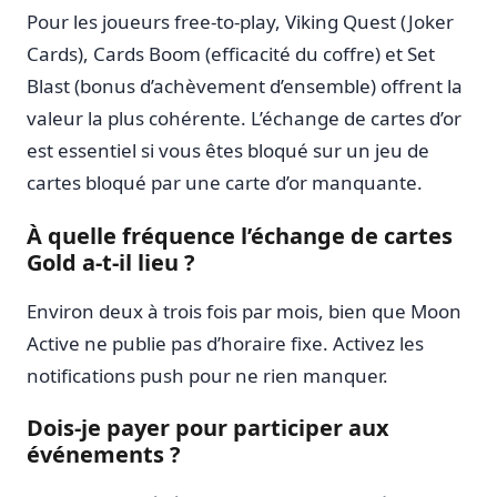
Pour les joueurs free-to-play, Viking Quest (Joker
Cards), Cards Boom (efficacité du coffre) et Set
Blast (bonus d’achèvement d’ensemble) offrent la
valeur la plus cohérente. L’échange de cartes d’or
est essentiel si vous êtes bloqué sur un jeu de
cartes bloqué par une carte d’or manquante.
À quelle fréquence l’échange de cartes
Gold a-t-il lieu ?
Environ deux à trois fois par mois, bien que Moon
Active ne publie pas d’horaire fixe. Activez les
notifications push pour ne rien manquer.
Dois-je payer pour participer aux
événements ?