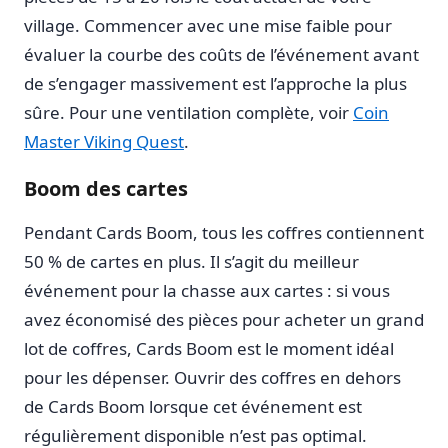
village. Commencer avec une mise faible pour
évaluer la courbe des coûts de l’événement avant
de s’engager massivement est l’approche la plus
sûre. Pour une ventilation complète, voir
Coin
Master Viking Quest
.
Boom des cartes
Pendant Cards Boom, tous les coffres contiennent
50 % de cartes en plus. Il s’agit du meilleur
événement pour la chasse aux cartes : si vous
avez économisé des pièces pour acheter un grand
lot de coffres, Cards Boom est le moment idéal
pour les dépenser. Ouvrir des coffres en dehors
de Cards Boom lorsque cet événement est
régulièrement disponible n’est pas optimal.