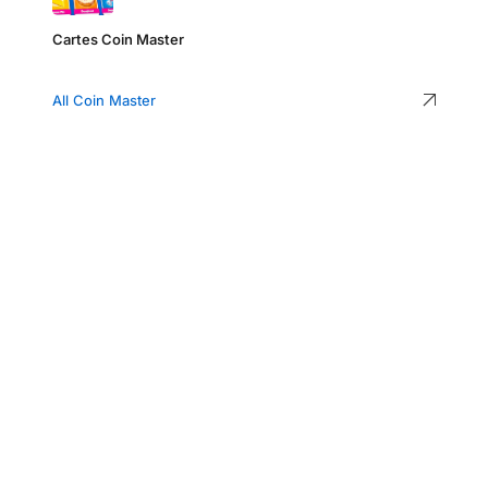
Cartes Coin Master
All Coin Master