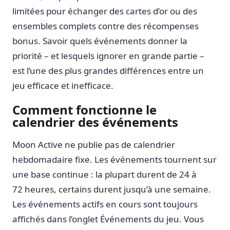
limitées pour échanger des cartes d’or ou des
ensembles complets contre des récompenses
bonus. Savoir quels événements donner la
priorité – et lesquels ignorer en grande partie –
est l’une des plus grandes différences entre un
jeu efficace et inefficace.
Comment fonctionne le
calendrier des événements
Moon Active ne publie pas de calendrier
hebdomadaire fixe. Les événements tournent sur
une base continue : la plupart durent de 24 à
72 heures, certains durent jusqu’à une semaine.
Les événements actifs en cours sont toujours
affichés dans l’onglet Événements du jeu. Vous