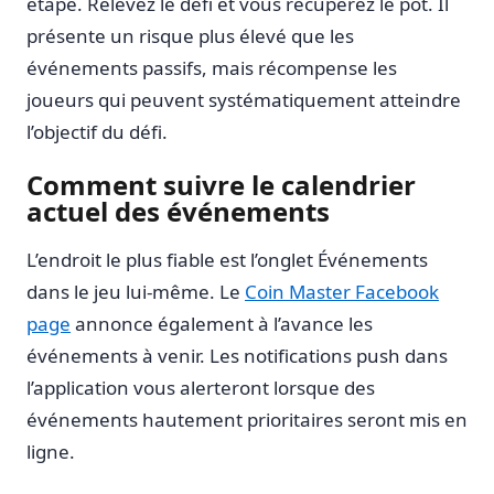
étape. Relevez le défi et vous récupérez le pot. Il
présente un risque plus élevé que les
événements passifs, mais récompense les
joueurs qui peuvent systématiquement atteindre
l’objectif du défi.
Comment suivre le calendrier
actuel des événements
L’endroit le plus fiable est l’onglet Événements
dans le jeu lui-même. Le
Coin Master Facebook
page
annonce également à l’avance les
événements à venir. Les notifications push dans
l’application vous alerteront lorsque des
événements hautement prioritaires seront mis en
ligne.