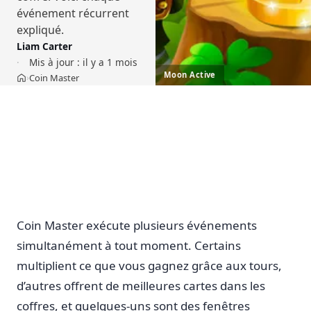
événement récurrent
expliqué.
Liam Carter
Mis à jour :
il y a 1 mois
Moon Active
Coin Master
›
Accueil
Coin Master exécute plusieurs événements
simultanément à tout moment. Certains
multiplient ce que vous gagnez grâce aux tours,
d’autres offrent de meilleures cartes dans les
coffres, et quelques-uns sont des fenêtres