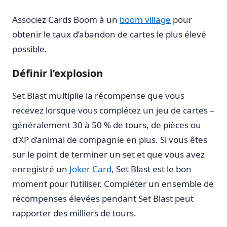
Associez Cards Boom à un
boom village
pour
obtenir le taux d’abandon de cartes le plus élevé
possible.
Définir l’explosion
Set Blast multiplie la récompense que vous
recevez lorsque vous complétez un jeu de cartes –
généralement 30 à 50 % de tours, de pièces ou
d’XP d’animal de compagnie en plus. Si vous êtes
sur le point de terminer un set et que vous avez
enregistré un
Joker Card
, Set Blast est le bon
moment pour l’utiliser. Compléter un ensemble de
récompenses élevées pendant Set Blast peut
rapporter des milliers de tours.