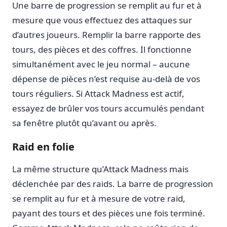
Une barre de progression se remplit au fur et à
mesure que vous effectuez des attaques sur
d’autres joueurs. Remplir la barre rapporte des
tours, des pièces et des coffres. Il fonctionne
simultanément avec le jeu normal – aucune
dépense de pièces n’est requise au-delà de vos
tours réguliers. Si Attack Madness est actif,
essayez de brûler vos tours accumulés pendant
sa fenêtre plutôt qu’avant ou après.
Raid en folie
La même structure qu’Attack Madness mais
déclenchée par des raids. La barre de progression
se remplit au fur et à mesure de votre raid,
payant des tours et des pièces une fois terminé.