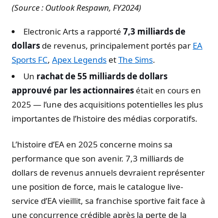
(Source : Outlook Respawn, FY2024)
Electronic Arts a rapporté
7,3 milliards de
dollars
de revenus, principalement portés par
EA
Sports FC
,
Apex Legends
et
The Sims
.
Un
rachat de 55 milliards de dollars
approuvé par les actionnaires
était en cours en
2025 — l’une des acquisitions potentielles les plus
importantes de l’histoire des médias corporatifs.
L’histoire d’EA en 2025 concerne moins sa
performance que son avenir. 7,3 milliards de
dollars de revenus annuels devraient représenter
une position de force, mais le catalogue live-
service d’EA vieillit, sa franchise sportive fait face à
une concurrence crédible après la perte de la