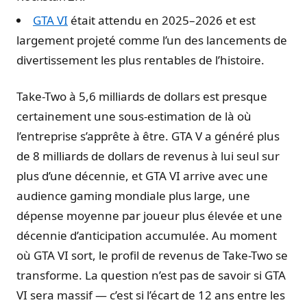
GTA VI
était attendu en 2025–2026 et est
largement projeté comme l’un des lancements de
divertissement les plus rentables de l’histoire.
Take-Two à 5,6 milliards de dollars est presque
certainement une sous-estimation de là où
l’entreprise s’apprête à être. GTA V a généré plus
de 8 milliards de dollars de revenus à lui seul sur
plus d’une décennie, et GTA VI arrive avec une
audience gaming mondiale plus large, une
dépense moyenne par joueur plus élevée et une
décennie d’anticipation accumulée. Au moment
où GTA VI sort, le profil de revenus de Take-Two se
transforme. La question n’est pas de savoir si GTA
VI sera massif — c’est si l’écart de 12 ans entre les