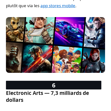
plutôt que via les
app stores mobile
.
Electronic Arts — 7,3 milliards de
dollars