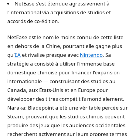
NetEase s’est étendue agressivement à
l’international via acquisitions de studios et
accords de co-édition.
NetEase est le nom le moins connu de cette liste
en dehors de la Chine, pourtant elle gagne plus
qu’
EA
et rivalise presque avec
Nintendo
. Sa
stratégie a consisté à utiliser l’immense base
domestique chinoise pour financer l’expansion
internationale — construisant des studios au
Canada, aux États-Unis et en Europe pour
développer des titres compétitifs mondialement.
Naraka: Bladepoint a été une véritable percée sur
Steam, prouvant que les studios chinois peuvent
produire des jeux que les audiences occidentales
recherchent activement sur leurs propres termes