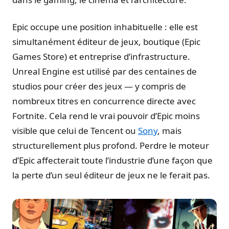
Epic occupe une position inhabituelle : elle est
simultanément éditeur de jeux, boutique (Epic
Games Store) et entreprise d’infrastructure.
Unreal Engine est utilisé par des centaines de
studios pour créer des jeux — y compris de
nombreux titres en concurrence directe avec
Fortnite. Cela rend le vrai pouvoir d’Epic moins
visible que celui de Tencent ou
Sony
, mais
structurellement plus profond. Perdre le moteur
d’Epic affecterait toute l’industrie d’une façon que
la perte d’un seul éditeur de jeux ne le ferait pas.