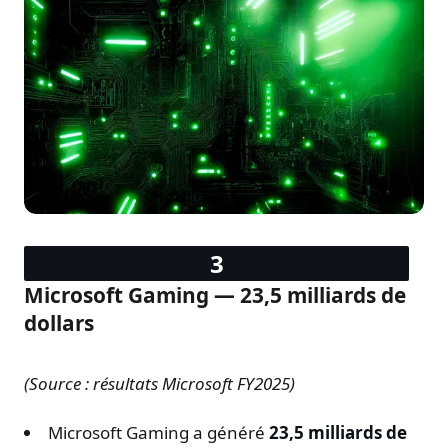
Microsoft Gaming — 23,5 milliards de
dollars
(Source : résultats Microsoft FY2025)
Microsoft Gaming a généré
23,5 milliards de