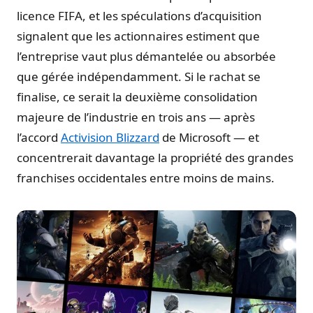
licence FIFA, et les spéculations d’acquisition
signalent que les actionnaires estiment que
l’entreprise vaut plus démantelée ou absorbée
que gérée indépendamment. Si le rachat se
finalise, ce serait la deuxième consolidation
majeure de l’industrie en trois ans — après
l’accord
Activision Blizzard
de Microsoft — et
concentrerait davantage la propriété des grandes
franchises occidentales entre moins de mains.