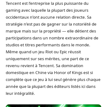
Tencent est l’entreprise la plus puissante du
gaming avec laquelle la plupart des joueurs
occidentaux n’ont aucune relation directe. Sa
stratégie n’est pas de gagner sur la notoriété de
marque mais sur la propriété — elle détient des
participations dans un nombre extraordinaire de
studios et titres performants dans le monde.
Même quand un jeu Riot ou Epic réussit
uniquement sur ses mérites, une part de ce
revenu revient à Tencent. Sa domination
domestique en Chine via Honor of Kings est si
complète que ce jeu à lui seul génère plus chaque
année que la plupart des éditeurs listés ici dans
leur intégralité.