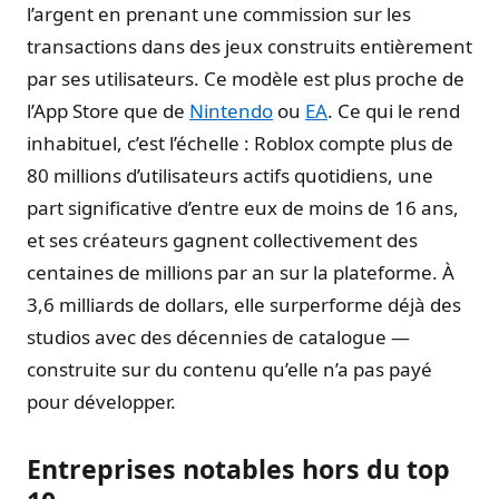
l’argent en prenant une commission sur les
transactions dans des jeux construits entièrement
par ses utilisateurs. Ce modèle est plus proche de
l’App Store que de
Nintendo
ou
EA
. Ce qui le rend
inhabituel, c’est l’échelle : Roblox compte plus de
80 millions d’utilisateurs actifs quotidiens, une
part significative d’entre eux de moins de 16 ans,
et ses créateurs gagnent collectivement des
centaines de millions par an sur la plateforme. À
3,6 milliards de dollars, elle surperforme déjà des
studios avec des décennies de catalogue —
construite sur du contenu qu’elle n’a pas payé
pour développer.
Entreprises notables hors du top