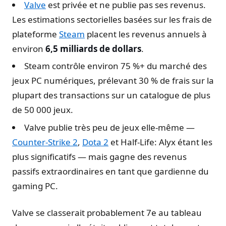
Valve
est privée et ne publie pas ses revenus.
Les estimations sectorielles basées sur les frais de
plateforme
Steam
placent les revenus annuels à
environ
6,5 milliards de dollars
.
Steam contrôle environ 75 %+ du marché des
jeux PC numériques, prélevant 30 % de frais sur la
plupart des transactions sur un catalogue de plus
de 50 000 jeux.
Valve publie très peu de jeux elle-même —
Counter-Strike 2
,
Dota 2
et Half-Life: Alyx étant les
plus significatifs — mais gagne des revenus
passifs extraordinaires en tant que gardienne du
gaming PC.
Valve se classerait probablement 7e au tableau