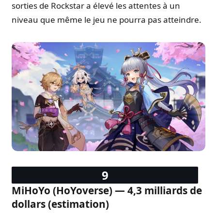
sorties de Rockstar a élevé les attentes à un
niveau que même le jeu ne pourra pas atteindre.
MiHoYo (HoYoverse) — 4,3 milliards de
dollars (estimation)