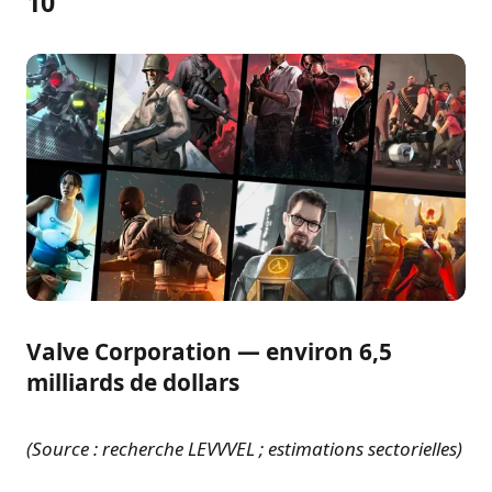
10
Valve Corporation — environ 6,5
milliards de dollars
(Source : recherche LEVVVEL ; estimations sectorielles)