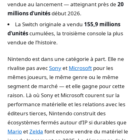
vendue au lancement — atteignant près de
20
millions d’unités
début 2026.
La Switch originale a vendu
155,9 millions
d’unités
cumulées, la troisième console la plus
vendue de l’histoire.
Nintendo est dans une catégorie à part. Elle ne
rivalise pas avec
Sony
et
Microsoft
pour les
mêmes joueurs, le même genre ou le même
segment de marché — et elle gagne pour cette
raison. Là où Sony et Microsoft courent sur la
performance matérielle et les relations avec les
éditeurs tierces, Nintendo construit des
écosystèmes fermés autour d’IP si durables que
Mario
et
Zelda
font encore vendre du matériel le