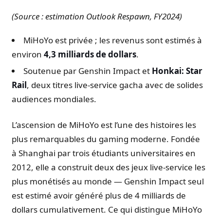
(Source : estimation Outlook Respawn, FY2024)
MiHoYo est privée ; les revenus sont estimés à
environ
4,3 milliards de dollars
.
Soutenue par Genshin Impact et
Honkai: Star
Rail
, deux titres live-service gacha avec de solides
audiences mondiales.
L’ascension de MiHoYo est l’une des histoires les
plus remarquables du gaming moderne. Fondée
à Shanghai par trois étudiants universitaires en
2012, elle a construit deux des jeux live-service les
plus monétisés au monde — Genshin Impact seul
est estimé avoir généré plus de 4 milliards de
dollars cumulativement. Ce qui distingue MiHoYo