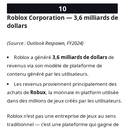
Roblox Corporation — 3,6 milliards de
dollars
(Source : Outlook Respawn, FY2024)
Roblox a généré
3,6 milliards de dollars
de
revenus via son modèle de plateforme de
contenu généré par les utilisateurs.
Les revenus proviennent principalement des
achats de
Robux
, la monnaie in-platform utilisée
dans des millions de jeux créés par les utilisateurs.
Roblox n’est pas une entreprise de jeux au sens
traditionnel — c’est une plateforme qui gagne de