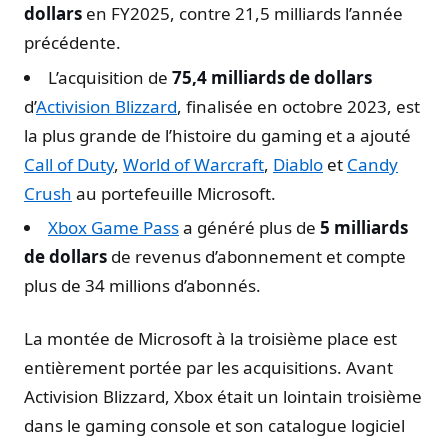
dollars
en FY2025, contre 21,5 milliards l’année
précédente.
L’acquisition de
75,4 milliards de dollars
d’
Activision Blizzard
, finalisée en octobre 2023, est
la plus grande de l’histoire du gaming et a ajouté
Call of Duty
,
World of Warcraft
,
Diablo
et
Candy
Crush
au portefeuille Microsoft.
Xbox Game Pass
a généré plus de
5 milliards
de dollars
de revenus d’abonnement et compte
plus de 34 millions d’abonnés.
La montée de Microsoft à la troisième place est
entièrement portée par les acquisitions. Avant
Activision Blizzard, Xbox était un lointain troisième
dans le gaming console et son catalogue logiciel