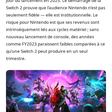
jour du lancement en 2025. Le démarrage de la
Switch 2 prouve que l’audience Nintendo n’est pas
seulement fidèle — elle est institutionnelle. Le
risque pour Nintendo est que ses revenus sont
intrinsèquement liés aux cycles matériel ; sans
nouveau lancement de console, des années
comme FY2023 paraissent faibles comparées à ce
qu’une Switch 2 peut produire en un seul
trimestre.