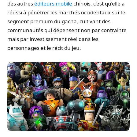
des autres
éditeurs mobile
chinois, c’est qu’elle a
réussi à pénétrer les marchés occidentaux sur le
segment premium du gacha, cultivant des
communautés qui dépensent non par contrainte
mais par investissement réel dans les
personnages et le récit du jeu.