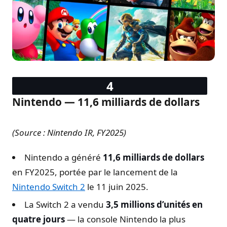
Nintendo — 11,6 milliards de dollars
(Source : Nintendo IR, FY2025)
Nintendo a généré
11,6 milliards de dollars
en FY2025, portée par le lancement de la
Nintendo Switch 2
le 11 juin 2025.
La Switch 2 a vendu
3,5 millions d’unités en
quatre jours
— la console Nintendo la plus