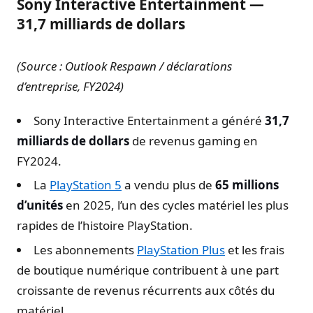
Sony Interactive Entertainment —
31,7 milliards de dollars
(Source : Outlook Respawn / déclarations
d’entreprise, FY2024)
Sony Interactive Entertainment a généré
31,7
milliards de dollars
de revenus gaming en
FY2024.
La
PlayStation 5
a vendu plus de
65 millions
d’unités
en 2025, l’un des cycles matériel les plus
rapides de l’histoire PlayStation.
Les abonnements
PlayStation Plus
et les frais
de boutique numérique contribuent à une part
croissante de revenus récurrents aux côtés du
matériel.