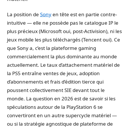
La position de
Sony
en tête est en partie contre-
intuitive — elle ne possède pas le catalogue IP le
plus précieux (Microsoft oui, post-Activision), ni les
jeux mobile les plus téléchargés (Tencent oui). Ce
que Sony a, c’est la plateforme gaming
commercialement la plus dominante au monde
actuellement. Le taux d’attachement matériel de
la PS5 entraîne ventes de jeux, adoption
d’abonnements et frais d’édition tierce qui
poussent collectivement SIE devant tout le
monde. La question en 2026 est de savoir si les
spéculations autour de la PlayStation 6 se
convertiront en un autre supercycle matériel —
ou si la stratégie agnostique de plateforme de