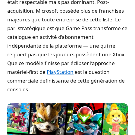
était respectable mais pas dominant. Post-
acquisition, Microsoft possède plus de franchises
majeures que toute entreprise de cette liste. Le
pari stratégique est que Game Pass transforme ce
catalogue en activité d’abonnement
indépendante de la plateforme — une qui ne
requiert pas que les joueurs possèdent une Xbox.
Que ce modèle finisse par éclipser l’approche
matériel-first de
PlayStation
est la question
commerciale définissante de cette génération de
consoles.