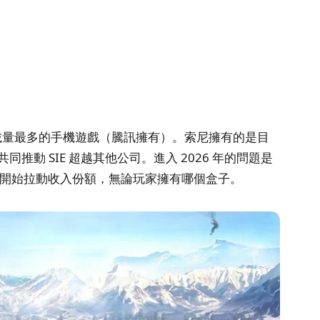
載量最多的手機遊戲（騰訊擁有）。索尼擁有的是目
動 SIE 超越其他公司。進入 2026 年的問題是
是否會開始拉動收入份額，無論玩家擁有哪個盒子。