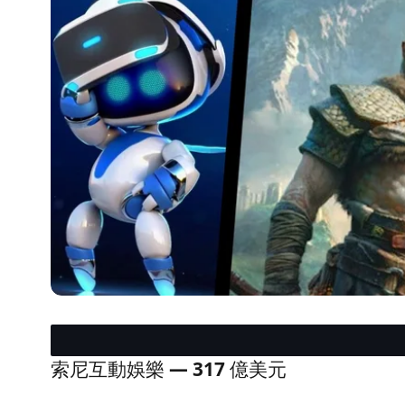
索尼互動娛樂 — 317 億美元