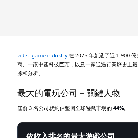
video game industry
在 2025 年創造了近 1
商、一家中國科技巨頭，以及一家通過行業歷史上最
據和分析。
最大的電玩公司－關鍵人物
僅前 3 名公司就約佔整個全球遊戲市場的
44%
。
依收入排名的最大遊戲公司