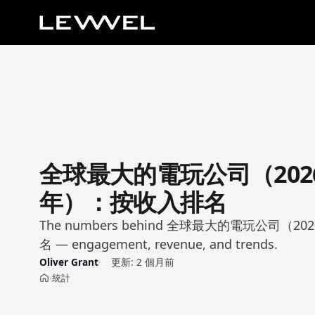
全球最大的電玩公司（202
年）：按收入排名
The numbers behind 全球最大的電玩公司（2
名 — engagement, revenue, and trends.
Oliver Grant
更新:
2 個月前
統計
›
首頁