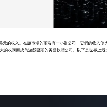
,900 億美元的收入。在該市場的頂端有一小群公司，它們的收
大的收購而成為遊戲巨頭的美國軟體公司。以下是世界上最