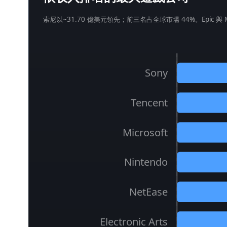
索尼以~31.70 億美元領先；前三名占全球市場 44%。Epic 與 
Sony
Tencent
Microsoft
Nintendo
NetEase
Electronic Arts