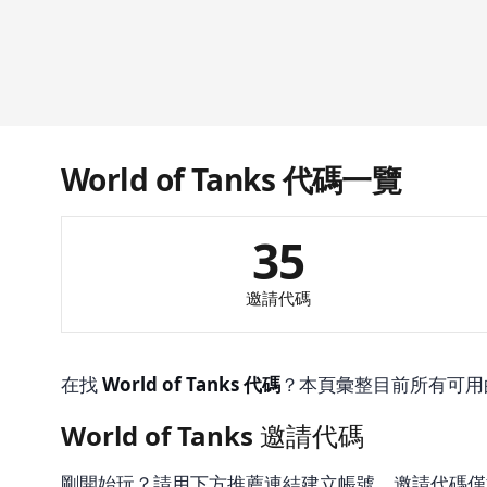
World of Tanks 代碼一覽
35
邀請代碼
在找
World of Tanks 代碼
？本頁彙整目前所有可用
World of Tanks 邀請代碼
剛開始玩？請用下方推薦連結建立帳號。邀請代碼僅