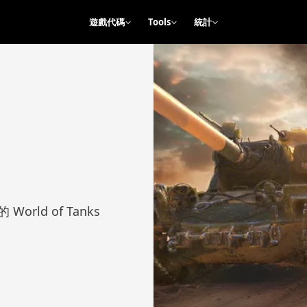
遊戲代碼
Tools
統計
ld of Tanks