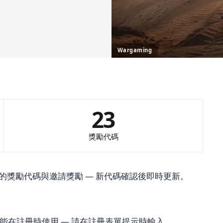
Wargaming
23
獎勵代碼
的獎勵代碼與邀請獎勵 — 新代碼確認後即時更新。
能在註冊時使用 — 請在註冊表單提示時輸入。