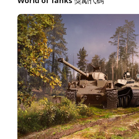
World of Tanks 獎勵代碼