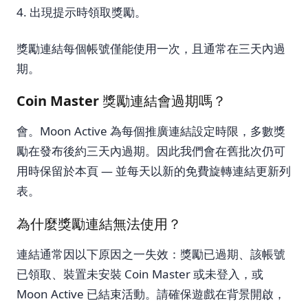
出現提示時領取獎勵。
獎勵連結每個帳號僅能使用一次，且通常在三天內過
期。
Coin Master 獎勵連結會過期嗎？
會。Moon Active 為每個推廣連結設定時限，多數獎
勵在發布後約三天內過期。因此我們會在舊批次仍可
用時保留於本頁 — 並每天以新的免費旋轉連結更新列
表。
為什麼獎勵連結無法使用？
連結通常因以下原因之一失效：獎勵已過期、該帳號
已領取、裝置未安裝 Coin Master 或未登入，或
Moon Active 已結束活動。請確保遊戲在背景開啟，