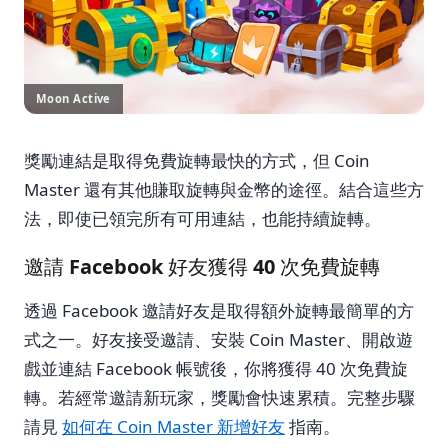
Moon Active
獎勵連結是取得免費旋轉最快的方式，但 Coin
Master 還有其他賺取旋轉與金幣的途徑。結合這些方
法，即使已領完所有可用連結，也能持續旋轉。
邀請 Facebook 好友獲得 40 次免費旋轉
透過 Facebook 邀請好友是取得額外旋轉最簡單的方
式之一。好友接受邀請、安裝 Coin Master、開啟遊
戲並連結 Facebook 帳號後，你將獲得 40 次免費旋
轉。若經常邀請新玩家，獎勵會快速累積。完整步驟
請見
如何在 Coin Master 新增好友
指南。