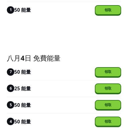
50 能量
1
八月4日 免費能量
50 能量
7
25 能量
6
50 能量
5
50 能量
4