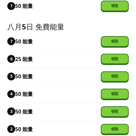
50 能量
1
八月5日 免費能量
50 能量
7
25 能量
6
50 能量
5
50 能量
4
50 能量
3
50 能量
2