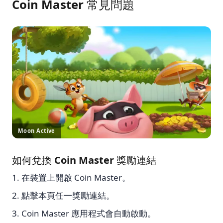
Coin Master 常見問題
Moon Active
如何兌換 Coin Master 獎勵連結
在裝置上開啟 Coin Master。
點擊本頁任一獎勵連結。
Coin Master 應用程式會自動啟動。