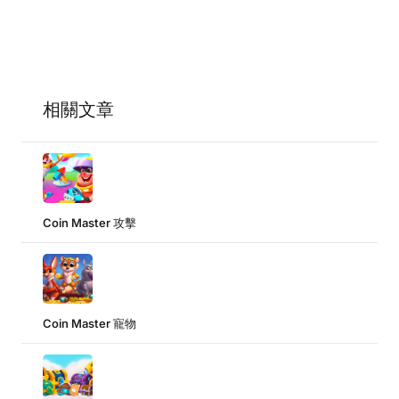
相關文章
Coin Master 攻擊
Coin Master 寵物