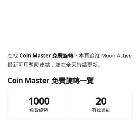
在找
Coin Master 免費旋轉
？本頁追蹤 Moon Active
最新可用獎勵連結，並在全天持續更新。
Coin Master 免費旋轉一覽
1000
20
免費旋轉
有效連結