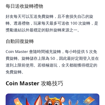
每日送收旋轉禮物
好友每天可以互送免費旋轉，且不會損失自己的旋
轉。透過禮物，玩家每天最多可送收 100 次旋轉，是
獎勵連結以外最穩定的額外旋轉來源之一。
自動回復旋轉
Coin Master 會隨時間補充旋轉，每小時提供 5 次免
費旋轉。旋轉儲存上限為 50，因此最好定期登入並在
達到上限前使用。若積極遊玩，全天都能獲得穩定的
免費旋轉。
Coin Master 攻略技巧