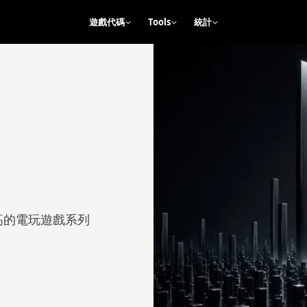
遊戲代碼
Tools
統計
r 收入最高的電玩遊戲系列