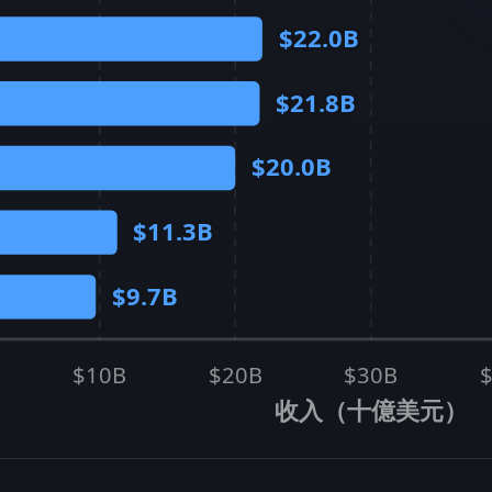
$22.0B
$21.8B
$20.0B
$11.3B
$9.7B
$10B
$20B
$30B
收入（十億美元）