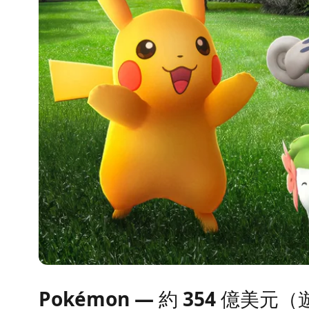
Pokémon — 約 354 億美元