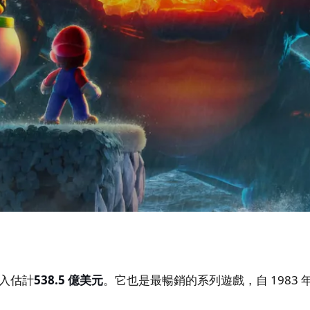
入估計
538.5 億美元
。它也是最暢銷的系列遊戲，自 1983
。