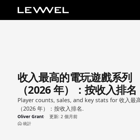
收入最高的電玩遊戲系列
（2026 年）：按收入排名
Player counts, sales, and key stats fo
（2026 年）：按收入排名.
Oliver Grant
更新:
2 個月前
統計
›
首頁