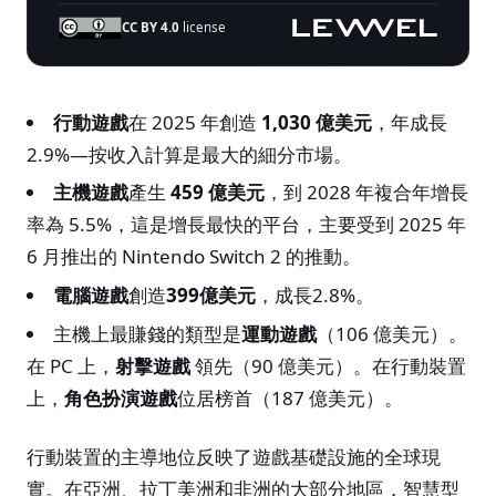
CC BY 4.0
license
全球電玩收入按平台，2020–2025（Newzoo）。20
全球電玩收入按平台，2020–2025
Year
行動
主機
PC
行動遊戲
在 2025 年創造
1,030 億美元
，年成長
2.9%—按收入計算是最大的細分市場。
2020
$77.2B
$45.2B
$36.9B
2021
$90.7B
$49.2B
$35.9B
主機遊戲
產生
459 億美元
，到 2028 年複合年增長
率為 5.5%，這是增長最快的平台，主要受到 2025 年
2022
$91.8B
$52.2B
$38.9B
6 月推出的 Nintendo Switch 2 的推動。
2023
$90.3B
$53.2B
$40.4B
電腦遊戲
創造
399億美元
，成長2.8%。
2024
$92.6B
$51.9B
$43.2B
主機上最賺錢的類型是
運動遊戲
（106 億美元）。
2025
$103.0B
$45.9B
$39.9B
在 PC 上，
射擊遊戲
領先（90 億美元）。在行動裝置
上，
角色扮演遊戲
位居榜首（187 億美元）。
行動裝置的主導地位反映了遊戲基礎設施的全球現
實。在亞洲、拉丁美洲和非洲的大部分地區，智慧型