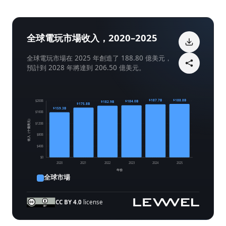
全球電玩市場收入，2020–2025
全球電玩市場在 2025 年創造了 188.80 億美元，
預計到 2028 年將達到 206.50 億美元。
$188.8B
$187.7B
$200B
$184.0B
$182.9B
$175.8B
$159.3B
$160B
收入（十億美元）
$120B
$80B
$40B
$0
2020
2021
2022
2023
2024
2025
年份
全球市場
CC BY 4.0
license