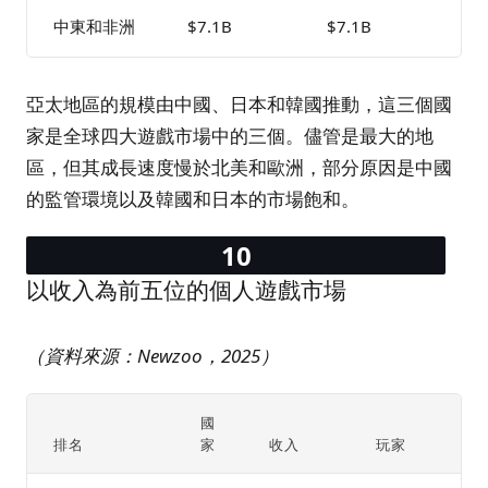
中東和非洲
$7.1B
$7.1B
亞太地區的規模由中國、日本和韓國推動，這三個國
家是全球四大遊戲市場中的三個。儘管是最大的地
區，但其成長速度慢於北美和歐洲，部分原因是中國
的監管環境以及韓國和日本的市場飽和。
以收入為前五位的個人遊戲市場
（資料來源：Newzoo，2025）
國
排名
家
收入
玩家