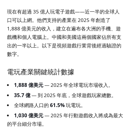
現在有超過 35 億人玩電子遊戲——近一半的全球人
口可以上網。他們支持的產業在 2025 年創造了
1,888 億美元的收入，建立在遍布各大洲的手機、遊
戲機和個人電腦上。中國和美國這兩個國家佔所有支
出的一半以上。以下是視頻遊戲行業背後經過驗證的
數字。
電玩產業關鍵統計數據
1,888 億美元
— 2025 年全球電玩市場收入。
35.7 億
— 到 2025 年底，全球遊戲玩家總數。
全球網路人口的
61.5%
玩電玩。
1,030 億美元
— 2025 年行動遊戲收入將成為最大
的平台細分市場。