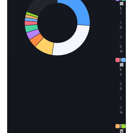
國
國
$
$
7
6
.
.
1
8
B
B
·
·
3
3
.
.
8
6
%
%
法
加
國
拿
$
大
4
$
.
3
3
.
B
2
·
B
2
·
.
1
3
.
%
7
%
巴
義
西
大