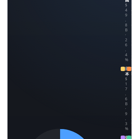
$
$
4
4
9
9
.
.
8
6
B
B
·
·
2
2
6
6
.
.
4
3
%
%
日
南
本
韓
$
$
1
8
7
.
.
3
6
B
B
·
·
4
9
.
.
4
3
%
%
德
英