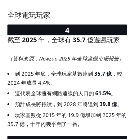
全球電玩玩家
截至 2025 年，全球有 35.7 億遊戲玩家
（資料來源：Newzoo 2025 年全球遊戲市場報告）
到 2025 年底，全球玩家基數達到
35.7 億
，較
2024 年成長 4.4%。
這代表全球擁有網路連線的人口的
61.5%
。
預計成長將持續，到 2028 年將達到
39.8 億
。
玩家基數從 2015 年的 19.9 億增加到 2025 年的
35.7 億，十年內幾乎翻了一番。