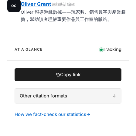
Oliver Grant
遊戲統計編輯
OG
Oliver 報導遊戲數據——玩家數、銷售數字與產業趨
勢，幫助讀者理解重要作品與工作室的脈絡。
Tracking
AT A GLANCE
Copy link
Other citation formats
How we fact-check our statistics
→