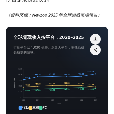
（資料來源：Newzoo 2025 年全球遊戲市場報告）
全球電玩收入按平台，2020–2025
行動平台以 1,030 億美元為最大平台；主機為成
長最快的領域。
$125B
$103.0B
$92.6B
$91.8B
$90.7B
$90.3B
$100B
$77.2B
Revenue ($B)
$75B
$53.2B
$52.2B
$51.9B
$49.2B
$45.9B
$45.2B
$50B
$43.2B
$40.4B
$39.9B
$38.9B
$36.9B
$35.9B
$25B
$0
2020
2021
2022
2023
2024
2025
Year
行動
主機
PC