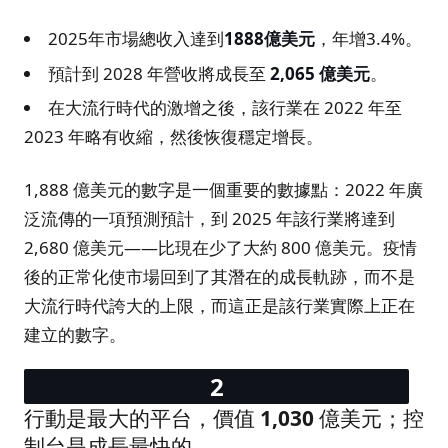
全球電玩市場收入，2020–2025（Newzoo）。2025 年市
全球電玩市場收入，2020–2025
年份
收入
2025年市場總收入達到
1888億美元
，年增3.4%。
2020
$159.3B
預計到 2028 年營收將成長至
2,065 億美元
。
2021
$175.8B
在大流行時代的激增之後，該行業在 2022 年至
2022
$182.9B
2023 年略有收縮，然後恢復穩定增長。
2023
$184.0B
1,888 億美元的數字是一個重要的數據點：2022 年廣
2024
$187.7B
泛流傳的一項預測預計，到 2025 年該行業將達到
2025
$188.8B
2,680 億美元——比現在少了大約 800 億美元。疫情
後的正常化使市場回到了其潛在的成長軌跡，而不是
大流行時代誇大的上限，而這正是該行業實際上正在
建立的數字。
行動是最大的平台，價值 1,030 億美元；控
制台是成長最快的