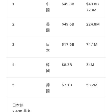
1
中
$49.8B
$49.8B
國
723M
2
美
$49.6B
224.8M
國
3
日
$17.6B
74.1M
本
4
韓
$8.3B
34M
國
5
德
$7.1B
53.2M
國
日本的
7,400 萬名