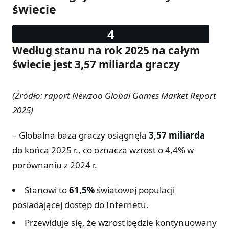
świecie
Według stanu na rok 2025 na całym
świecie jest 3,57 miliarda graczy
(Źródło: raport Newzoo Global Games Market Report
2025)
– Globalna baza graczy osiągnęła
3,57 miliarda
do końca 2025 r., co oznacza wzrost o 4,4% w
porównaniu z 2024 r.
Stanowi to
61,5%
światowej populacji
posiadającej dostęp do Internetu.
Przewiduje się, że wzrost będzie kontynuowany