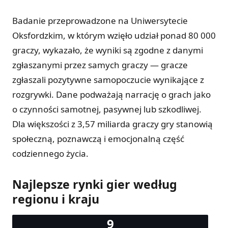
Badanie przeprowadzone na Uniwersytecie
Oksfordzkim, w którym wzięło udział ponad 80 000
graczy, wykazało, że wyniki są zgodne z danymi
zgłaszanymi przez samych graczy — gracze
zgłaszali pozytywne samopoczucie wynikające z
rozgrywki. Dane podważają narrację o grach jako
o czynności samotnej, pasywnej lub szkodliwej.
Dla większości z 3,57 miliarda graczy gry stanowią
społeczną, poznawczą i emocjonalną część
codziennego życia.
Najlepsze rynki gier według
regionu i kraju