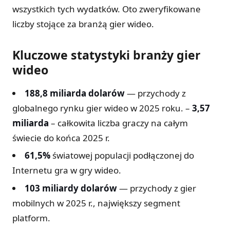
wszystkich tych wydatków. Oto zweryfikowane
liczby stojące za branżą gier wideo.
Kluczowe statystyki branży gier
wideo
188,8 miliarda dolarów
— przychody z
globalnego rynku gier wideo w 2025 roku. –
3,57
miliarda
– całkowita liczba graczy na całym
świecie do końca 2025 r.
61,5%
światowej populacji podłączonej do
Internetu gra w gry wideo.
103 miliardy dolarów
— przychody z gier
mobilnych w 2025 r., największy segment
platform.