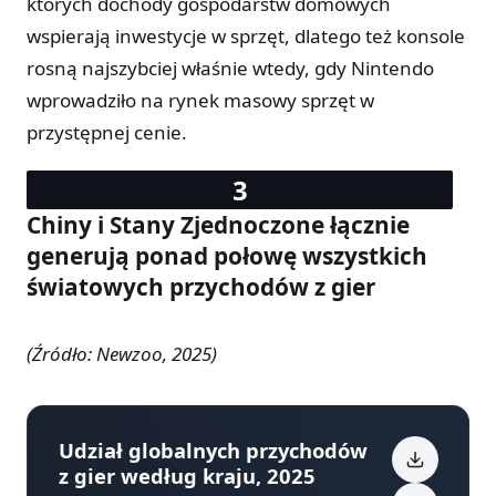
których dochody gospodarstw domowych
wspierają inwestycje w sprzęt, dlatego też konsole
rosną najszybciej właśnie wtedy, gdy Nintendo
wprowadziło na rynek masowy sprzęt w
przystępnej cenie.
Chiny i Stany Zjednoczone łącznie
generują ponad połowę wszystkich
światowych przychodów z gier
(Źródło: Newzoo, 2025)
Udział globalnych przychodów
z gier według kraju, 2025