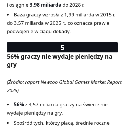
i osiągnie
3,98 miliarda
do 2028 r.
Baza graczy wzrosła z 1,99 miliarda w 2015 r.
do 3,57 miliarda w 2025 r., co oznacza prawie
podwojenie w ciągu dekady.
56% graczy nie wydaje pieniędzy na
gry
(Źródło: raport Newzoo Global Games Market Report
2025)
56%
z 3,57 miliarda graczy na świecie nie
wydaje pieniędzy na gry.
Spośród tych, którzy płacą, średnie roczne