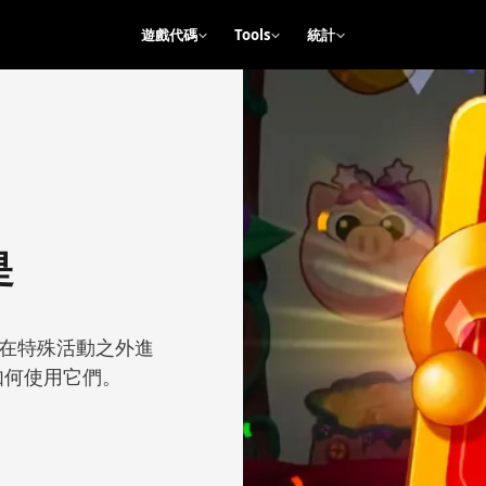
遊戲代碼
Tools
統計
是
無法在特殊活動之外進
如何使用它們。