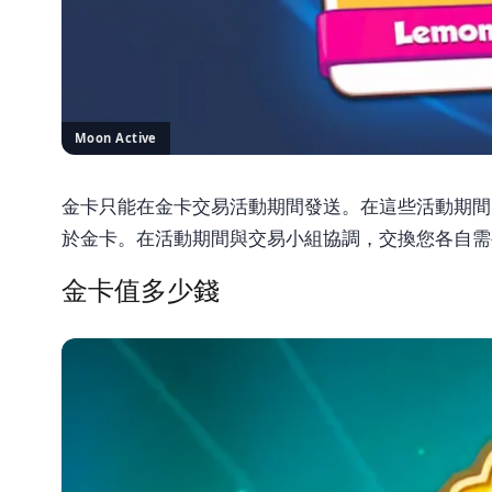
Moon Active
金卡只能在金卡交易活動期間發送。在這些活動期間
於金卡。在活動期間與交易小組協調，交換您各自需
金卡值多少錢