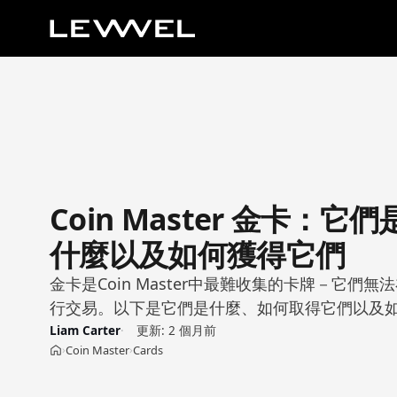
Coin Master 金卡：它們
什麼以及如何獲得它們
金卡是Coin Master中最難收集的卡牌－它們
行交易。以下是它們是什麼、如何取得它們以及
Liam Carter
更新:
2 個月前
Coin Master
Cards
›
›
首頁