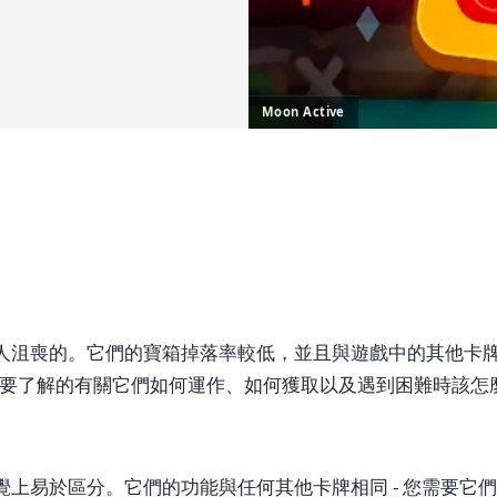
Moon Active
也是最令人沮喪的。它們的寶箱掉落率較低，並且與遊戲中的其他
要了解的有關它們如何運作、如何獲取以及遇到困難時該怎
框在視覺上易於區分。它們的功能與任何其他卡牌相同 - 您需