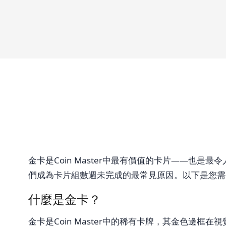
金卡是Coin Master中最有價值的卡片——
們成為卡片組數週未完成的最常見原因。以下是您需
什麼是金卡？
金卡是Coin Master中的稀有卡牌，其金色邊