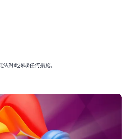
無法對此採取任何措施。