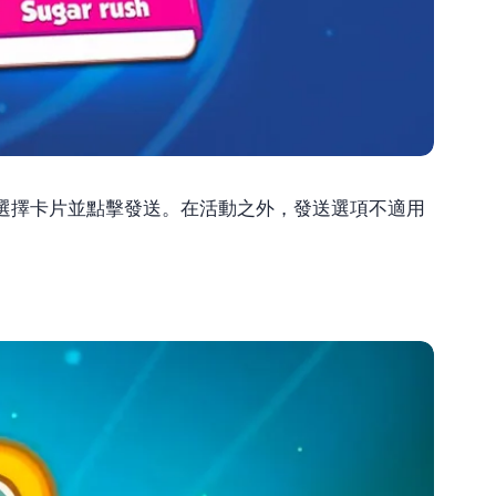
選擇卡片並點擊發送。在活動之外，發送選項不適用