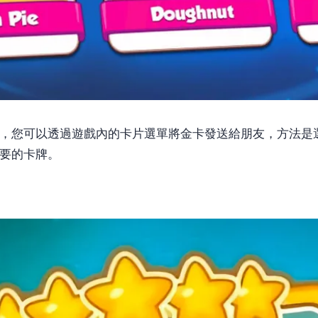
，您可以透過遊戲內的卡片選單將金卡發送給朋友，方法是
要的卡牌。