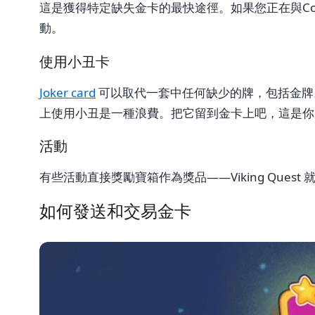
這是獲得特定缺失金卡的最快途徑。如果您正在與Co
動。
使用小丑卡
Joker card
可以取代一套中任何缺少的牌，包括金牌
上使用小丑是一種浪費。把它留到金卡上吧，這是你
活動
有些活動直接獎勵寶箱作為獎品——Viking Qu
如何發送和交易金卡