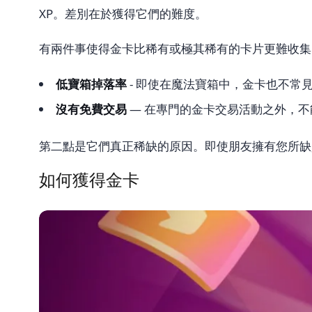
XP。差別在於獲得它們的難度。
有兩件事使得金卡比稀有或極其稀有的卡片更難收集
低寶箱掉落率
- 即使在魔法寶箱中，金卡也不常
沒有免費交易
— 在專門的金卡交易活動之外，
第二點是它們真正稀缺的原因。即使朋友擁有您所缺
如何獲得金卡