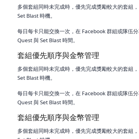
多個套組同時未完成時，優先完成獎勵較大的套組，同樣的
Set Blast 時機。
每日每卡只能交換一次，在 Facebook 群組或隊伍分享
Quest 與 Set Blast 時間。
套組優先順序與金幣管理
多個套組同時未完成時，優先完成獎勵較大的套組，同樣的
Set Blast 時機。
每日每卡只能交換一次，在 Facebook 群組或隊伍分享
Quest 與 Set Blast 時間。
套組優先順序與金幣管理
多個套組同時未完成時，優先完成獎勵較大的套組，同樣的