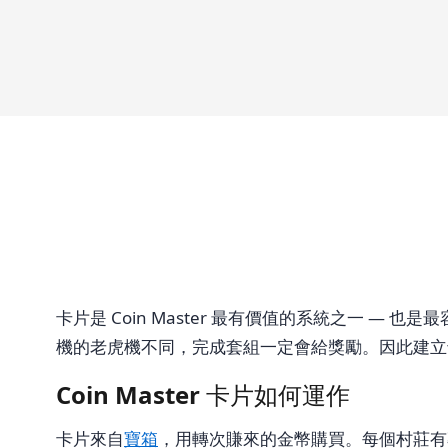
卡片是 Coin Master 最有價值的系統之一 
機的老虎機不同，完成套組一定會給獎勵。因此建立
Coin Master 卡片如何運作
卡片來自
寶箱
，用轉次賺來的金幣購買。每個村莊有專屬卡