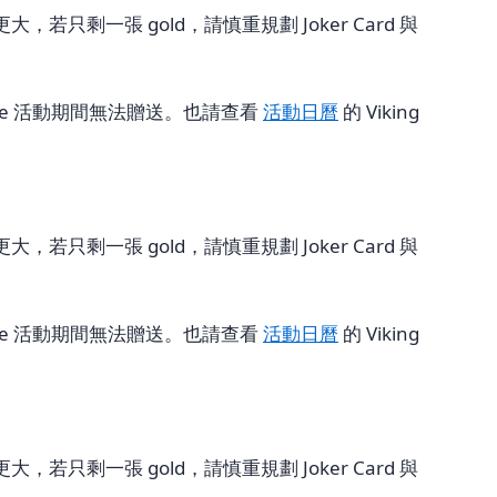
一張 gold，請慎重規劃 Joker Card 與
rade 活動期間無法贈送。也請查看
活動日曆
的 Viking
一張 gold，請慎重規劃 Joker Card 與
rade 活動期間無法贈送。也請查看
活動日曆
的 Viking
一張 gold，請慎重規劃 Joker Card 與