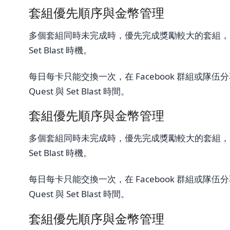
套組優先順序與金幣管理
多個套組同時未完成時，優先完成獎勵較大的套組，同樣的
Set Blast 時機。
每日每卡只能交換一次，在 Facebook 群組或隊伍分享
Quest 與 Set Blast 時間。
套組優先順序與金幣管理
多個套組同時未完成時，優先完成獎勵較大的套組，同樣的
Set Blast 時機。
每日每卡只能交換一次，在 Facebook 群組或隊伍分享
Quest 與 Set Blast 時間。
套組優先順序與金幣管理