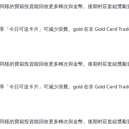
寶箱投資能回收更多轉次與金幣。後期村莊套組獎勵更大，若只剩
「今日可送卡片」可減少浪費。gold 在非 Gold Card T
寶箱投資能回收更多轉次與金幣。後期村莊套組獎勵更大，若只剩
「今日可送卡片」可減少浪費。gold 在非 Gold Card T
寶箱投資能回收更多轉次與金幣。後期村莊套組獎勵更大，若只剩