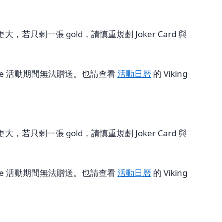
一張 gold，請慎重規劃 Joker Card 與
rade 活動期間無法贈送。也請查看
活動日曆
的 Viking
一張 gold，請慎重規劃 Joker Card 與
rade 活動期間無法贈送。也請查看
活動日曆
的 Viking