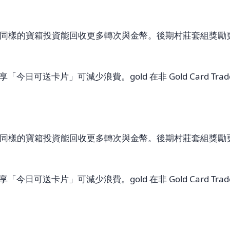
寶箱投資能回收更多轉次與金幣。後期村莊套組獎勵更大，若只剩
「今日可送卡片」可減少浪費。gold 在非 Gold Card T
寶箱投資能回收更多轉次與金幣。後期村莊套組獎勵更大，若只剩
「今日可送卡片」可減少浪費。gold 在非 Gold Card T