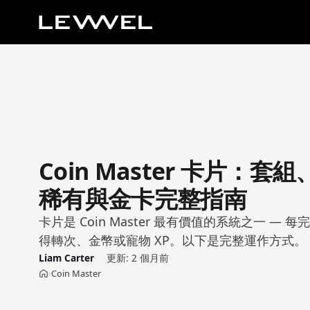
Coin Master 卡片：套組
稀有與金卡完整指南
卡片是 Coin Master 最有價值的系統之一 —
得轉次、金幣或寵物 XP。以下是完整運作方式。
Liam Carter
更新:
2 個月前
Coin Master
›
首頁