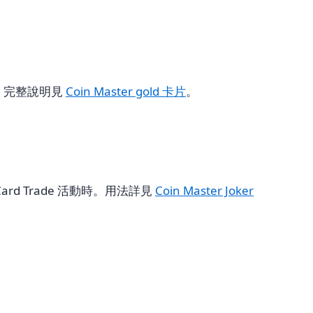
。完整說明見
Coin Master gold 卡片
。
ard Trade 活動時。用法詳見
Coin Master Joker