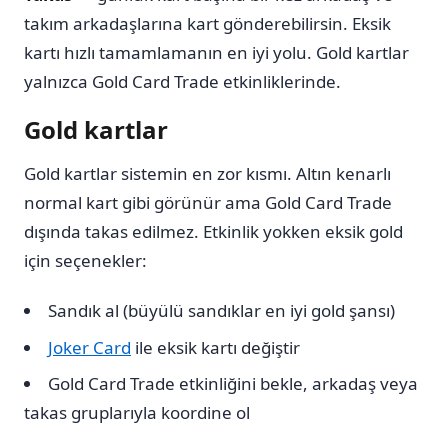
takım arkadaşlarına kart gönderebilirsin. Eksik
kartı hızlı tamamlamanın en iyi yolu. Gold kartlar
yalnızca Gold Card Trade etkinliklerinde.
Gold kartlar
Gold kartlar sistemin en zor kısmı. Altın kenarlı
normal kart gibi görünür ama Gold Card Trade
dışında takas edilmez. Etkinlik yokken eksik gold
için seçenekler:
Sandık al (büyülü sandıklar en iyi gold şansı)
Joker Card
ile eksik kartı değiştir
Gold Card Trade etkinliğini bekle, arkadaş veya
takas gruplarıyla koordine ol