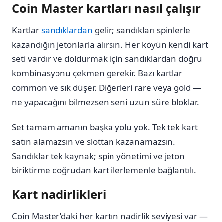
Coin Master kartları nasıl çalışır
Kartlar
sandıklardan
gelir; sandıkları spinlerle
kazandığın jetonlarla alırsın. Her köyün kendi kart
seti vardır ve doldurmak için sandıklardan doğru
kombinasyonu çekmen gerekir. Bazı kartlar
common ve sık düşer. Diğerleri rare veya gold —
ne yapacağını bilmezsen seni uzun süre bloklar.
Set tamamlamanın başka yolu yok. Tek tek kart
satın alamazsın ve slottan kazanamazsın.
Sandıklar tek kaynak; spin yönetimi ve jeton
biriktirme doğrudan kart ilerlemenle bağlantılı.
Kart nadirlikleri
Coin Master’daki her kartın nadirlik seviyesi var —