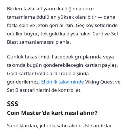
Birden fazla set yarım kaldığında önce
tamamlama ödülü en yüksek olanı bitir — daha
fazla spin ve jeton geri alırsın. Geç köy setlerinde
ödüller büyür; tek gold kaldıysa Joker Card ve Set
Blast zamanlamasını planla.
Günlük takas limiti: Facebook gruplarında veya
takımda bugün gönderebileceğin kartları paylaş.
Gold kartlar Gold Card Trade dışında
gönderilemez.
Etkinlik takviminde
Viking Quest ve
Set Blast tarihlerini de kontrol et.
SSS
Coin Master’da kart nasıl alınır?
Sandıklardan, jetonla satın alınır. Üst sandıklar