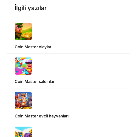
İlgili yazılar
Coin Master olaylar
Coin Master saldırılar
Coin Master evcil hayvanları