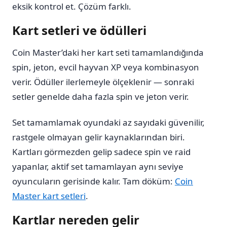
eksik kontrol et. Çözüm farklı.
Kart setleri ve ödülleri
Coin Master’daki her kart seti tamamlandığında
spin, jeton, evcil hayvan XP veya kombinasyon
verir. Ödüller ilerlemeyle ölçeklenir — sonraki
setler genelde daha fazla spin ve jeton verir.
Set tamamlamak oyundaki az sayıdaki güvenilir,
rastgele olmayan gelir kaynaklarından biri.
Kartları görmezden gelip sadece spin ve raid
yapanlar, aktif set tamamlayan aynı seviye
oyuncuların gerisinde kalır. Tam döküm:
Coin
Master kart setleri
.
Kartlar nereden gelir