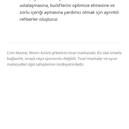
ustalaşmasına, build'lerini optimize etmesine ve
zorlu içeriği aşmasına yardımcı olmak için ayrıntılı
rehberler oluşturur.
Coin Master, Moon Active şirketinin ticari markasıdır. Bu site onlarla
bağlantılı, onaylı veya sponsorlu değildir. Ticari markalar ve oyun
materyalleri ilgili sahiplerinin mülkiyetindedir.