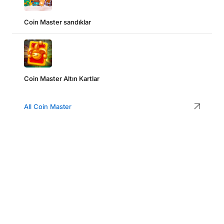
Coin Master sandıklar
Coin Master Altın Kartlar
All Coin Master