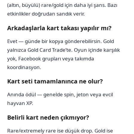
(altın, büyülü) rare/gold için daha iyi şans. Bazı
etkinlikler doğrudan sandık verir.
Arkadaşlarla kart takası yapılır mı?
Evet — günde bir kopya gönderebilirsin. Gold
yalnızca Gold Card Trade’te. Oyun içinde karşılık
yok, Facebook grupları veya takımda
koordinasyon.
Kart seti tamamlanınca ne olur?
Anında ödül — genelde spin, jeton veya evcil
hayvan XP.
Belirli kart neden çıkmıyor?
Rare/extremely rare ise düşük drop. Gold ise