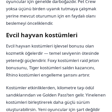
oyuncular için genelde darboğazdır. Pet Crew
yoksa üçünü birden uyanık tutmaya çalışmak
yerine mevcut oturumun için en faydalı olanı
beslemeyi önceliklendir.
Evcil hayvan kostümleri
Evcil hayvan kostümleri işlevsel bonusu olan
kozmetik öğelerdir — temel seviyenin ötesinde
yeteneği güçlendirir. Foxy kostümleri raid jeton
bonusunu, Tiger kostümleri saldırı kazancını,
Rhino kostümleri engelleme şansını artırır.
Kostümler etkinliklerden, kilometre taşı ödül
sandıklarından ve Golden Pass’ten gelir. Yinelenen
kostümleri birleştirerek daha güçlü sürüm
oluşturabilirsin. Yeni oyuncular için şart değildir