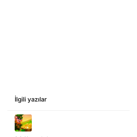
İlgili yazılar