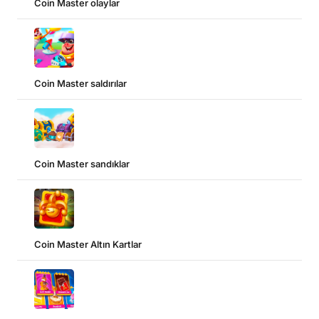
Coin Master olaylar
Coin Master saldırılar
Coin Master sandıklar
Coin Master Altın Kartlar