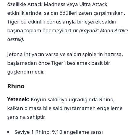
özellikle Attack Madness veya Ultra Attack
etkinliklerinde, saldırı ödülleri zaten çarpılmışken.
Tiger bu etkinlik bonuslarıyla birleşerek saldırı
başına toplam ödemeyi artırır
(Kaynak: Moon Active
destek)
.
Jetona ihtiyacın varsa ve saldırı spinlerin hazırsa,
başlamadan önce Tiger’ı beslemek basit bir
güçlendirmedir.
Rhino
Yetenek:
Köyün saldırıya uğradığında Rhino,
kalkan olmasa bile saldırıyı tamamen engelleme
şansına sahiptir.
Seviye 1 Rhino: %10 engelleme şansı