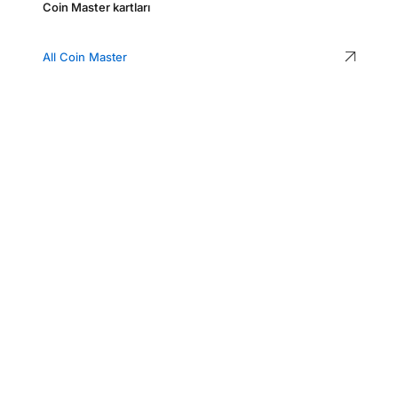
Coin Master kartları
All Coin Master