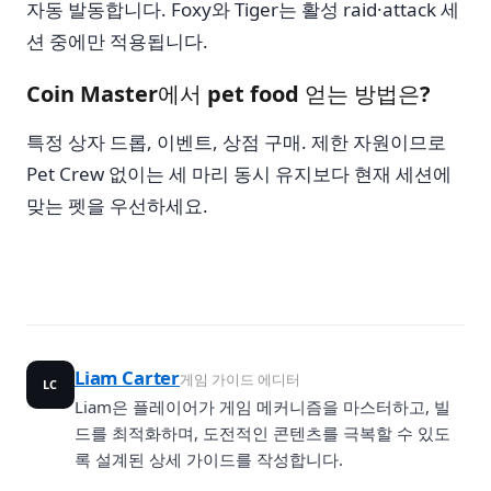
자동 발동합니다. Foxy와 Tiger는 활성 raid·attack 세
션 중에만 적용됩니다.
Coin Master에서 pet food 얻는 방법은?
특정 상자 드롭, 이벤트, 상점 구매. 제한 자원이므로
Pet Crew 없이는 세 마리 동시 유지보다 현재 세션에
맞는 펫을 우선하세요.
Liam Carter
게임 가이드 에디터
LC
Liam은 플레이어가 게임 메커니즘을 마스터하고, 빌
드를 최적화하며, 도전적인 콘텐츠를 극복할 수 있도
록 설계된 상세 가이드를 작성합니다.