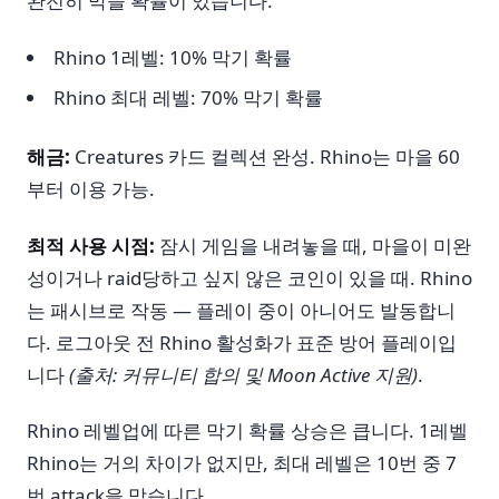
완전히 막을 확률이 있습니다.
Rhino 1레벨: 10% 막기 확률
Rhino 최대 레벨: 70% 막기 확률
해금:
Creatures 카드 컬렉션 완성. Rhino는 마을 60
부터 이용 가능.
최적 사용 시점:
잠시 게임을 내려놓을 때, 마을이 미완
성이거나 raid당하고 싶지 않은 코인이 있을 때. Rhino
는 패시브로 작동 — 플레이 중이 아니어도 발동합니
다. 로그아웃 전 Rhino 활성화가 표준 방어 플레이입
니다
(출처: 커뮤니티 합의 및 Moon Active 지원)
.
Rhino 레벨업에 따른 막기 확률 상승은 큽니다. 1레벨
Rhino는 거의 차이가 없지만, 최대 레벨은 10번 중 7
번 attack을 막습니다.