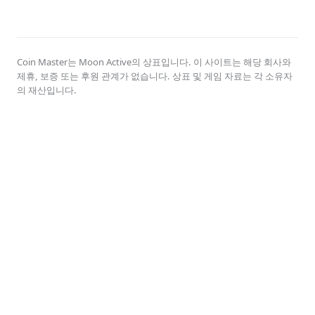
Coin Master는 Moon Active의 상표입니다. 이 사이트는 해당 회사와
제휴, 보증 또는 후원 관계가 없습니다. 상표 및 게임 자료는 각 소유자
의 재산입니다.