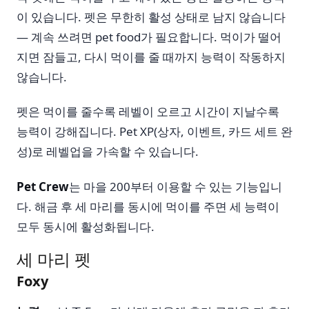
이 있습니다. 펫은 무한히 활성 상태로 남지 않습니다
— 계속 쓰려면 pet food가 필요합니다. 먹이가 떨어
지면 잠들고, 다시 먹이를 줄 때까지 능력이 작동하지
않습니다.
펫은 먹이를 줄수록 레벨이 오르고 시간이 지날수록
능력이 강해집니다. Pet XP(상자, 이벤트, 카드 세트 완
성)로 레벨업을 가속할 수 있습니다.
Pet Crew
는 마을 200부터 이용할 수 있는 기능입니
다. 해금 후 세 마리를 동시에 먹이를 주면 세 능력이
모두 동시에 활성화됩니다.
세 마리 펫
Foxy