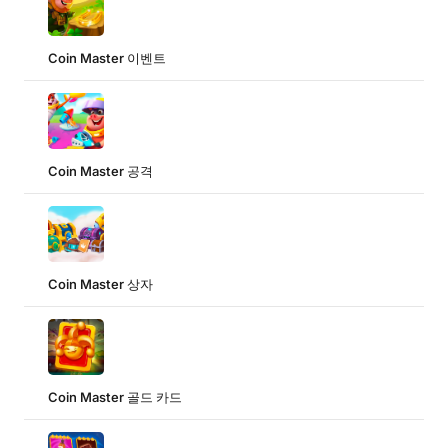
Coin Master 이벤트
Coin Master 공격
Coin Master 상자
Coin Master 골드 카드