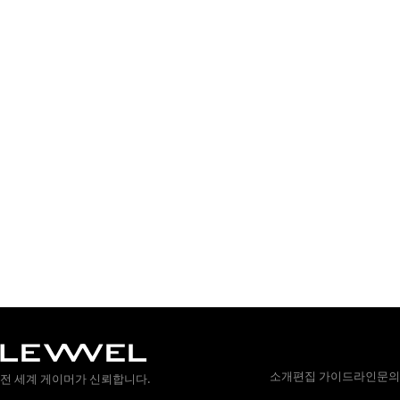
소개
편집 가이드라인
문의
전 세계 게이머가 신뢰합니다.