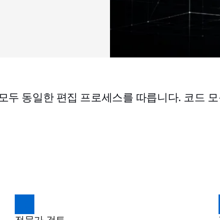
지는 모두 동일한 편집 프로세스를 따릅니다. 코드 
전문가 검토