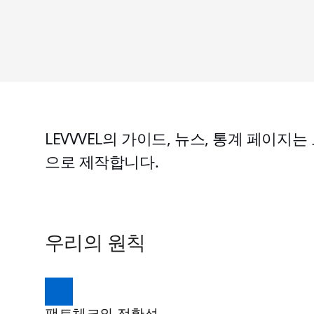
LEVVVEL의 가이드, 뉴스, 통계 페이
으로 제작합니다.
우리의 원칙
팩트체크와 정확성