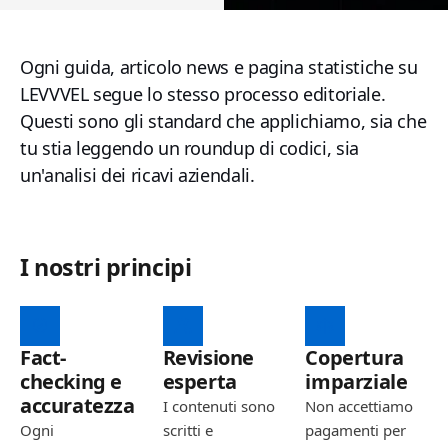
Ogni guida, articolo news e pagina statistiche su
LEVVVEL segue lo stesso processo editoriale.
Questi sono gli standard che applichiamo, sia che
tu stia leggendo un roundup di codici, sia
un'analisi dei ricavi aziendali.
I nostri principi
Fact-
Revisione
Copertura
checking e
esperta
imparziale
accuratezza
I contenuti sono
Non accettiamo
Ogni
scritti e
pagamenti per