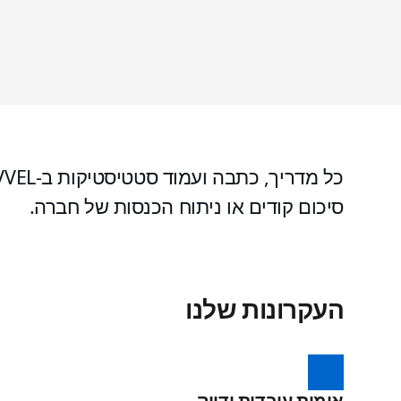
סיכום קודים או ניתוח הכנסות של חברה.
העקרונות שלנו
אימות עובדות ודיוק