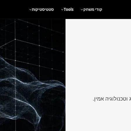
קודי משחק
Tools
סטטיסטיקות
וטכנולוגיה אמין.