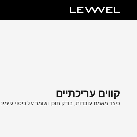
קווים עריכתיים
כיצד מאמת עובדות, בודק תוכן ושומר על כיסוי גיימינג 