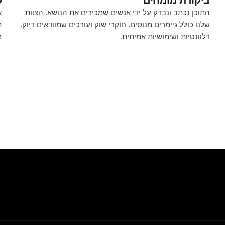
התוכן נכתב ונבדק על ידי אנשים שמכירים את הנושא. הצוות
א
שלנו כולל גיימרים מנוסים, חוקרי שוק ועורכים שמוודאים דיוק,
ת
רלוונטיות ושימושיות אמיתית.
מ