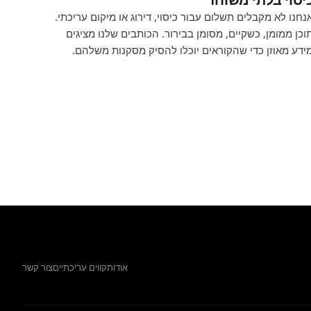
נחנו לא מקבלים תשלום עבור כיסוי, דירוג או מיקום עריכתי.
וכן ממומן, כשקיים, מסומן בבירור. הכותבים שלנו מציגים
ידע מאוזן כדי שהקוראים יוכלו להסיק מסקנות משלהם.
אודות
קווים עריכתיים
צור קשר