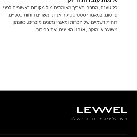
כל טענה, מספר ותאריך מאומתים מול מקורות ראשוניים לפני
פרסום. במאמרי סטטיסטיקה אנחנו משווים דוחות כספיים,
דוחות רשמיים של חברות ומאגרי נתונים מוכרים. כשנתון
משוער או מוקרן, אנחנו מציינים זאת בבירור.
מהימן על ידי גיימרים ברחבי העולם.