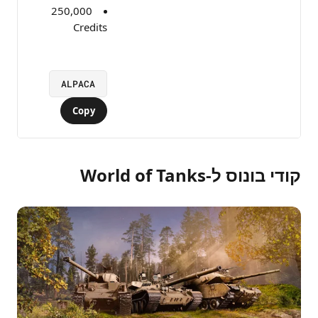
250,000
Credits
ALPACA
Copy
קודי בונוס ל-World of Tanks