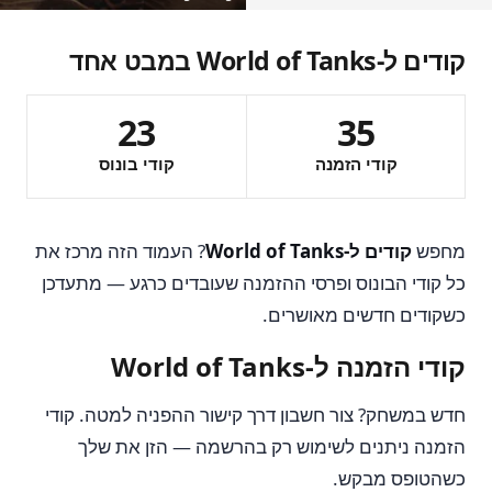
קודים ל-World of Tanks במבט אחד
23
35
קודי הזמנה
קודי בונוס
מחפש
קודים ל-World of Tanks
? העמוד הזה מרכז את
כל קודי הבונוס ופרסי ההזמנה שעובדים כרגע — מתעדכן
כשקודים חדשים מאושרים.
קודי הזמנה ל-World of Tanks
חדש במשחק? צור חשבון דרך קישור ההפניה למטה. קודי
הזמנה ניתנים לשימוש רק בהרשמה — הזן את שלך
כשהטופס מבקש.