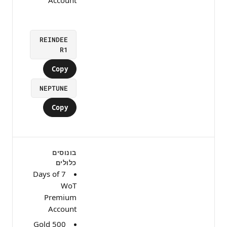
REINDEE
R1
Copy
NEPTUNE
Copy
בונוסים
כלולים
7 Days of
WoT
Premium
Account
500 Gold