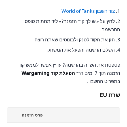
צור חשבון World of Tanks
לחץ על «יש לך קוד הזמנה?» ליד תחתית טופס
ההרשמה
הזן את הקוד לטנק ולבונוסים שאתה רוצה
השלם הרשמה והפעל את המשחק
פספסת את השדה בהרשמה? עדיין אפשר לממש קוד
הזמנה תוך 7 ימים דרך
הפעלת קוד Wargaming
בתפריט החשבון.
שרת EU
פרס הזמנה
הר