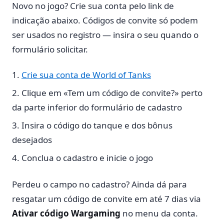
Novo no jogo? Crie sua conta pelo link de
indicação abaixo. Códigos de convite só podem
ser usados no registro — insira o seu quando o
formulário solicitar.
Crie sua conta de World of Tanks
Clique em «Tem um código de convite?» perto
da parte inferior do formulário de cadastro
Insira o código do tanque e dos bônus
desejados
Conclua o cadastro e inicie o jogo
Perdeu o campo no cadastro? Ainda dá para
resgatar um código de convite em até 7 dias via
Ativar código Wargaming
no menu da conta.