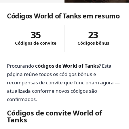
Códigos World of Tanks em resumo
35
23
Códigos de convite
Códigos bônus
Procurando
códigos de World of Tanks
? Esta
página reúne todos os códigos bônus e
recompensas de convite que funcionam agora —
atualizada conforme novos códigos são
confirmados.
Códigos de convite World of
Tanks