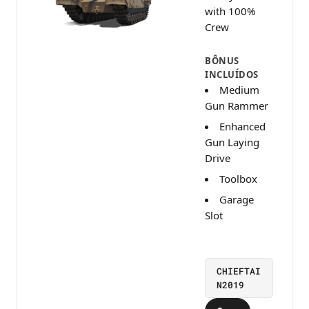
with 100%
Crew
BÔNUS
INCLUÍDOS
Medium
Gun Rammer
Enhanced
Gun Laying
Drive
Toolbox
Garage
Slot
CHIEFTAI
N2019