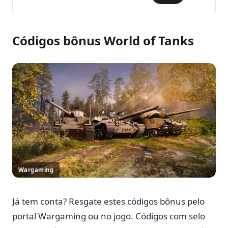
Códigos bônus World of Tanks
Wargaming
Já tem conta? Resgate estes códigos bônus pelo
portal Wargaming ou no jogo. Códigos com selo