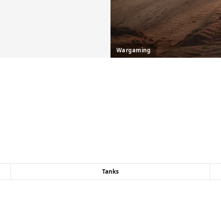
Wargaming
Tanks