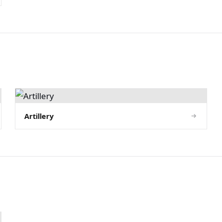
Artillery