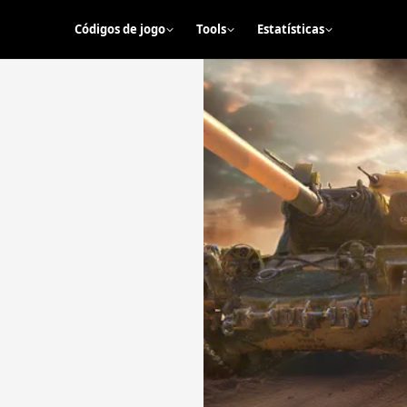
Códigos de jogo
Tools
Estatísticas