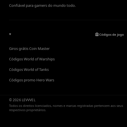
Confiável para gamers do mundo todo.
Códigos de jogo
Giros grátis Coin Master
Códigos World of Warships
Códigos World of Tanks
Códigos promo Hero Wars
© 2026 LEVVVEL
Todos os direitos licenciados, nomes e marcas registradas pertencem aos seus
respectivos proprietários.