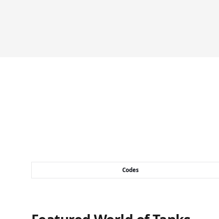
Codes