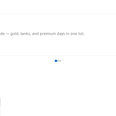
de — gold, tanks, and premium days in one list.