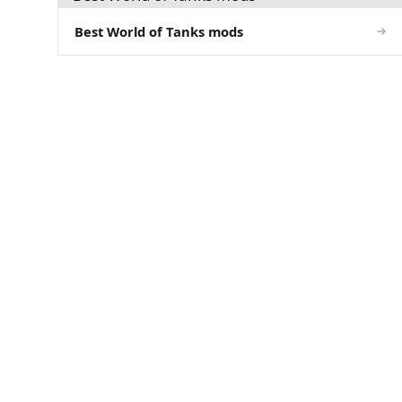
Best World of Tanks mods