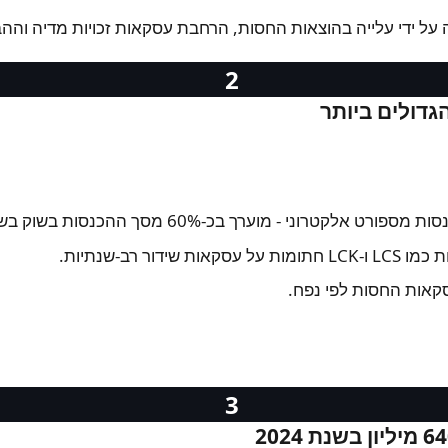
ל ידי עלייה בהוצאות החסות, הרחבת עסקאות זכויות מדיה וההב
הגדולים ביותר
 מוערך בכ-60% מסך ההכנסות בשוק בשנים האחרונות.
 רב-שנתיות.
סקאות החסות לפי נפח.