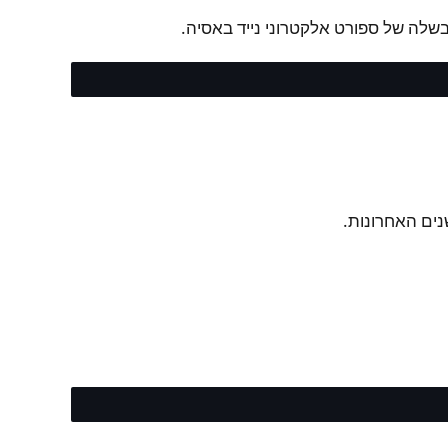
שלה של ספורט אלקטרוני נייד באסיה.