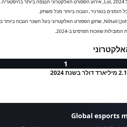
ה.
המובילות שזוכות הפרסים ב-2024.
אלקטרוני
Global esports 