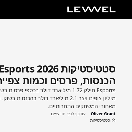
הכנסות, פרסים וכמות צפייה
מיליון צופים ויצר 2.1 מיליארד דולר בהכנסות
מאחורי המשחקים התחרותיים.
Oliver Grant
עודכן:
לפני חודשיים
סטטיסטיקות
›
בית