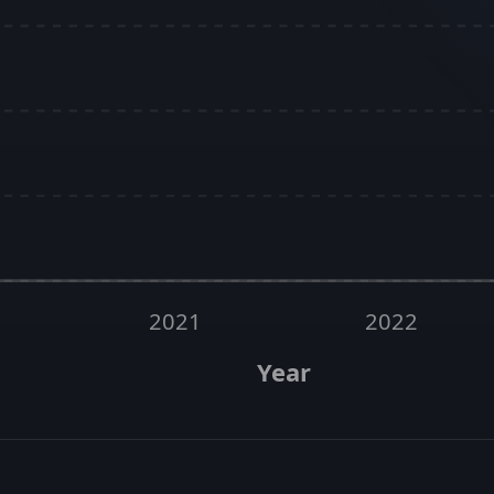
2021
2022
Year