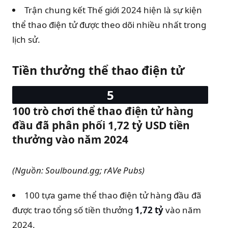
Trận chung kết Thế giới 2024 hiện là sự kiện
thể thao điện tử được theo dõi nhiều nhất trong
lịch sử.
Tiền thưởng thể thao điện tử
100 trò chơi thể thao điện tử hàng
đầu đã phân phối 1,72 tỷ USD tiền
thưởng vào năm 2024
(Nguồn: Soulbound.gg; rAVe Pubs)
100 tựa game thể thao điện tử hàng đầu đã
được trao tổng số tiền thưởng
1,72 tỷ
vào năm
2024.