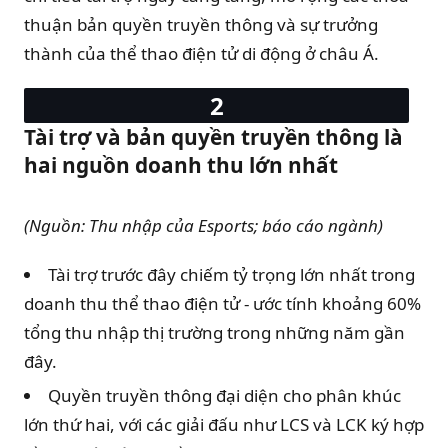
thuận bản quyền truyền thông và sự trưởng
thành của thể thao điện tử di động ở châu Á.
Tài trợ và bản quyền truyền thông là
hai nguồn doanh thu lớn nhất
(Nguồn: Thu nhập của Esports; báo cáo ngành)
Tài trợ trước đây chiếm tỷ trọng lớn nhất trong
doanh thu thể thao điện tử - ước tính khoảng 60%
tổng thu nhập thị trường trong những năm gần
đây.
Quyền truyền thông đại diện cho phân khúc
lớn thứ hai, với các giải đấu như LCS và LCK ký hợp