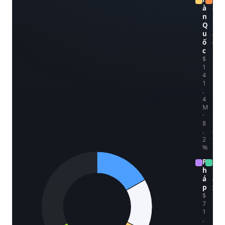
à
a
n
n
Q
M
u
ạ
ố
c
c
h
$
$
1
8
4
5
1
.
.
2
4
M
M
·
·
5
8
.
.
0
2
%
%
P
B
h
r
á
a
p
z
$
i
7
l
1
$
.
6