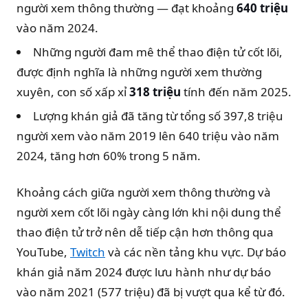
người xem thông thường — đạt khoảng
640 triệu
2020
435.9
vào năm 2024.
2021
474
Những người đam mê thể thao điện tử cốt lõi,
2022
532
được định nghĩa là những người xem thường
2023
574.8
xuyên, con số xấp xỉ
318 triệu
tính đến năm 2025.
2024
640
Lượng khán giả đã tăng từ tổng số 397,8 triệu
người xem vào năm 2019 lên 640 triệu vào năm
2024, tăng hơn 60% trong 5 năm.
Khoảng cách giữa người xem thông thường và
người xem cốt lõi ngày càng lớn khi nội dung thể
thao điện tử trở nên dễ tiếp cận hơn thông qua
YouTube,
Twitch
và các nền tảng khu vực. Dự báo
khán giả năm 2024 được lưu hành như dự báo
vào năm 2021 (577 triệu) đã bị vượt qua kể từ đó.