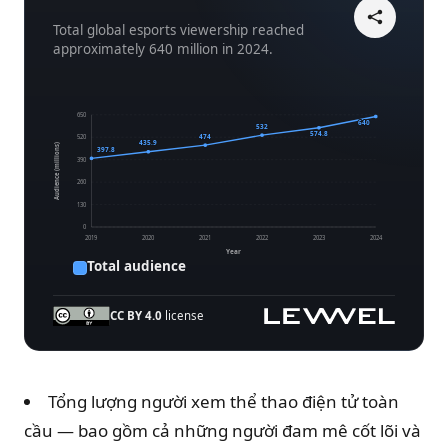
Total global esports viewership reached
approximately 640 million in 2024.
650
640
532
574.8
474
520
435.9
Audience (millions)
397.8
390
260
130
0
2019
2020
2021
2022
2023
2024
Year
Total audience
CC BY 4.0
license
Global esports audience, 2019–2024 (Newzoo; Soulbou
Global esports audience, 2019–2024
Year
Total audience
Tổng lượng người xem thể thao điện tử toàn
cầu — bao gồm cả những người đam mê cốt lõi và
2019
397.8