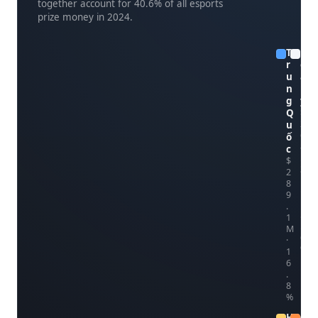
together account for 40.6% of all esports
prize money in 2024.
T
H
r
o
u
a
n
K
g
ỳ
Q
$
2
u
6
ố
8
c
.
$
3
2
M
8
·
9
1
.
5
1
.
M
6
·
%
1
6
.
8
%
H
Đ