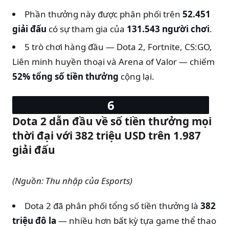
Phần thưởng này được phân phối trên
52.451
giải đấu
có sự tham gia của
131.543 người chơi
.
5 trò chơi hàng đầu — Dota 2, Fortnite, CS:GO,
Liên minh huyền thoại và Arena of Valor — chiếm
52% tổng số tiền thưởng
cộng lại.
Dota 2 dẫn đầu về số tiền thưởng mọi
thời đại với 382 triệu USD trên 1.987
giải đấu
(Nguồn: Thu nhập của Esports)
Dota 2 đã phân phối tổng số tiền thưởng là
382
triệu đô la
— nhiều hơn bất kỳ tựa game thể thao