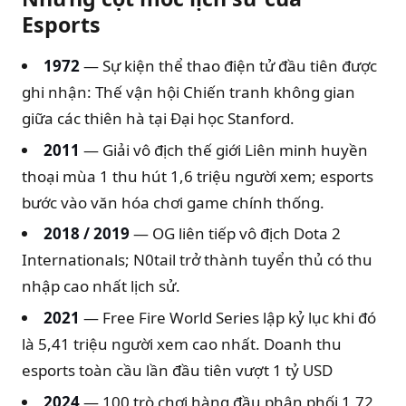
Esports
1972
— Sự kiện thể thao điện tử đầu tiên được
ghi nhận: Thế vận hội Chiến tranh không gian
giữa các thiên hà tại Đại học Stanford.
2011
— Giải vô địch thế giới Liên minh huyền
thoại mùa 1 thu hút 1,6 triệu người xem; esports
bước vào văn hóa chơi game chính thống.
2018 / 2019
— OG liên tiếp vô địch Dota 2
Internationals; N0tail trở thành tuyển thủ có thu
nhập cao nhất lịch sử.
2021
— Free Fire World Series lập kỷ lục khi đó
là 5,41 triệu người xem cao nhất. Doanh thu
esports toàn cầu lần đầu tiên vượt 1 tỷ USD
2024
— 100 trò chơi hàng đầu phân phối 1,72