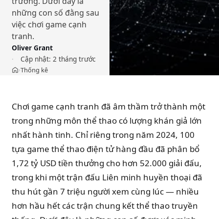
trường. Dưới đây là
những con số đằng sau
việc chơi game cạnh
tranh.
Oliver Grant
Cập nhật:
2 tháng trước
Thống kê
›
Trang chủ
Chơi game cạnh tranh đã âm thầm trở thành một
trong những môn thể thao có lượng khán giả lớn
nhất hành tinh. Chỉ riêng trong năm 2024, 100
tựa game thể thao điện tử hàng đầu đã phân bổ
1,72 tỷ USD tiền thưởng cho hơn 52.000 giải đấu,
trong khi một trận đấu Liên minh huyền thoại đã
thu hút gần 7 triệu người xem cùng lúc — nhiều
hơn hầu hết các trận chung kết thể thao truyền