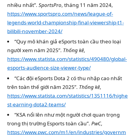
nhiều nhất”.
SportsPro
, tháng 11 năm 2024,
https://www.sportspro.com/news/league-of-
legends-world-championship-final-viewership-t1-
bilibili-november-2024/
“Quy mô khán giả eSports toàn cầu theo loại
người xem năm 2025”.
Thống kê
,
https://www.statista.com/statistics/490480/global-
esports-audience-size-viewer-type/
“Các đội eSports Dota 2 có thu nhập cao nhất
trên toàn thế giới năm 2025”.
Thống kê
,
https://www.statista.com/statistics/1351116/highe
st-earning-dota2-teams/
“KSA nổi lên như một người chơi quan trọng
trong thị trường Esports toàn cầu”.
PwC
,
https://www.pwc.com/m1/en/industries/governm