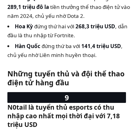
289,1 triệu đô la
Trung Quốc
$289.1M
tiền thưởng thể thao điện tử vào
16.8%
năm 2024, chủ yếu nhờ Dota 2.
Hoa Kỳ
$268.3M
15.6%
Hoa Kỳ
đứng thứ hai với
268,3 triệu USD
, dẫn
Hàn Quốc
$141.4M
8.2%
đầu là thu nhập từ Fortnite.
Đan Mạch
$85.2M
5.0%
Hàn Quốc
đứng thứ ba với
141,4 triệu USD
,
Pháp
$71.8M
4.2%
chủ yếu nhờ Liên minh huyền thoại.
Brazil
$69.4M
4.0%
Nga
$63.7M
3.7%
Những tuyển thủ và đội thể thao
Thụy Điển
$59.2M
3.4%
điện tử hàng đầu
Canada
$54.6M
3.2%
Đức
$51.3M
3.0%
N0tail là tuyển thủ esports có thu
nhập cao nhất mọi thời đại với 7,18
triệu USD