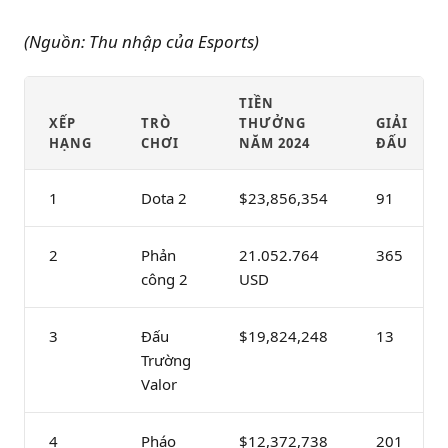
(Nguồn: Thu nhập của Esports)
TIỀN
XẾP
TRÒ
THƯỞNG
GIẢI
HẠNG
CHƠI
NĂM 2024
ĐẤU
1
Dota 2
$23,856,354
91
2
Phản
21.052.764
365
công 2
USD
3
Đấu
$19,824,248
13
Trường
Valor
4
Pháo
$12,372,738
201