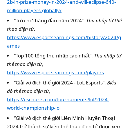
2b-in-prize-money-in-2024-and-will-eclipse-640-
million-players-globally/
“Trò chơi hàng đầu năm 2024”.
Thu nhập từ thể
thao điện tử
,
https://www.esportsearnings.com/history/2024/g
ames
“Top 100 tổng thu nhập cao nhất”.
Thu nhập từ
thể thao điện tử
,
https://www.esportsearnings.com/players
“Giải vô địch thế giới 2024 - LoL Esports”.
Biểu
đồ thể thao điện tử
,
https://escharts.com/tournaments/lol/2024-
world-championship-lol
“Giải vô địch thế giới Liên Minh Huyền Thoại
2024 trở thành sự kiện thể thao điện tử được xem