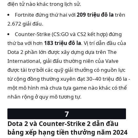
điện tử nào khác trong lịch sử.
Fortnite đứng thứ hai với
209 triệu đô la
trên
2.672 giải đấu.
Counter-Strike (CS:GO và CS2 kết hợp) đứng
thứ ba với hơn
183 triệu đô la
. Vị trí dẫn đầu của
Dota 2 phần lớn được xây dựng dựa trên The
International, giải đấu thường niên của Valve
được tài trợ bởi các quỹ giải thưởng có nguồn lực
từ cộng đồng thường xuyên đạt 30–40 triệu đô la -
một mô hình mà chưa tựa game nào khác có thể
nhân rộng ở quy mô tương tự.
Dota 2 và Counter-Strike 2 dẫn đầu
bảng xếp hạng tiền thưởng năm 2024