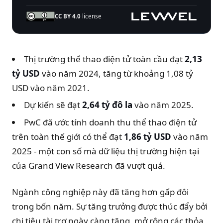
CC BY 4.0
license
Global esports market revenue, 2020–2025 (Grand View
Global esports market revenue, 2020–2025
Year
Revenue
Thị trường thể thao điện tử toàn cầu đạt
2,13
tỷ USD
2020
vào năm 2024, tăng từ khoảng 1,08 tỷ
$0.9B
USD vào năm 2021.
2021
$1.1B
Dự kiến sẽ đạt
2,64 tỷ đô la
vào năm 2025.
2022
$1.3B
PwC đã ước tính doanh thu thể thao điện tử
2023
$1.7B
trên toàn thế giới có thể đạt
1,86 tỷ USD
vào năm
2024
$2.1B
2025 - một con số mà dữ liệu thị trường hiện tại
2025
$2.6B
của Grand View Research đã vượt quá.
Ngành công nghiệp này đã tăng hơn gấp đôi
trong bốn năm. Sự tăng trưởng được thúc đẩy bởi
chi tiêu tài trợ ngày càng tăng, mở rộng các thỏa