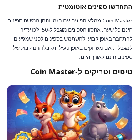
התחדשו ספינים אוטומטית
Coin Master ממלא ספינים עם הזמן ונותן חמישה ספינים
חינם כל שעה. אחסון הספינים מוגבל ל-50, לכן עדיף
להתחבר באופן קבוע ולהשתמש בספינים לפני שמגיעים
למגבלה. אם משחקים באופן פעיל, תקבלו זרם קבוע של
ספינים חינם לאורך היום.
טיפים וטריקים ל-Coin Master