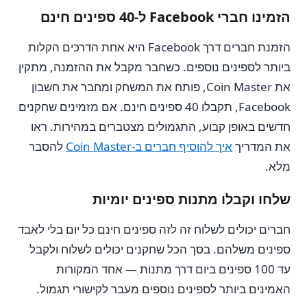
הזמינו חברי Facebook ל-40 ספינים חינם
הזמנת חברים דרך Facebook היא אחת הדרכים הקלות
ביותר לספינים נוספים. כשחבר מקבל את ההזמנה, מתקין
את Coin Master, פותח את המשחק ומחבר את חשבון
Facebook, תקבלו 40 ספינים חינם. אם מזמינים שחקנים
חדשים באופן קבוע, התגמולים מצטברים במהירות. ראו
את המדריך
איך להוסיף חברים ב-Coin Master
להסבר
מלא.
שלחו וקבלו מתנות ספינים יומיות
חברים יכולים לשלוח זה לזה ספינים חינם כל יום בלי לאבד
ספינים משלהם. בסך הכל שחקנים יכולים לשלוח ולקבל
עד 100 ספינים ביום דרך מתנות — אחד המקורות
האמינים ביותר לספינים נוספים מעבר לקישורי תגמול.