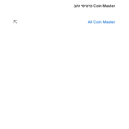
Coin Master כרטיסי זהב
All Coin Master