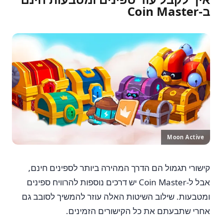
ב-Coin Master
Moon Active
קישורי תגמול הם הדרך המהירה ביותר לספינים חינם,
אבל ל-Coin Master יש דרכים נוספות להרוויח ספינים
ומטבעות. שילוב השיטות האלה עוזר להמשיך לסובב גם
אחרי שתבעתם את כל הקישורים הזמינים.