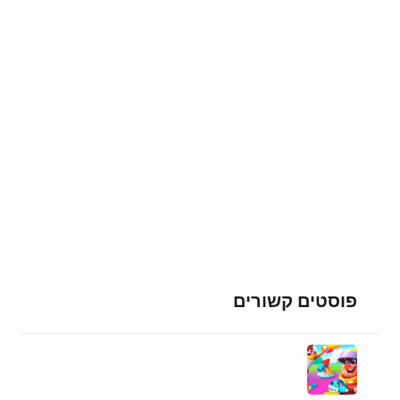
פוסטים קשורים