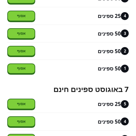
25 ספינים
4
50 ספינים
3
50 ספינים
2
50 ספינים
1
7 באוגוסט ספינים חינם
25 ספינים
5
50 ספינים
4