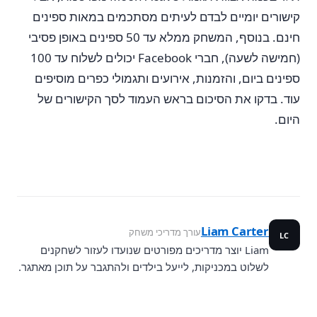
קישורים יומיים לבדם לעיתים מסתכמים במאות ספינים
חינם. בנוסף, המשחק ממלא עד 50 ספינים באופן פסיבי
(חמישה לשעה), חברי Facebook יכולים לשלוח עד 100
ספינים ביום, והזמנות, אירועים ותגמולי כפרים מוסיפים
עוד. בדקו את הסיכום בראש העמוד לסך הקישורים של
היום.
Liam Carter
עורך מדריכי משחק
LC
Liam יוצר מדריכים מפורטים שנועדו לעזור לשחקנים
לשלוט במכניקות, לייעל בילדים ולהתגבר על תוכן מאתגר.