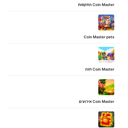
Coin Master התקפות
Coin Master pets
Coin Master חזה
Coin Master אירועים