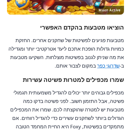
Moon Active
הוציאו מטבעות בהקדם האפשרי
מטבעות פגיעים לפשיטות של שחקנים אחרים. החזקת
כמויות גדולות הופכת אתכם ליעד אטרקטיבי יותר ומגדילה
את מה שניתן לגנוב בפשיטות מוצלחות. השקיעו מטבעות
ב-
שדרוגי כפר
במקום לצבור אותם.
שמרו מכפילים למטרות פשיטה עשירות
מכפילים גבוהים יותר יכולים להגדיל משמעותית תגמולי
פשיטה, אבל התזמון חשוב. לפני פשיטה בדקו כמה
מטבעות יש למטרה שהוקצתה לכם. שמרו את המכפילים
הגדולים ביותר לשחקנים עשירים כדי להגדיל רווחים. אם
מתמקדים בפשיטות, Foxy היא החיית המחמד הטובה