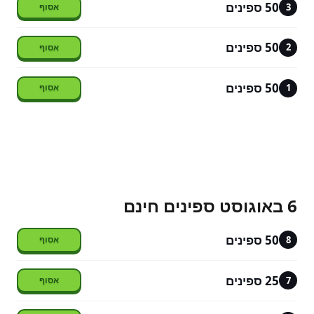
50 ספינים
3
50 ספינים
2
50 ספינים
1
6 באוגוסט ספינים חינם
50 ספינים
8
25 ספינים
7