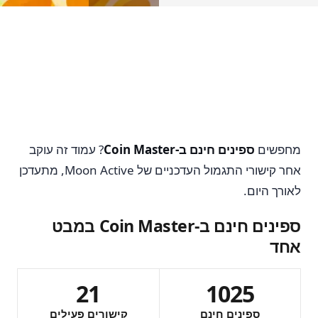
מחפשים
ספינים חינם ב-Coin Master
? עמוד זה עוקב
אחר קישורי התגמול העדכניים של Moon Active, מתעדכן
לאורך היום.
ספינים חינם ב-Coin Master במבט
אחד
21
1025
ספינים חינם
קישורים פעילים