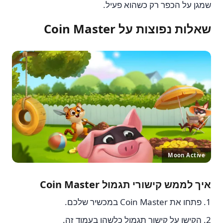
שמגן על הכפר רק כשהוא פעיל.
שאלות נפוצות על Coin Master
Moon Active
איך לממש קישורי תגמול Coin Master
פתחו את Coin Master במכשיר שלכם.
הקישו על קישור תגמול כלשהו בעמוד זה.