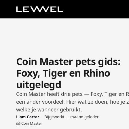
Coin Master pets gids:
Foxy, Tiger en Rhino
uitgelegd
Coin Master heeft drie pets — Foxy, Tiger en R
een ander voordeel. Hier wat ze doen, hoe je 
welke je wanneer gebruikt.
Liam Carter
Bijgewerkt:
1 maand geleden
Coin Master
›
Home