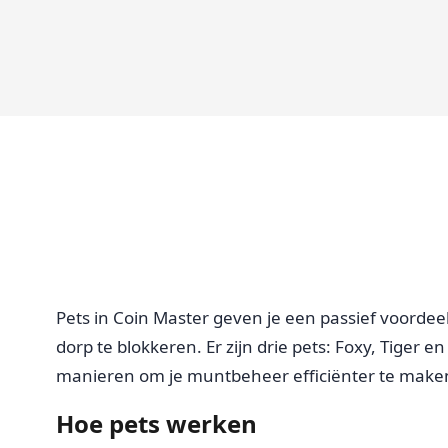
Pets in Coin Master geven je een passief voordeel
dorp te blokkeren. Er zijn drie pets: Foxy, Tiger 
manieren om je muntbeheer efficiënter te make
Hoe pets werken