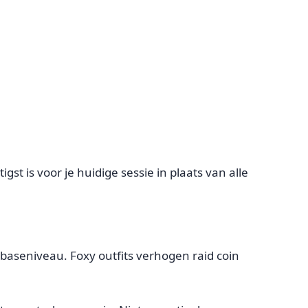
gst is voor je huidige sessie in plaats van alle
 baseniveau. Foxy outfits verhogen raid coin