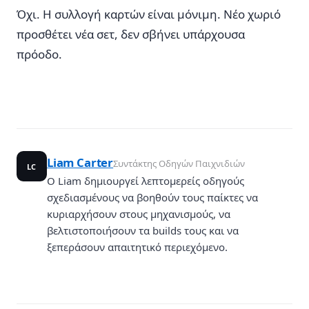
Όχι. Η συλλογή καρτών είναι μόνιμη. Νέο χωριό
προσθέτει νέα σετ, δεν σβήνει υπάρχουσα
πρόοδο.
Liam Carter
Συντάκτης Οδηγών Παιχνιδιών
LC
Ο Liam δημιουργεί λεπτομερείς οδηγούς
σχεδιασμένους να βοηθούν τους παίκτες να
κυριαρχήσουν στους μηχανισμούς, να
βελτιστοποιήσουν τα builds τους και να
ξεπεράσουν απαιτητικό περιεχόμενο.