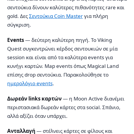
σεντούκια δίνουν καλύτερες πιθανότητες rare και
gold. Δες
Σεντούκια Coin Master
για πλήρη
σύγκριση.
Events
— δεύτερη καλύτερη πηγή. Το Viking
Quest συγκεντρώνει κέρδος σεντουκιών σε μία
session και είναι από τα καλύτερα events για
κυνήγι καρτών. Map events όπως Magical Land
επίσης drop σεντούκια. Παρακολούθησε το
ημερολόγιο events
.
Δωρεάν links καρτών
— η Moon Active διανέμει
περιστασιακά δωρεάν κάρτες στα social. Σπάνιο,
αλλά αξίζει όταν υπάρχει.
Ανταλλαγή
— στέλνεις κάρτες σε φίλους και