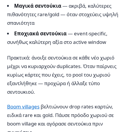
Μαγικά σεντούκια
— ακριβά, καλύτερες
πιθανότητες rare/gold — όταν στοχεύεις υψηλή
σπανιότητα
Εποχιακά σεντούκια
— event-specific,
συνήθως καλύτερη αξία στο active window
Πρακτικά: άνοιξε σεντούκια σε κάθε νέο χωριό
μέχρι να κυριαρχούν duplicates. Όταν παίρνεις
κυρίως κάρτες που έχεις, το pool του χωριού
εξαντλήθηκε — προχώρα ή άλλαξε τύπο
σεντουκιού.
Boom villages
βελτιώνουν drop rates καρτών,
ειδικά rare και gold. Πάυσε πρόοδο χωριού σε
boom village και αγόρασε σεντούκια πριν