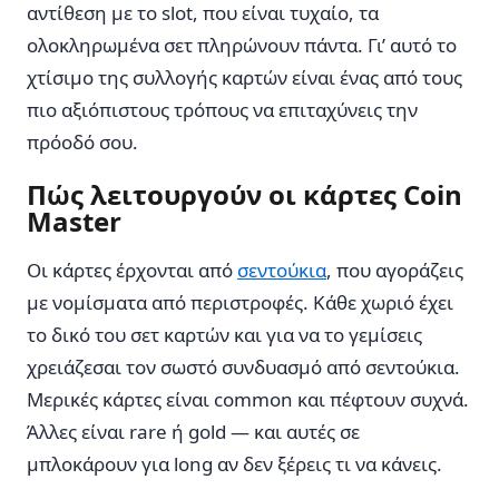
αντίθεση με το slot, που είναι τυχαίο, τα
ολοκληρωμένα σετ πληρώνουν πάντα. Γι’ αυτό το
χτίσιμο της συλλογής καρτών είναι ένας από τους
πιο αξιόπιστους τρόπους να επιταχύνεις την
πρόοδό σου.
Πώς λειτουργούν οι κάρτες Coin
Master
Οι κάρτες έρχονται από
σεντούκια
, που αγοράζεις
με νομίσματα από περιστροφές. Κάθε χωριό έχει
το δικό του σετ καρτών και για να το γεμίσεις
χρειάζεσαι τον σωστό συνδυασμό από σεντούκια.
Μερικές κάρτες είναι common και πέφτουν συχνά.
Άλλες είναι rare ή gold — και αυτές σε
μπλοκάρουν για long αν δεν ξέρεις τι να κάνεις.