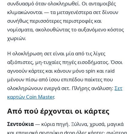
συνδυασμό όταν ολοκληρωθεί. Οι ανταμοιβές
κλιμακώνονται — τα μεταγενέστερα σετ δίνουν
συνήθως περισσότερες περιστροφές και
νομίσματα, ακολουθώντας το αυξανόμενο κόστος
χωριών.
Η ολοκλήρωση σετ είναι μία από τις λίγες
αξιόπιστες, μη-τυχαίες πηγές εισοδήματος. Όσοι
αγνοούν κάρτες και κάνουν μόνο spin και raid
μένουν πίσω από ίσου επιπέδου παίκτες που
ολοκληρώνουν ενεργά σετ. Πλήρης ανάλυση:
Σετ
καρτών Coin Master
.
Από πού έρχονται οι κάρτες
Σεντούκια
— κύρια πηγή. Ξύλινα, χρυσά, μαγικά
και εποχιακά σεντούκια drop όλες κάρτες· ανώτερα