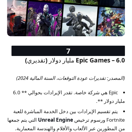
Epic Games – 6.0 مليار دولار (تقديري)
(المصدر: تقديرات عودة التوقعات، السنة المالية 2024)
Epic هي شركة خاصة. تقدر الإيرادات بحوالي ** 6.0
مليار دولار **.
يتم تقسيم الإيرادات بين دخل الخدمة المباشرة للعبة
Fortnite ورسوم ترخيص
Unreal Engine
التي يتم جمعها
من المطورين عبر الألعاب والأفلام والهندسة المعمارية.