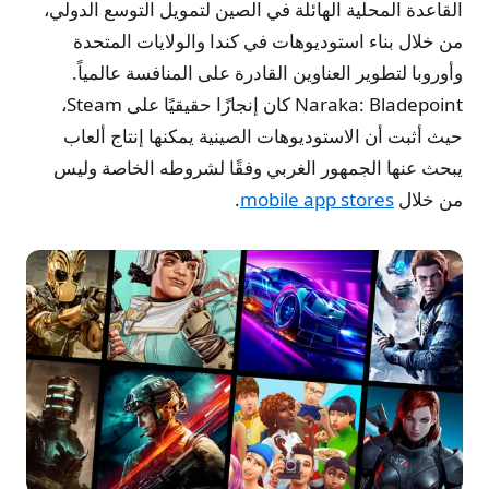
القاعدة المحلية الهائلة في الصين لتمويل التوسع الدولي،
من خلال بناء استوديوهات في كندا والولايات المتحدة
وأوروبا لتطوير العناوين القادرة على المنافسة عالمياً.
Naraka: Bladepoint كان إنجازًا حقيقيًا على Steam،
حيث أثبت أن الاستوديوهات الصينية يمكنها إنتاج ألعاب
يبحث عنها الجمهور الغربي وفقًا لشروطه الخاصة وليس
من خلال
mobile app stores
.