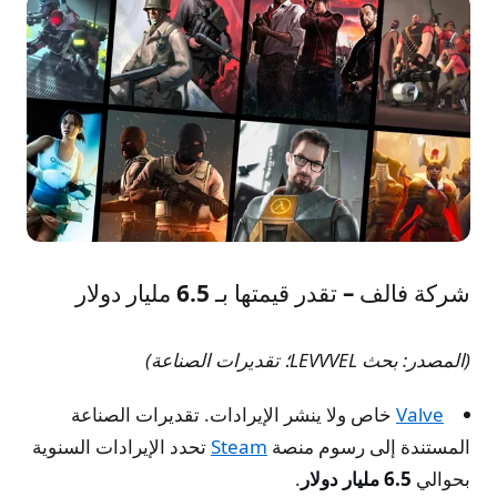
شركة فالف – تقدر قيمتها بـ 6.5 مليار دولار
(المصدر: بحث LEVVVEL؛ تقديرات الصناعة)
Valve
خاص ولا ينشر الإيرادات. تقديرات الصناعة
المستندة إلى رسوم منصة
Steam
تحدد الإيرادات السنوية
بحوالي
6.5 مليار دولار
.