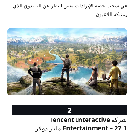
في سحب حصة الإيرادات بغض النظر عن الصندوق الذي
يمتلكه اللاعبون.
شركة Tencent Interactive
Entertainment – 27.1 مليار دولار