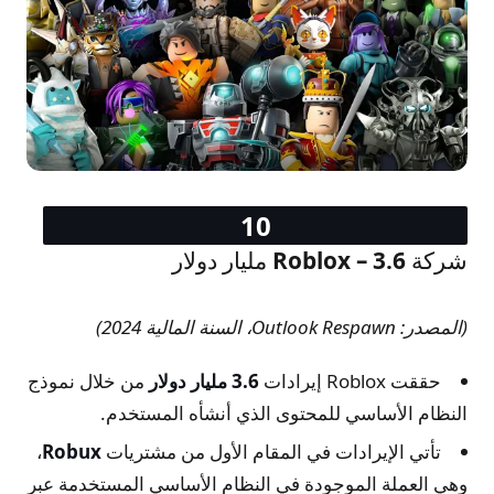
شركة Roblox – 3.6 مليار دولار
(المصدر: Outlook Respawn، السنة المالية 2024)
حققت Roblox إيرادات
3.6 مليار دولار
من خلال نموذج
النظام الأساسي للمحتوى الذي أنشأه المستخدم.
تأتي الإيرادات في المقام الأول من مشتريات
Robux
،
وهي العملة الموجودة في النظام الأساسي المستخدمة عبر