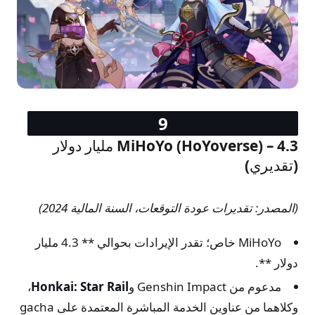
MiHoYo (HoYoverse) – 4.3 مليار دولار
(تقديري)
(المصدر: تقديرات عودة التوقعات، السنة المالية 2024)
MiHoYo خاص؛ تقدر الإيرادات بحوالي ** 4.3 مليار
دولار **.
مدعوم من Genshin Impact و
Honkai: Star Rail
،
وكلاهما من عناوين الخدمة المباشرة المعتمدة على gacha