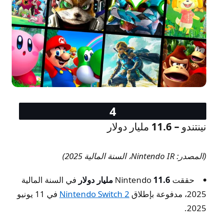
نينتندو – 11.6 مليار دولار
(المصدر: Nintendo IR، السنة المالية 2025)
حققت Nintendo
11.6 مليار دولار
في السنة المالية
2025، مدفوعة بإطلاق
Nintendo Switch 2
في 11 يونيو
2025.