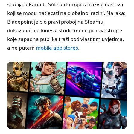
studija u Kanadi, SAD-u i Europi za razvoj naslova
koji se mogu natjecati na globalnoj razini. Naraka:
Bladepoint je bio pravi proboj na Steamu,
dokazujući da kineski studiji mogu proizvesti igre
koje zapadna publika traži pod vlastitim uvjetima,
a ne putem
mobile app stores
.