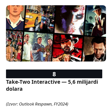
Take-Two Interactive — 5,6 milijardi
dolara
(Izvor: Outlook Respawn, FY2024)