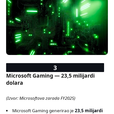
Microsoft Gaming — 23,5 milijardi
dolara
(Izvor: Microsoftova zarada FY2025)
Microsoft Gaming generirao je
23,5 milijardi