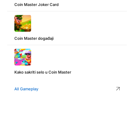
Coin Master Joker Card
Coin Master događaji
Kako sakriti selo u Coin Master
All Gameplay