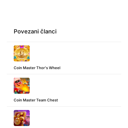
Povezani članci
Coin Master Thor's Wheel
Coin Master Team Chest