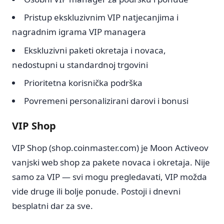
Pristup ekskluzivnim VIP natjecanjima i
nagradnim igrama VIP managera
Ekskluzivni paketi okretaja i novaca,
nedostupni u standardnoj trgovini
Prioritetna korisnička podrška
Povremeni personalizirani darovi i bonusi
VIP Shop
VIP Shop (shop.coinmaster.com) je Moon Activeov
vanjski web shop za pakete novaca i okretaja. Nije
samo za VIP — svi mogu pregledavati, VIP možda
vide druge ili bolje ponude. Postoji i dnevni
besplatni dar za sve.