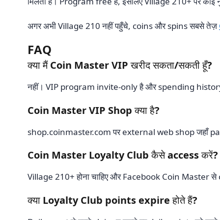
मिलता है। Program free है, इसलिए Village 210+ पर कोई न
अगर अभी Village 210 नहीं पहुँचे, coins और spins सबसे तेज़
FAQ
क्या मैं Coin Master VIP खरीद सकता/सकती हूँ?
नहीं। VIP program invite-only है और spending history
Coin Master VIP Shop क्या है?
shop.coinmaster.com पर external web shop जहाँ packag
Coin Master Loyalty Club कैसे access करें?
Village 210+ होना चाहिए और Facebook Coin Master से 
क्या Loyalty Club points expire होते हैं?