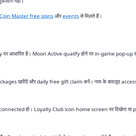
ुकसान नहीं।
Coin Master free spins
और
events
से मिलते हैं।
 पर आधारित है। Moon Active qualify होने पर in-game pop-up से
es खरीदें और daily free gift claim करें। नाम के बावजूद acces
connected हो। Loyalty Club icon home screen पर दिखेगा या p