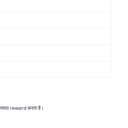
ज़्यादा reward करता है।