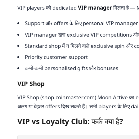
VIP players को dedicated
VIP manager
मिलता है — 
Support और offers के लिए personal VIP manager
VIP manager द्वारा exclusive VIP competitions 
Standard shop में न मिलने वाले exclusive spin और 
Priority customer support
कभी-कभी personalised gifts और bonuses
VIP Shop
VIP Shop (shop.coinmaster.com) Moon Active का exter
अलग या बेहतर offers दिख सकते हैं। सभी players के लिए dail
VIP vs Loyalty Club: फर्क क्या है?