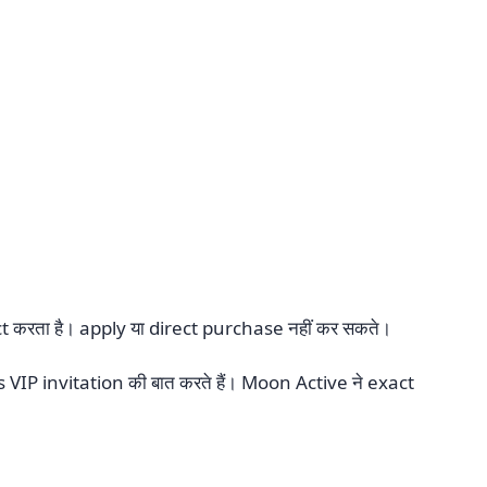
ct करता है। apply या direct purchase नहीं कर सकते।
rs VIP invitation की बात करते हैं। Moon Active ने exact