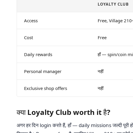
LOYALTY CLUB
Access
Free, Village 210
Cost
Free
Daily rewards
हाँ — spin/coin m
Personal manager
नहीं
Exclusive shop offers
नहीं
क्या Loyalty Club worth it है?
अगर हर दिन login करते हैं, हाँ — daily missions जल्दी पू