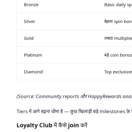
Bronze
Basic daily s
Silver
बेहतर spin bon
Gold
ज़्यादा multipl
Platinum
बड़े coin bon
Diamond
Top exclusive
(Source: Community reports और HappyRewards analys
Tiers में आगे बढ़ना धीमा है — कुछ खिलाड़ी बड़े milestones 
Loyalty Club में कैसे join करें