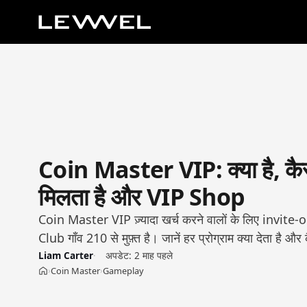
Coin Master VIP: क्या है, कै
मिलता है और VIP Shop
Coin Master VIP ज़्यादा खर्च करने वालों के लिए invite-
Club गाँव 210 से मुफ़्त है। जानें हर प्रोग्राम क्या देता है और
Liam Carter
अपडेट:
2 माह पहले
Coin Master
Gameplay
›
›
होम