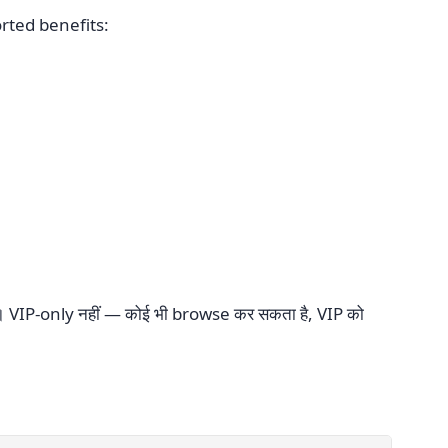
orted benefits:
VIP-only नहीं — कोई भी browse कर सकता है, VIP को