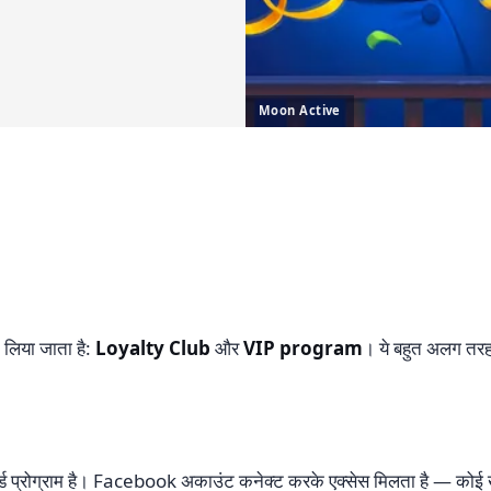
Moon Active
झ लिया जाता है:
Loyalty Club
और
VIP program
। ये बहुत अलग तरह 
ॉर्ड प्रोग्राम है। Facebook अकाउंट कनेक्ट करके एक्सेस मिलता है — कोई ख