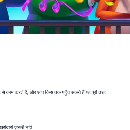
से काम करते हैं, और आप किस तक पहुँच सकते हैं यह पूरी तरह
रीदारी ज़रूरी नहीं।