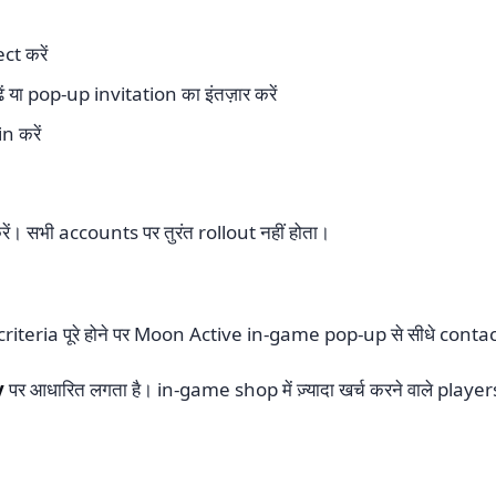
t करें
या pop-up invitation का इंतज़ार करें
n करें
। सभी accounts पर तुरंत rollout नहीं होता।
criteria पूरे होने पर Moon Active in-game pop-up से सीधे conta
y
पर आधारित लगता है। in-game shop में ज़्यादा खर्च करने वाले playe