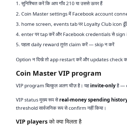
सुनिश्चित करें कि आप गाँव 210 या उससे ऊपर हैं
Coin Master settings में Facebook account connec
home screen, events tab पर Loyalty Club icon ढूँढें 
enter पर tap करें और Facebook credentials से sign i
पहला daily reward तुरंत claim करें — skip न करें
Option न दिखे तो app restart करें और updates check करें
Coin Master VIP program
VIP program बिल्कुल अलग चीज़ है। यह
invite-only
है — 
VIP status मुख्य रूप से
real-money spending histor
threshold सार्वजनिक रूप से confirm नहीं किया।
VIP players को क्या मिलता है