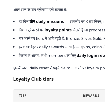
अंदर आने के बाद प्रोग्राम ऐसे चलता है:
हर दिन
तीन daily missions
— आमतौर पर X बार स्पिन, r
मिशन पूरे करने पर
loyalty points
मिलते हैं जो progress 
बार भरने पर tiers में आगे बढ़ते हैं: Bronze, Silver, 
हर tier बेहतर daily rewards लाता है — spins, coins
मिशन से अलग, सभी members के लिए
daily login re
ज़रूरी बात: daily reset से पहले claim न करने पर loyalty poi
Loyalty Club tiers
TIER
REWARDS