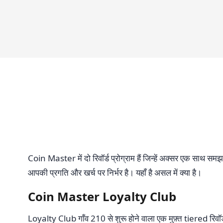
Coin Master में दो रिवॉर्ड प्रोग्राम हैं जिन्हें अक्सर एक साथ सम
आपकी प्रगति और खर्च पर निर्भर है। यहाँ है असल में क्या है।
Coin Master Loyalty Club
Loyalty Club गाँव 210 से शुरू होने वाला एक मुफ़्त tiered रिव