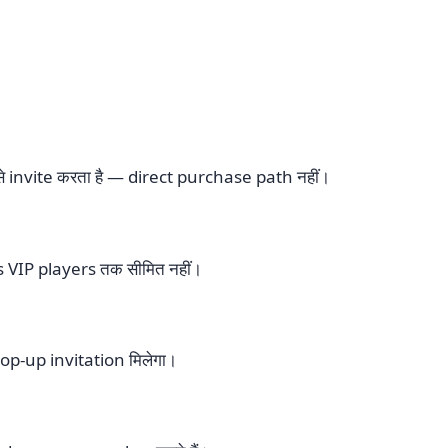
 invite करता है — direct purchase path नहीं।
s VIP players तक सीमित नहीं।
op-up invitation मिलेगा।