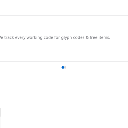
track every working code for glyph codes & free items.