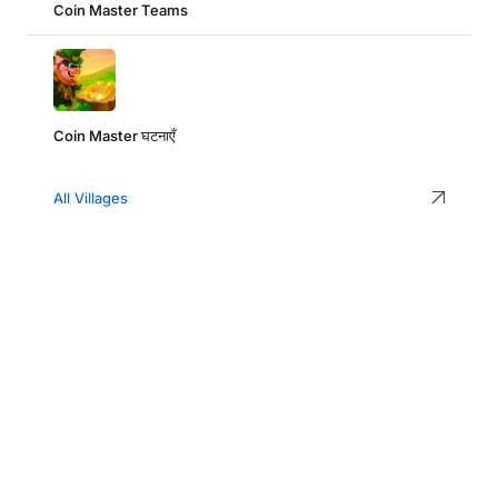
Coin Master Teams
Coin Master घटनाएँ
All Villages