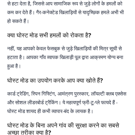
से हटा देता है, जिससे आप सामाजिक रूप से जुड़े लोगों के हमलों को
कम कर देते हैं। गैर-कनेक्टेड खिलाड़ियों से यादृच्छिक हमले अभी भी
हो सकते हैं।
क्या घोस्ट मोड सभी हमलों को रोकता है?
नहीं, यह आपको केवल फेसबुक से जुड़े खिलाड़ियों की मित्र सूची से
हटाता है। आपका गाँव व्यापक खिलाड़ी पूल द्वारा आक्रमण योग्य बना
हुआ है।
घोस्ट मोड का उपयोग करके आप क्या खोते हैं?
कार्ड ट्रेडिंग, स्पिन गिफ्टिंग, आमंत्रण पुरस्कार, लॉयल्टी क्लब एक्सेस
और सोशल लीडरबोर्ड ट्रैकिंग। ये महत्वपूर्ण फ्री-टू-प्ले फायदे हैं -
घोस्ट मोड शायद ही कभी व्यापार-बंद के लायक है।
घोस्ट मोड के बिना अपने गांव की सुरक्षा करने का सबसे
अच्छा तरीका क्या है?