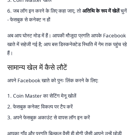
जब लॉग इन करने के लिए कहा जाए, तो
अतिथि के रूप में खेलें
चुनें
- फेसबुक से कनेक्ट न हों
अब आप घोस्ट मोड में हैं। आपकी मौजूदा प्रगति आपके Facebook
खाते में सहेजी गई है; आप बस डिस्कनेक्टेड स्थिति में गेम तक पहुंच रहे
हैं।
सामान्य खेल में कैसे लौटें
अपने Facebook खाते को पुनः लिंक करने के लिए:
Coin Master का सेटिंग मेनू खोलें
फेसबुक कनेक्ट विकल्प पर टैप करें
अपने फेसबुक अकाउंट से वापस लॉग इन करें
आपका गाँव और प्रगति बिल्कुल वैसी ही होगी जैसी आपने उन्हें छोड़ी