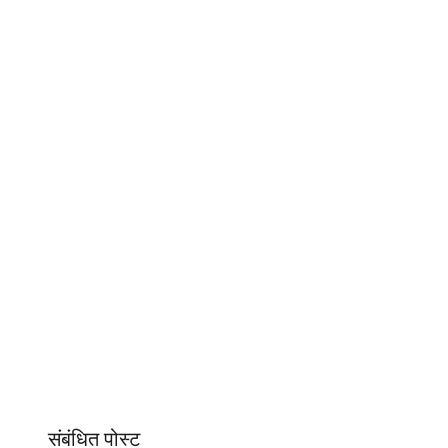
संबंधित पोस्ट