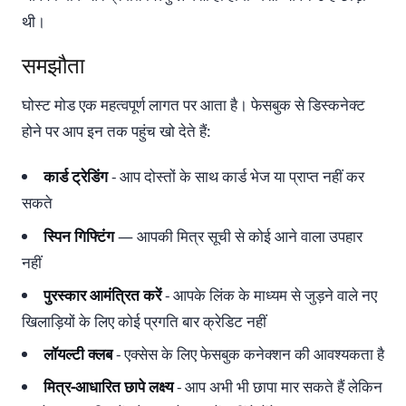
थी।
समझौता
घोस्ट मोड एक महत्वपूर्ण लागत पर आता है। फेसबुक से डिस्कनेक्ट
होने पर आप इन तक पहुंच खो देते हैं:
कार्ड ट्रेडिंग
- आप दोस्तों के साथ कार्ड भेज या प्राप्त नहीं कर
सकते
स्पिन गिफ्टिंग
— आपकी मित्र सूची से कोई आने वाला उपहार
नहीं
पुरस्कार आमंत्रित करें
- आपके लिंक के माध्यम से जुड़ने वाले नए
खिलाड़ियों के लिए कोई प्रगति बार क्रेडिट नहीं
लॉयल्टी क्लब
- एक्सेस के लिए फेसबुक कनेक्शन की आवश्यकता है
मित्र-आधारित छापे लक्ष्य
- आप अभी भी छापा मार सकते हैं लेकिन