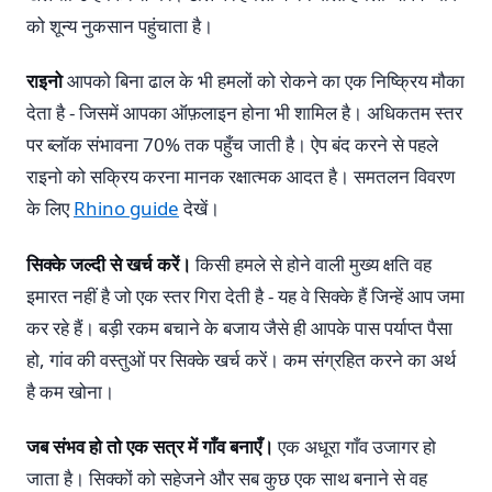
को शून्य नुकसान पहुंचाता है।
राइनो
आपको बिना ढाल के भी हमलों को रोकने का एक निष्क्रिय मौका
देता है - जिसमें आपका ऑफ़लाइन होना भी शामिल है। अधिकतम स्तर
पर ब्लॉक संभावना 70% तक पहुँच जाती है। ऐप बंद करने से पहले
राइनो को सक्रिय करना मानक रक्षात्मक आदत है। समतलन विवरण
के लिए
Rhino guide
देखें।
सिक्के जल्दी से खर्च करें।
किसी हमले से होने वाली मुख्य क्षति वह
इमारत नहीं है जो एक स्तर गिरा देती है - यह वे सिक्के हैं जिन्हें आप जमा
कर रहे हैं। बड़ी रकम बचाने के बजाय जैसे ही आपके पास पर्याप्त पैसा
हो, गांव की वस्तुओं पर सिक्के खर्च करें। कम संग्रहित करने का अर्थ
है कम खोना।
जब संभव हो तो एक सत्र में गाँव बनाएँ।
एक अधूरा गाँव उजागर हो
जाता है। सिक्कों को सहेजने और सब कुछ एक साथ बनाने से वह