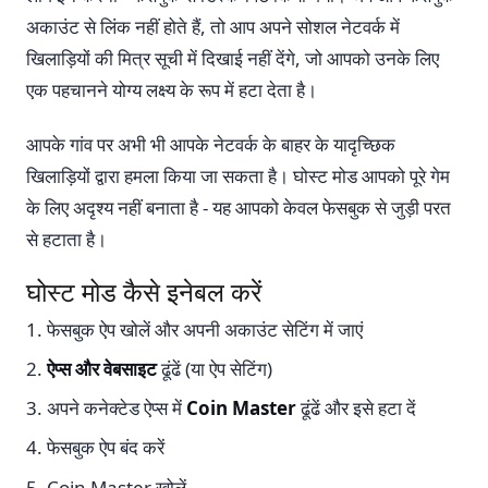
अकाउंट से लिंक नहीं होते हैं, तो आप अपने सोशल नेटवर्क में
खिलाड़ियों की मित्र सूची में दिखाई नहीं देंगे, जो आपको उनके लिए
एक पहचानने योग्य लक्ष्य के रूप में हटा देता है।
आपके गांव पर अभी भी आपके नेटवर्क के बाहर के यादृच्छिक
खिलाड़ियों द्वारा हमला किया जा सकता है। घोस्ट मोड आपको पूरे गेम
के लिए अदृश्य नहीं बनाता है - यह आपको केवल फेसबुक से जुड़ी परत
से हटाता है।
घोस्ट मोड कैसे इनेबल करें
फेसबुक ऐप खोलें और अपनी अकाउंट सेटिंग में जाएं
ऐप्स और वेबसाइट
ढूंढें (या ऐप सेटिंग)
अपने कनेक्टेड ऐप्स में
Coin Master
ढूंढें और इसे हटा दें
फेसबुक ऐप बंद करें
Coin Master खोलें