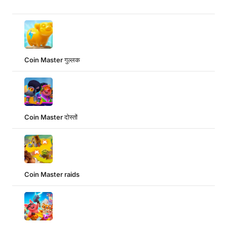
Coin Master गुल्लक
Coin Master दोस्तों
Coin Master raids