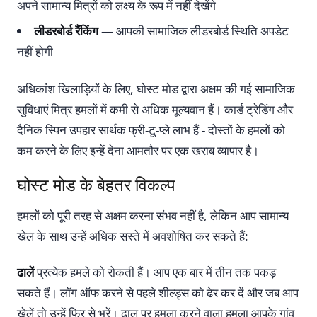
अपने सामान्य मित्रों को लक्ष्य के रूप में नहीं देखेंगे
लीडरबोर्ड रैंकिंग
— आपकी सामाजिक लीडरबोर्ड स्थिति अपडेट
नहीं होगी
अधिकांश खिलाड़ियों के लिए, घोस्ट मोड द्वारा अक्षम की गई सामाजिक
सुविधाएं मित्र हमलों में कमी से अधिक मूल्यवान हैं। कार्ड ट्रेडिंग और
दैनिक स्पिन उपहार सार्थक फ्री-टू-प्ले लाभ हैं - दोस्तों के हमलों को
कम करने के लिए इन्हें देना आमतौर पर एक खराब व्यापार है।
घोस्ट मोड के बेहतर विकल्प
हमलों को पूरी तरह से अक्षम करना संभव नहीं है, लेकिन आप सामान्य
खेल के साथ उन्हें अधिक सस्ते में अवशोषित कर सकते हैं:
ढालें
प्रत्येक हमले को रोकती हैं। आप एक बार में तीन तक पकड़
सकते हैं। लॉग ऑफ करने से पहले शील्ड्स को ढेर कर दें और जब आप
खेलें तो उन्हें फिर से भरें। ढाल पर हमला करने वाला हमला आपके गांव