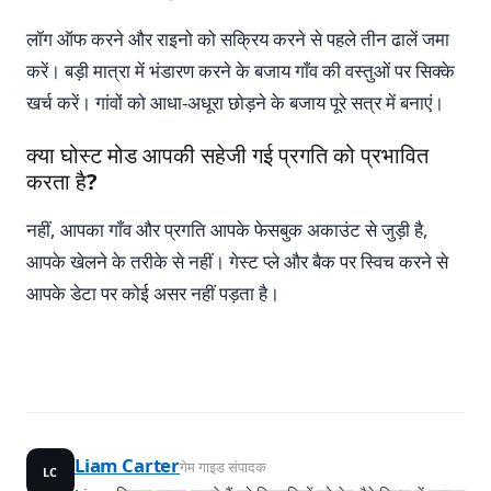
लॉग ऑफ करने और राइनो को सक्रिय करने से पहले तीन ढालें ​​जमा
करें। बड़ी मात्रा में भंडारण करने के बजाय गाँव की वस्तुओं पर सिक्के
खर्च करें। गांवों को आधा-अधूरा छोड़ने के बजाय पूरे सत्र में बनाएं।
क्या घोस्ट मोड आपकी सहेजी गई प्रगति को प्रभावित
करता है?
नहीं, आपका गाँव और प्रगति आपके फेसबुक अकाउंट से जुड़ी है,
आपके खेलने के तरीके से नहीं। गेस्ट प्ले और बैक पर स्विच करने से
आपके डेटा पर कोई असर नहीं पड़ता है।
Liam Carter
गेम गाइड संपादक
LC