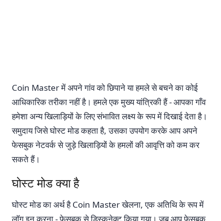
Coin Master में अपने गांव को छिपाने या हमले से बचने का कोई
आधिकारिक तरीका नहीं है। हमले एक मुख्य यांत्रिकी हैं - आपका गाँव
हमेशा अन्य खिलाड़ियों के लिए संभावित लक्ष्य के रूप में दिखाई देता है।
समुदाय जिसे घोस्ट मोड कहता है, उसका उपयोग करके आप अपने
फेसबुक नेटवर्क से जुड़े खिलाड़ियों के हमलों की आवृत्ति को कम कर
सकते हैं।
घोस्ट मोड क्या है
घोस्ट मोड का अर्थ है Coin Master खेलना, एक अतिथि के रूप में
लॉग इन करना - फेसबुक से डिस्कनेक्ट किया गया। जब आप फेसबुक