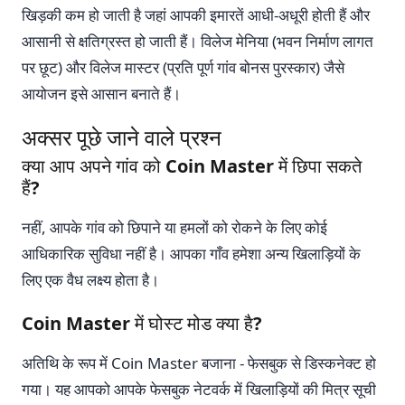
खिड़की कम हो जाती है जहां आपकी इमारतें आधी-अधूरी होती हैं और
आसानी से क्षतिग्रस्त हो जाती हैं। विलेज मेनिया (भवन निर्माण लागत
पर छूट) और विलेज मास्टर (प्रति पूर्ण गांव बोनस पुरस्कार) जैसे
आयोजन इसे आसान बनाते हैं।
अक्सर पूछे जाने वाले प्रश्न
क्या आप अपने गांव को Coin Master में छिपा सकते
हैं?
नहीं, आपके गांव को छिपाने या हमलों को रोकने के लिए कोई
आधिकारिक सुविधा नहीं है। आपका गाँव हमेशा अन्य खिलाड़ियों के
लिए एक वैध लक्ष्य होता है।
Coin Master में घोस्ट मोड क्या है?
अतिथि के रूप में Coin Master बजाना - फेसबुक से डिस्कनेक्ट हो
गया। यह आपको आपके फेसबुक नेटवर्क में खिलाड़ियों की मित्र सूची