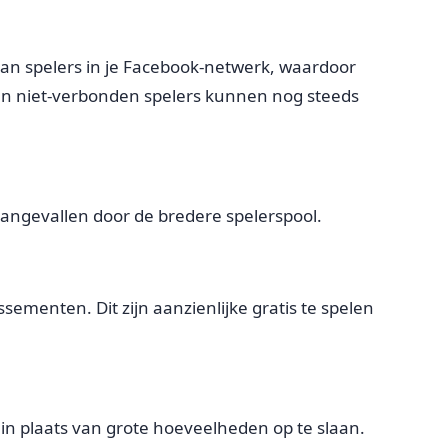
 van spelers in je Facebook-netwerk, waardoor
an niet-verbonden spelers kunnen nog steeds
 aangevallen door de bredere spelerspool.
sementen. Dit zijn aanzienlijke gratis te spelen
 in plaats van grote hoeveelheden op te slaan.