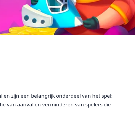
llen zijn een belangrijk onderdeel van het spel:
entie van aanvallen verminderen van spelers die