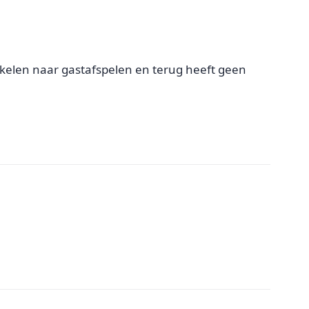
akelen naar gastafspelen en terug heeft geen