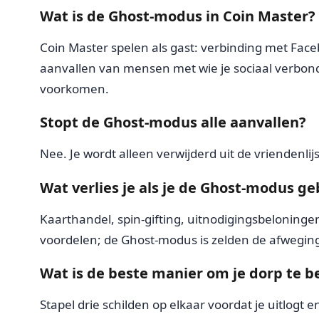
Wat is de Ghost-modus in Coin Master?
Coin Master spelen als gast: verbinding met Face
aanvallen van mensen met wie je sociaal verbon
voorkomen.
Stopt de Ghost-modus alle aanvallen?
Nee. Je wordt alleen verwijderd uit de vriendenli
Wat verlies je als je de Ghost-modus ge
Kaarthandel, spin-gifting, uitnodigingsbeloningen,
voordelen; de Ghost-modus is zelden de afwegin
Wat is de beste manier om je dorp te
Stapel drie schilden op elkaar voordat je uitlog