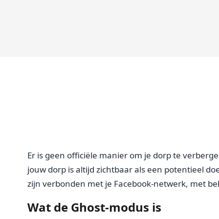
Er is geen officiële manier om je dorp te verberge
jouw dorp is altijd zichtbaar als een potentieel 
zijn verbonden met je Facebook-netwerk, met b
Wat de Ghost-modus is