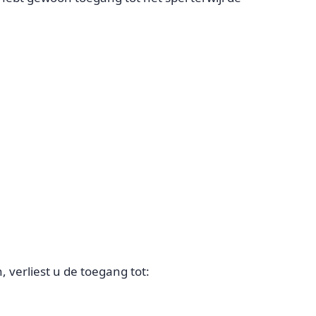
verliest u de toegang tot: