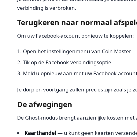
verbinding is verbroken.
Terugkeren naar normaal afspel
Om uw Facebook-account opnieuw te koppelen:
Open het instellingenmenu van Coin Master
Tik op de Facebook-verbindingsoptie
Meld u opnieuw aan met uw Facebook-accoun
Je dorp en voortgang zullen precies zijn zoals je ze
De afwegingen
De Ghost-modus brengt aanzienlijke kosten met z
Kaarthandel
— u kunt geen kaarten verzend