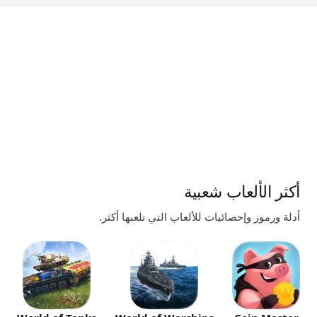
أكثر الألعاب شعبية
أدلة ورموز وإحصائيات للألعاب التي تلعبها أكثر.