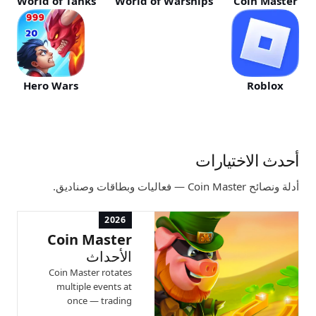
World of Tanks
World of Warships
Coin Master
Hero Wars
Roblox
أحدث الاختيارات
أدلة ونصائح Coin Master — فعاليات وبطاقات وصناديق.
2026
Coin Master
الأحداث
Coin Master rotates
multiple events at
once — trading
windows, coin