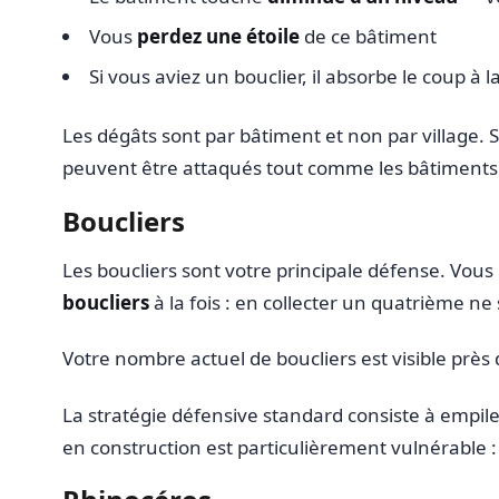
Vous
perdez une étoile
de ce bâtiment
Si vous aviez un bouclier, il absorbe le coup 
Les dégâts sont par bâtiment et non par village. 
peuvent être attaqués tout comme les bâtiments a
Boucliers
Les boucliers sont votre principale défense. Vous 
boucliers
à la fois : en collecter un quatrième ne
Votre nombre actuel de boucliers est visible près 
La stratégie défensive standard consiste à empile
en construction est particulièrement vulnérable :