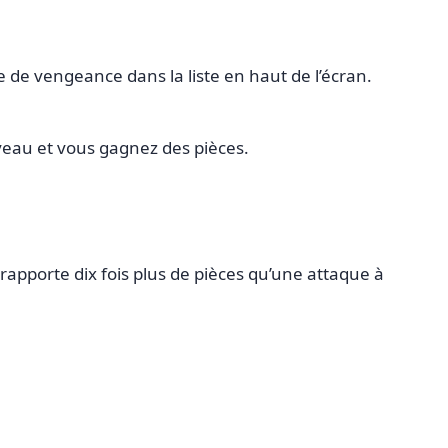
de vengeance dans la liste en haut de l’écran.
iveau et vous gagnez des pièces.
rapporte dix fois plus de pièces qu’une attaque à