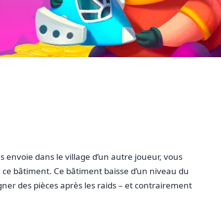
 envoie dans le village d’un autre joueur, vous
z ce bâtiment. Ce bâtiment baisse d’un niveau du
gner des pièces après les raids – et contrairement