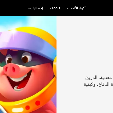
أكواد الألعاب
Tools
إحصائيات
عدنية. الدروع
 الدفاع، وكيفية