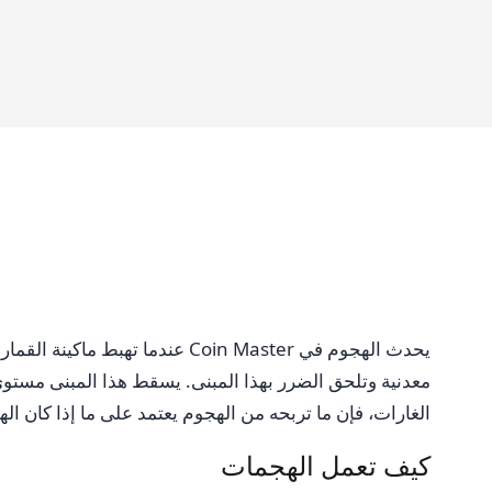
يحدث الهجوم في Coin Master ع
معدنية وتلحق الضرر بهذا المبنى. يسقط هذا المبنى مستو
الغارات، فإن ما تربحه من الهجوم يعتمد على ما إذا كان الهد
كيف تعمل الهجمات