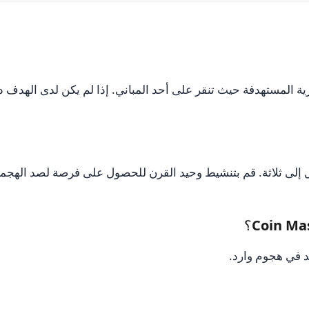
رية المستهدفة حيث تنقر على أحد المباني. إذا لم يكن لدى الهد
ل إلى ثلاثة. قم بتنشيط وحيد القرن للحصول على فرصة لصد الهجما
حد في هجوم وارد.