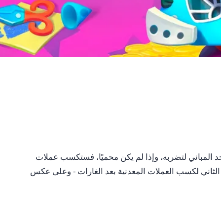
تنقر على أحد المباني لتضربه، وإذا لم يكن محميًا، فستكسب عملات
الثاني لكسب العملات المعدنية بعد الغارات - وعلى عكس