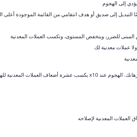
يؤدي إلى الهجوم
يضًا التبديل إلى صديق أو هدف انتقامي من القائمة الموجودة أعلى 
ض المبنى للضرر، وينخفض المستوى، وتكسب العملات المعدنية
ولا عملات معدنية لك
عدنية
ملات المعدنية للهجوم عند x1.
 العملات المعدنية لإصلاحه