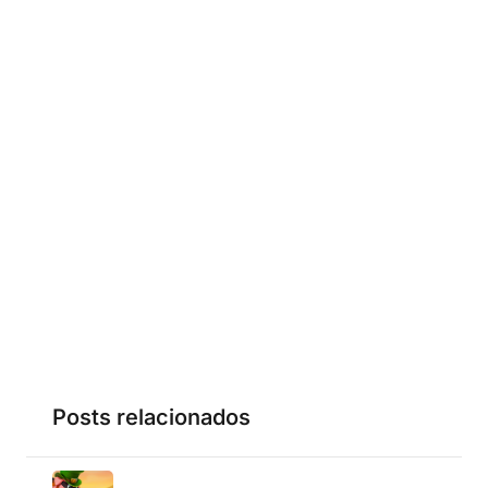
Posts relacionados