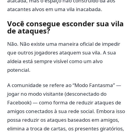
atacada, mas o espaço não construído dá aos
atacantes alvos em uma vila inacabada.
Você consegue esconder sua vila
de ataques?
Não. Não existe uma maneira oficial de impedir
que outros jogadores ataquem sua vila. A sua
aldeia está sempre visível como um alvo
potencial.
A comunidade se refere ao “Modo Fantasma” —
jogar no modo visitante (desconectado do
Facebook) — como forma de reduzir ataques de
amigos conectados à sua rede social. Embora isso
possa reduzir os ataques baseados em amigos,
elimina a troca de cartas, os presentes giratórios,