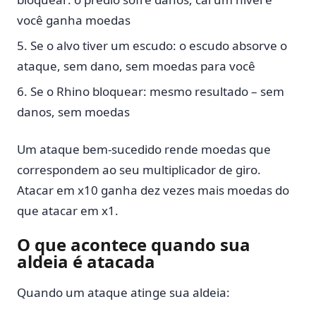
você ganha moedas
Se o alvo tiver um escudo: o escudo absorve o
ataque, sem dano, sem moedas para você
Se o Rhino bloquear: mesmo resultado – sem
danos, sem moedas
Um ataque bem-sucedido rende moedas que
correspondem ao seu multiplicador de giro.
Atacar em x10 ganha dez vezes mais moedas do
que atacar em x1.
O que acontece quando sua
aldeia é atacada
Quando um ataque atinge sua aldeia: