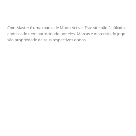
Coin Master é uma marca de Moon Active. Este site não é afiliado,
endossado nem patrocinado por eles. Marcas e materiais do jogo
são propriedade de seus respectivos donos.