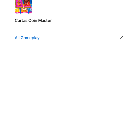
Cartas Coin Master
All Gameplay