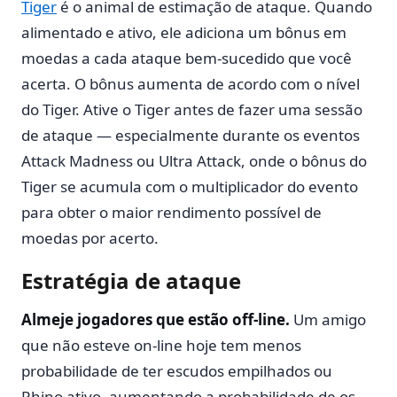
Tiger
é o animal de estimação de ataque. Quando
alimentado e ativo, ele adiciona um bônus em
moedas a cada ataque bem-sucedido que você
acerta. O bônus aumenta de acordo com o nível
do Tiger. Ative o Tiger antes de fazer uma sessão
de ataque — especialmente durante os eventos
Attack Madness ou Ultra Attack, onde o bônus do
Tiger se acumula com o multiplicador do evento
para obter o maior rendimento possível de
moedas por acerto.
Estratégia de ataque
Almeje jogadores que estão off-line.
Um amigo
que não esteve on-line hoje tem menos
probabilidade de ter escudos empilhados ou
Rhino ativo, aumentando a probabilidade de os