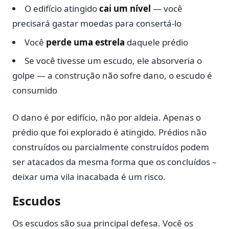
O edifício atingido
cai um nível
— você
precisará gastar moedas para consertá-lo
Você
perde uma estrela
daquele prédio
Se você tivesse um escudo, ele absorveria o
golpe — a construção não sofre dano, o escudo é
consumido
O dano é por edifício, não por aldeia. Apenas o
prédio que foi explorado é atingido. Prédios não
construídos ou parcialmente construídos podem
ser atacados da mesma forma que os concluídos –
deixar uma vila inacabada é um risco.
Escudos
Os escudos são sua principal defesa. Você os