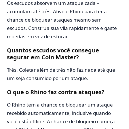
Os escudos absorvem um ataque cada –
acumulam até três. Ative o Rhino para ter a
chance de bloquear ataques mesmo sem
escudos. Construa sua vila rapidamente e gaste
moedas em vez de estocar.
Quantos escudos você consegue
segurar em Coin Master?
Três. Coletar além de três não faz nada até que
um seja consumido por um ataque.
O que o Rhino faz contra ataques?
O Rhino tem a chance de bloquear um ataque
recebido automaticamente, inclusive quando
você está offline. A chance de bloqueio começa