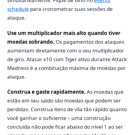
simultaneamente. Fique de olho no
events
schedule
para cronometrar suas sessões de
ataque.
Use um multiplicador mais alto quando tiver
moedas sobrando.
Os pagamentos dos ataques
aumentam diretamente com o seu multiplicador
de giro. Atacar x10 com Tiger ativo durante Attack
Madness é a combinação máxima de moedas por
ataque.
Construa e gaste rapidamente.
As moedas que
estão em seu saldo são moedas que podem ser
perdidas. Construa itens de vila tão rápido quanto
você ganhar o suficiente – uma construção
concluída não pode ficar abaixo do nível 1 ao ser