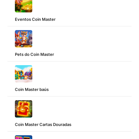
Eventos Coin Master
Pets do Coin Master
Coin Master baús
Coin Master Cartas Douradas