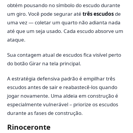
obtém pousando no símbolo do escudo durante
um giro. Você pode segurar até
três escudos
de
uma vez — coletar um quarto não adianta nada
até que um seja usado. Cada escudo absorve um
ataque.
Sua contagem atual de escudos fica visível perto
do botão Girar na tela principal.
A estratégia defensiva padrão é empilhar três
escudos antes de sair e reabastecê-los quando
jogar novamente. Uma aldeia em construção é
especialmente vulnerável – priorize os escudos
durante as fases de construção.
Rinoceronte