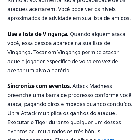
ataques acertarem. Você pode ver os níveis
aproximados de atividade em sua lista de amigos.
Use a lista de Vingança.
Quando alguém ataca
você, essa pessoa aparece na sua lista de
Vingança. Tocar em Vingança permite atacar
aquele jogador específico de volta em vez de
aceitar um alvo aleatório.
Sincronize com eventos.
Attack Madness
preenche uma barra de progresso conforme você
ataca, pagando giros e moedas quando concluído.
Ultra Attack multiplica os ganhos do ataque.
Executar o Tiger durante qualquer um desses
eventos acumula todos os três bônus