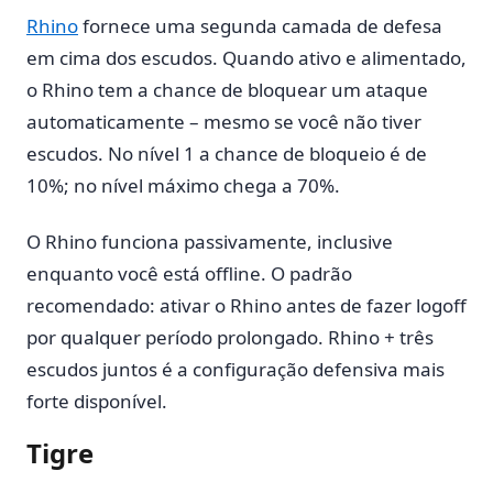
Rhino
fornece uma segunda camada de defesa
em cima dos escudos. Quando ativo e alimentado,
o Rhino tem a chance de bloquear um ataque
automaticamente – mesmo se você não tiver
escudos. No nível 1 a chance de bloqueio é de
10%; no nível máximo chega a 70%.
O Rhino funciona passivamente, inclusive
enquanto você está offline. O padrão
recomendado: ativar o Rhino antes de fazer logoff
por qualquer período prolongado. Rhino + três
escudos juntos é a configuração defensiva mais
forte disponível.
Tigre