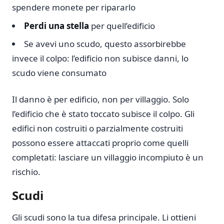
spendere monete per ripararlo
Perdi una stella
per quell’edificio
Se avevi uno scudo, questo assorbirebbe
invece il colpo: l’edificio non subisce danni, lo
scudo viene consumato
Il danno è per edificio, non per villaggio. Solo
l’edificio che è stato toccato subisce il colpo. Gli
edifici non costruiti o parzialmente costruiti
possono essere attaccati proprio come quelli
completati: lasciare un villaggio incompiuto è un
rischio.
Scudi
Gli scudi sono la tua difesa principale. Li ottieni