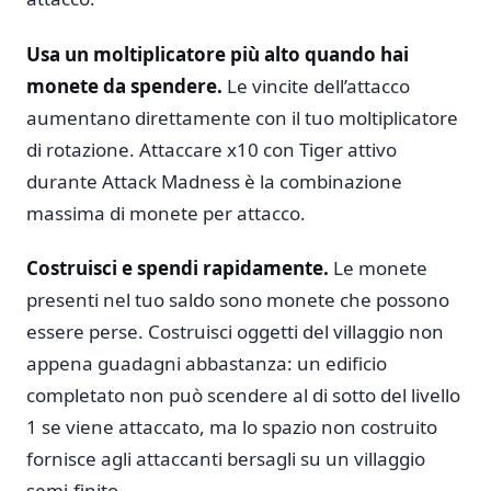
Usa un moltiplicatore più alto quando hai
monete da spendere.
Le vincite dell’attacco
aumentano direttamente con il tuo moltiplicatore
di rotazione. Attaccare x10 con Tiger attivo
durante Attack Madness è la combinazione
massima di monete per attacco.
Costruisci e spendi rapidamente.
Le monete
presenti nel tuo saldo sono monete che possono
essere perse. Costruisci oggetti del villaggio non
appena guadagni abbastanza: un edificio
completato non può scendere al di sotto del livello
1 se viene attaccato, ma lo spazio non costruito
fornisce agli attaccanti bersagli su un villaggio
semi-finito.