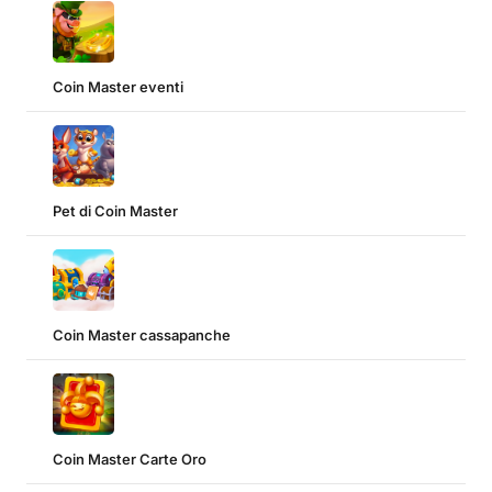
Coin Master eventi
Pet di Coin Master
Coin Master cassapanche
Coin Master Carte Oro