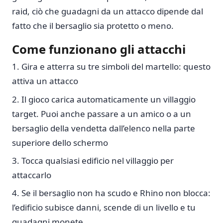
raid, ciò che guadagni da un attacco dipende dal
fatto che il bersaglio sia protetto o meno.
Come funzionano gli attacchi
Gira e atterra su tre simboli del martello: questo
attiva un attacco
Il gioco carica automaticamente un villaggio
target. Puoi anche passare a un amico o a un
bersaglio della vendetta dall’elenco nella parte
superiore dello schermo
Tocca qualsiasi edificio nel villaggio per
attaccarlo
Se il bersaglio non ha scudo e Rhino non blocca:
l’edificio subisce danni, scende di un livello e tu
guadagni monete