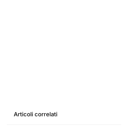
Articoli correlati