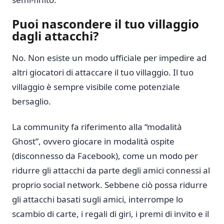
Puoi nascondere il tuo villaggio
dagli attacchi?
No. Non esiste un modo ufficiale per impedire ad
altri giocatori di attaccare il tuo villaggio. Il tuo
villaggio è sempre visibile come potenziale
bersaglio.
La community fa riferimento alla “modalità
Ghost”, ovvero giocare in modalità ospite
(disconnesso da Facebook), come un modo per
ridurre gli attacchi da parte degli amici connessi al
proprio social network. Sebbene ciò possa ridurre
gli attacchi basati sugli amici, interrompe lo
scambio di carte, i regali di giri, i premi di invito e il