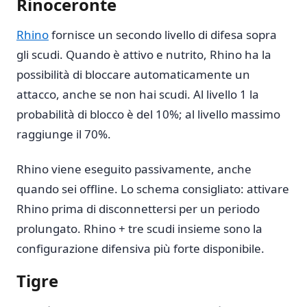
Rinoceronte
Rhino
fornisce un secondo livello di difesa sopra
gli scudi. Quando è attivo e nutrito, Rhino ha la
possibilità di bloccare automaticamente un
attacco, anche se non hai scudi. Al livello 1 la
probabilità di blocco è del 10%; al livello massimo
raggiunge il 70%.
Rhino viene eseguito passivamente, anche
quando sei offline. Lo schema consigliato: attivare
Rhino prima di disconnettersi per un periodo
prolungato. Rhino + tre scudi insieme sono la
configurazione difensiva più forte disponibile.
Tigre