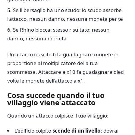
Se il bersaglio ha uno scudo: lo scudo assorbe
l’attacco, nessun danno, nessuna moneta per te
Se Rhino blocca: stesso risultato: nessun
danno, nessuna moneta
Un attacco riuscito ti fa guadagnare monete in
proporzione al moltiplicatore della tua
scommessa. Attaccare a x10 fa guadagnare dieci
volte le monete dell’attacco a x1.
Cosa succede quando il tuo
villaggio viene attaccato
Quando un attacco colpisce il tuo villaggio:
L’edificio colpito
scende di un livello
: dovrai