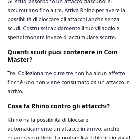
Gli scudi assorbono un attacco ciascuno: si
accumulano fino a tre. Attiva Rhino per avere la
possibilità di bloccare gli attacchi anche senza
scudi. Costruisci rapidamente il tuo villaggio e
spendi monete invece di accumulare scorte.
Quanti scudi puoi contenere in Coin
Master?
Tre. Collezionarne oltre tre non ha alcun effetto
finché uno non viene consumato da un attacco in
arrivo.
Cosa fa Rhino contro gli attacchi?
Rhino ha la possibilità di bloccare
automaticamente un attacco in arrivo, anche
quando sei offline. La probabilità di blocco inizia al