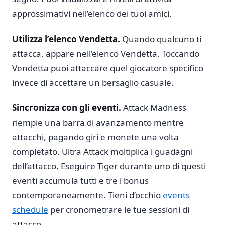
approssimativi nell’elenco dei tuoi amici.
Utilizza l’elenco Vendetta.
Quando qualcuno ti
attacca, appare nell’elenco Vendetta. Toccando
Vendetta puoi attaccare quel giocatore specifico
invece di accettare un bersaglio casuale.
Sincronizza con gli eventi.
Attack Madness
riempie una barra di avanzamento mentre
attacchi, pagando giri e monete una volta
completato. Ultra Attack moltiplica i guadagni
dell’attacco. Eseguire Tiger durante uno di questi
eventi accumula tutti e tre i bonus
contemporaneamente. Tieni d’occhio
events
schedule
per cronometrare le tue sessioni di
attacco.