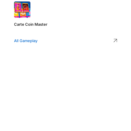
Carte Coin Master
All Gameplay