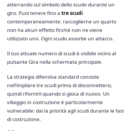
atterrando sul simbolo dello scudo durante un
giro. Puoi tenere fino a
tre scudi
contemporaneamente: raccoglierne un quarto
non ha alcun effetto finché non ne viene
utilizzato uno. Ogni scudo assorbe un attacco.
Il tuo attuale numero di scudi è visibile vicino al
pulsante Gira nella schermata principale.
La strategia difensiva standard consiste
nell’impilare tre scudi prima di disconnettersi,
quindi rifornirli quando si gioca di nuovo. Un
villaggio in costruzione è particolarmente
vulnerabile: dai la priorità agli scudi durante le fasi
di costruzione.