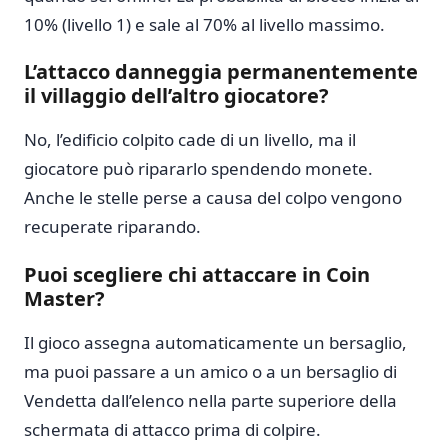
10% (livello 1) e sale al 70% al livello massimo.
L’attacco danneggia permanentemente
il villaggio dell’altro giocatore?
No, l’edificio colpito cade di un livello, ma il
giocatore può ripararlo spendendo monete.
Anche le stelle perse a causa del colpo vengono
recuperate riparando.
Puoi scegliere chi attaccare in Coin
Master?
Il gioco assegna automaticamente un bersaglio,
ma puoi passare a un amico o a un bersaglio di
Vendetta dall’elenco nella parte superiore della
schermata di attacco prima di colpire.