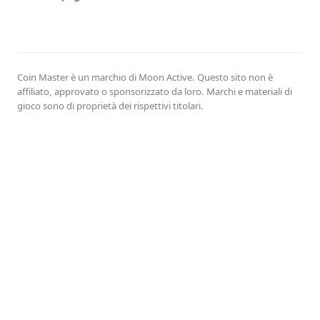
Coin Master è un marchio di Moon Active. Questo sito non è
affiliato, approvato o sponsorizzato da loro. Marchi e materiali di
gioco sono di proprietà dei rispettivi titolari.