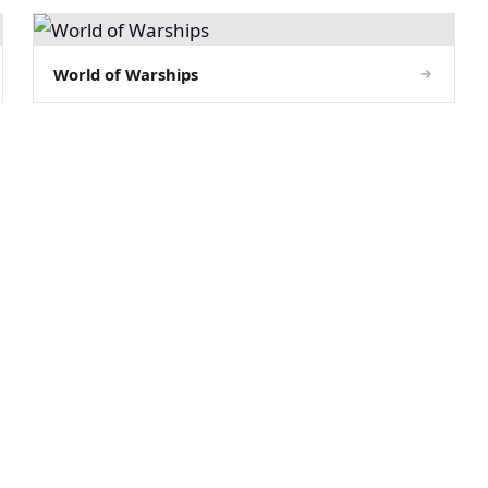
World of Warships