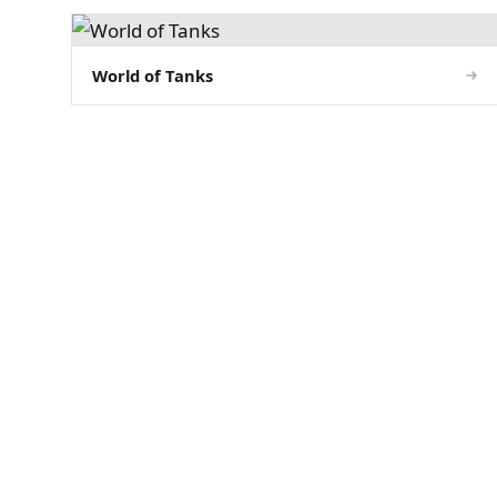
World of Tanks