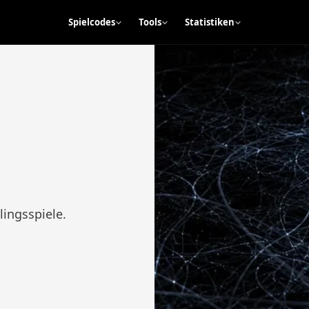
Spielcodes
Tools
Statistiken
lingsspiele.