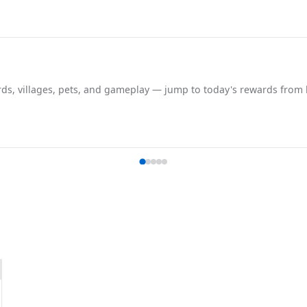
ards, villages, pets, and gameplay — jump to today's rewards from 