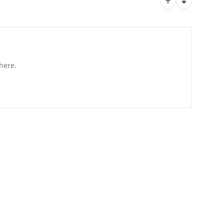
here.