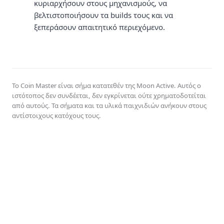
κυριαρχήσουν στους μηχανισμούς, να
βελτιστοποιήσουν τα builds τους και να
ξεπεράσουν απαιτητικό περιεχόμενο.
Το Coin Master είναι σήμα κατατεθέν της Moon Active. Αυτός ο
ιστότοπος δεν συνδέεται, δεν εγκρίνεται ούτε χρηματοδοτείται
από αυτούς. Τα σήματα και τα υλικά παιχνιδιών ανήκουν στους
αντίστοιχους κατόχους τους.