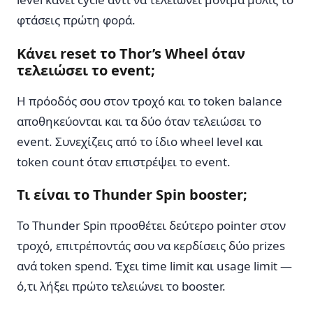
φτάσεις πρώτη φορά.
Κάνει reset το Thor’s Wheel όταν
τελειώσει το event;
Η πρόοδός σου στον τροχό και το token balance
αποθηκεύονται και τα δύο όταν τελειώσει το
event. Συνεχίζεις από το ίδιο wheel level και
token count όταν επιστρέψει το event.
Τι είναι το Thunder Spin booster;
Το Thunder Spin προσθέτει δεύτερο pointer στον
τροχό, επιτρέποντάς σου να κερδίσεις δύο prizes
ανά token spend. Έχει time limit και usage limit —
ό,τι λήξει πρώτο τελειώνει το booster.