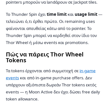
pointers μπορούν να landάρουν σε Jackpot tiles.
Το Thunder Spin έχει
time limit
και
usage limit
—
τελειώνει ό,τι έρθει πρώτο. Οι remaining uses
φαίνονται απευθείας κάτω από το pointer. Το
Thunder Spin μπορεί να κερδηθεί στον ίδιο τον
Thor Wheel ή μέσω events και promotions.
Πώς να πάρεις Thor Wheel
Tokens
Τα tokens έρχονται από συμμετοχή σε
in-game
events
και από in-game purchase offers. Δεν
υπάρχουν αξιόπιστα δωρεάν Thor tokens εκτός
events — η Moon Active δεν έχει δώσει free daily
token allowance.