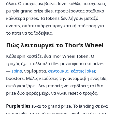
άλλα. Ο τροχός ανεβαίνει level καθώς πετυχαίνεις
purple grand prize tiles, προσφέροντας σταδιακά
καλύτερα prizes. Τα tokens δεν λήγουν μεταξύ
events, οπότε υπάρχει πραγματική απόφαση για
το πότε να τα ξοδέψεις.
Πώς λειτουργεί το Thor’s Wheel
Κάθε spin κοστίζει ένα Thor Wheel Token. Ο
τροχός έχει πολλαπλά tiles με διαφορετικά prizes
—
spins
, νομίσματα,
σεντούκια
,
κάρτες Joker
,
boosters. Μόλις κερδίσεις την ανταμοιβή ενός tile,
αυτό γκριζάρει. Δεν μπορείς να κερδίσεις το ίδιο
prize δύο φορές μέχρι να γίνει reset ο τροχός.
Purple tiles
είναι το grand prize. Το landing σε ένα
σε προωθεί στο επόμενο wheel level, που έχει πιο