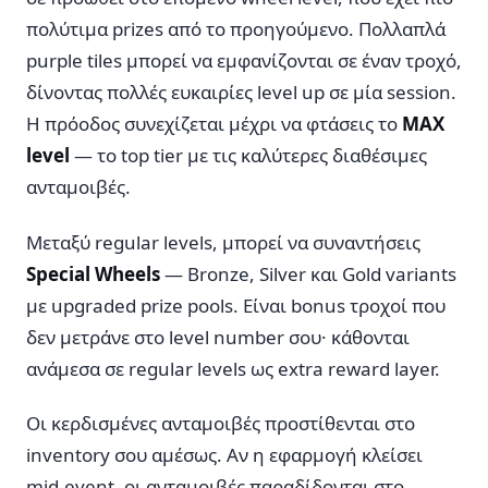
πολύτιμα prizes από το προηγούμενο. Πολλαπλά
purple tiles μπορεί να εμφανίζονται σε έναν τροχό,
δίνοντας πολλές ευκαιρίες level up σε μία session.
Η πρόοδος συνεχίζεται μέχρι να φτάσεις το
MAX
level
— το top tier με τις καλύτερες διαθέσιμες
ανταμοιβές.
Μεταξύ regular levels, μπορεί να συναντήσεις
Special Wheels
— Bronze, Silver και Gold variants
με upgraded prize pools. Είναι bonus τροχοί που
δεν μετράνε στο level number σου· κάθονται
ανάμεσα σε regular levels ως extra reward layer.
Οι κερδισμένες ανταμοιβές προστίθενται στο
inventory σου αμέσως. Αν η εφαρμογή κλείσει
mid-event, οι ανταμοιβές παραδίδονται στο