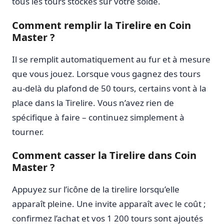
tous les tours stockés sur votre solde.
Comment remplir la Tirelire en Coin
Master ?
Il se remplit automatiquement au fur et à mesure
que vous jouez. Lorsque vous gagnez des tours
au-delà du plafond de 50 tours, certains vont à la
place dans la Tirelire. Vous n’avez rien de
spécifique à faire – continuez simplement à
tourner.
Comment casser la Tirelire dans Coin
Master ?
Appuyez sur l’icône de la tirelire lorsqu’elle
apparaît pleine. Une invite apparaît avec le coût ;
confirmez l’achat et vos 1 200 tours sont ajoutés