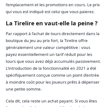
l’emplacement et les promotions en cours. Le prix
qui vous est indiqué est celui que vous paierez.
La Tirelire en vaut-elle la peine ?
Par rapport à l’achat de tours directement dans la
boutique du jeu au prix fort, la Tirelire offre
généralement une valeur compétitive : vous
payez essentiellement un tarif réduit pour les
tours que vous avez déjà accumulés passivement.
L’introduction de la fonctionnalité en 2021 a été
spécifiquement conçue comme un point d’entrée
à moindre coût pour les joueurs prêts à dépenser
une petite somme.
Cela dit, cela reste un achat payant. Si vous êtes