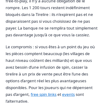
free-to-play, il n’y a aucune obligation de le
rompre. Les 1 200 tours restent indéfiniment
bloqués dans la Tirelire : ils n’expirent pas et ne
disparaissent pas si vous choisissez de ne pas
payer. La banque ne se remplira tout simplement
pas davantage jusqu’à ce que vous la cassiez.
Le compromis : si vous êtes à un point du jeu où
les pièces comptent beaucoup (les villages de
haut niveau coûtent des milliards) et que vous
avez besoin d’une infusion de spin, casser la
tirelire à un prix de vente peut être l’une des
options d’argent réel les plus avantageuses
disponibles. Pour les joueurs qui ne dépensent
pas d’argent,
free spin links
et
events
sont
l’alternative.