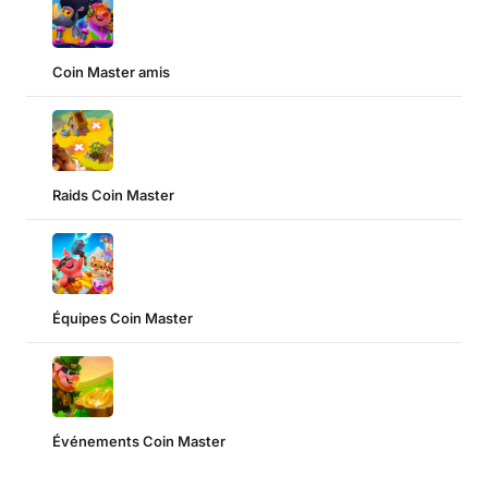
Coin Master amis
Raids Coin Master
Équipes Coin Master
Événements Coin Master