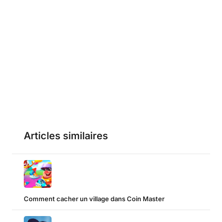
Articles similaires
Comment cacher un village dans Coin Master