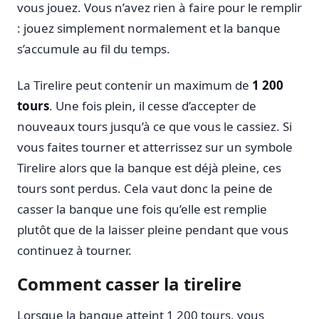
vous jouez. Vous n’avez rien à faire pour le remplir
: jouez simplement normalement et la banque
s’accumule au fil du temps.
La Tirelire peut contenir un maximum de
1 200
tours
. Une fois plein, il cesse d’accepter de
nouveaux tours jusqu’à ce que vous le cassiez. Si
vous faites tourner et atterrissez sur un symbole
Tirelire alors que la banque est déjà pleine, ces
tours sont perdus. Cela vaut donc la peine de
casser la banque une fois qu’elle est remplie
plutôt que de la laisser pleine pendant que vous
continuez à tourner.
Comment casser la tirelire
Lorsque la banque atteint 1 200 tours, vous