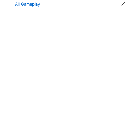
All Gameplay