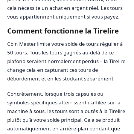
cela nécessite un achat en argent réel. Les tours
vous appartiennent uniquement si vous payez.
Comment fonctionne la Tirelire
Coin Master limite votre solde de tours régulier à
50 tours. Tous les tours gagnés au-delà de ce
plafond seraient normalement perdus – la Tirelire
change cela en capturant ces tours de
débordement et en les stockant séparément.
Concrètement, lorsque trois capsules ou
symboles spécifiques atterrissent d’affilée sur la
machine à sous, les tours sont ajoutés à la Tirelire
plutôt qu’à votre solde principal. Cela se produit
automatiquement en arrière-plan pendant que