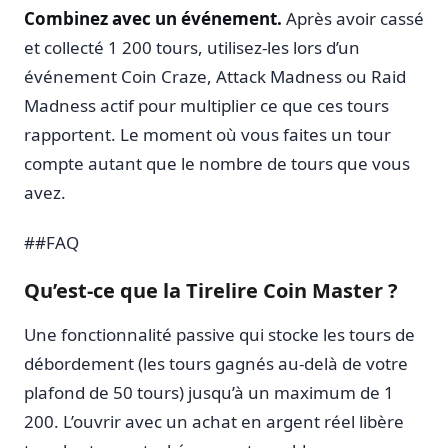
Combinez avec un événement.
Après avoir cassé
et collecté 1 200 tours, utilisez-les lors d’un
événement Coin Craze, Attack Madness ou Raid
Madness actif pour multiplier ce que ces tours
rapportent. Le moment où vous faites un tour
compte autant que le nombre de tours que vous
avez.
##FAQ
Qu’est-ce que la Tirelire Coin Master ?
Une fonctionnalité passive qui stocke les tours de
débordement (les tours gagnés au-delà de votre
plafond de 50 tours) jusqu’à un maximum de 1
200. L’ouvrir avec un achat en argent réel libère