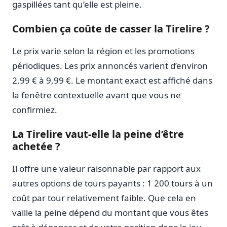
gaspillées tant qu’elle est pleine.
Combien ça coûte de casser la Tirelire ?
Le prix varie selon la région et les promotions
périodiques. Les prix annoncés varient d’environ
2,99 € à 9,99 €. Le montant exact est affiché dans
la fenêtre contextuelle avant que vous ne
confirmiez.
La Tirelire vaut-elle la peine d’être
achetée ?
Il offre une valeur raisonnable par rapport aux
autres options de tours payants : 1 200 tours à un
coût par tour relativement faible. Que cela en
vaille la peine dépend du montant que vous êtes