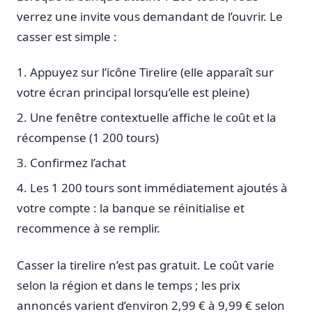
verrez une invite vous demandant de l’ouvrir. Le
casser est simple :
Appuyez sur l’icône Tirelire (elle apparaît sur
votre écran principal lorsqu’elle est pleine)
Une fenêtre contextuelle affiche le coût et la
récompense (1 200 tours)
Confirmez l’achat
Les 1 200 tours sont immédiatement ajoutés à
votre compte : la banque se réinitialise et
recommence à se remplir.
Casser la tirelire n’est pas gratuit. Le coût varie
selon la région et dans le temps ; les prix
annoncés varient d’environ 2,99 € à 9,99 € selon