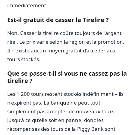
immédiatement.
Est-il gratuit de casser la Tirelire ?
Non. Casser la tirelire coûte toujours de l’argent
réel. Le prix varie selon la région et la promotion.
Il n’existe aucun moyen gratuit d’accéder aux
tours stockés.
Que se passe-t-il si vous ne cassez pas la
tirelire ?
Les 1 200 tours restent stockés indéfiniment – ​​ils
n’expirent pas. La banque ne peut tout
simplement pas accepter de nouveaux tours
jusqu’à ce qu’elle soit en panne, donc les
récompenses des tours de la Piggy Bank sont