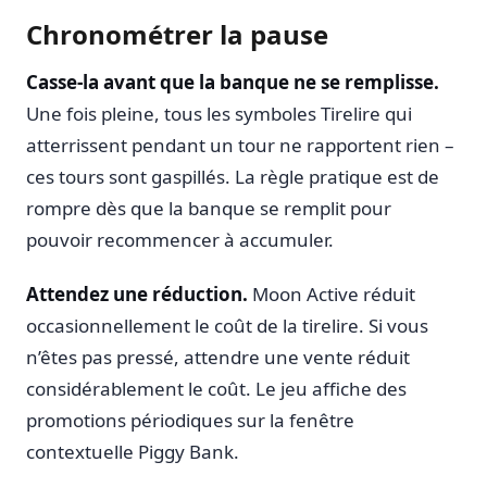
Chronométrer la pause
Casse-la avant que la banque ne se remplisse.
Une fois pleine, tous les symboles Tirelire qui
atterrissent pendant un tour ne rapportent rien –
ces tours sont gaspillés. La règle pratique est de
rompre dès que la banque se remplit pour
pouvoir recommencer à accumuler.
Attendez une réduction.
Moon Active réduit
occasionnellement le coût de la tirelire. Si vous
n’êtes pas pressé, attendre une vente réduit
considérablement le coût. Le jeu affiche des
promotions périodiques sur la fenêtre
contextuelle Piggy Bank.