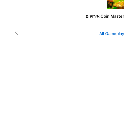
Coin Master אירועים
All Gameplay