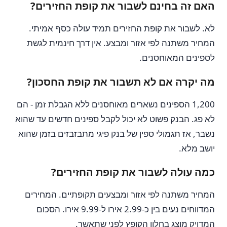
האם זה בחינם לשבור את קופת החזירים?
לא. לשבור את קופת החזירים תמיד עולה כסף אמיתי.
המחיר משתנה לפי אזור ומבצע. אין דרך חינמית לגשת
לספינים המאוחסנים.
מה יקרה אם לא תשבור את קופת החסכון?
1,200 הספינים נשארים מאוחסנים ללא הגבלת זמן - הם
לא פג. הבנק פשוט לא יכול לקבל ספינים חדשים עד שהוא
נשבר, אז תגמולי ספין של בנק פיגי מתבזבזים בזמן שהוא
יושב מלא.
כמה עולה לשבור את קופת החזירים?
המחיר משתנה לפי אזור ומבצעים תקופתיים. המחירים
המדווחים נעים בין כ-2.99 אירו ל-9.99 אירו. הסכום
המדויק מוצג בחלון הקופץ לפני שתאשר.