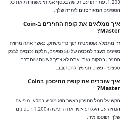
1,200. פתיחתו עם רכישה בכסף אמיתי משחררת את כל
הספינים המאוחסנים ליתרה שלך.
איך ממלאים את קופת החזירים ב-Coin
Master?
זה מתמלא אוטומטית תוך כדי משחק. כאשר אתה מרוויח
ספינים מעבר למכסה של 50 ספינים, חלקם נכנסים לבנק
החזירון במקום זאת. אתה לא צריך לעשות שום דבר
ספציפי - פשוט תמשיך להסתובב.
איך שוברים את קופת החיסכון בCoin
Master?
הקש על סמל החזירון כאשר הוא מופיע כמלא. מופיעה
הנחיה עם העלות; אשר את הרכישה ו-1,200 הספינים
שלך יתווספו מיד.