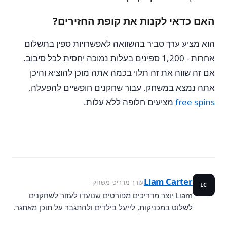
האם כדאי לקנות את קופת החזירים?
הוא מציע ערך סביר בהשוואה לאפשרויות ספין בתשלום
אחרות - 1,200 ספינים בעלות נמוכה יחסית לכל סיבוב.
אם זה שווה את זה תלוי בכמה אתה מוכן להוציא והיכן
אתה נמצא במשחק. עבור שחקנים חופשיים להפעלה,
free spins
מציעים חלופה ללא עלות.
Liam Carter
עורך מדריכי משחק
LC
Liam יוצר מדריכים מפורטים שנועדו לעזור לשחקנים
לשלוט במכניקות, לייעל בילדים ולהתגבר על תוכן מאתגר.