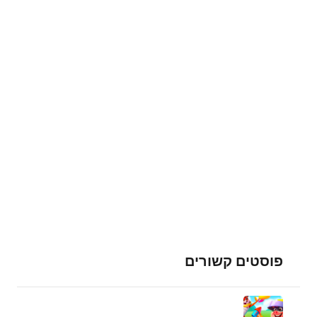
פוסטים קשורים