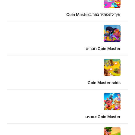
איך להסתיר כפר בCoin Master
Coin Master חברים
Coin Master raids
Coin Master צוותים