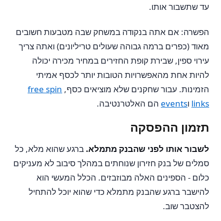
עד שתשבור אותו.
הפשרה: אם אתה בנקודה במשחק שבה מטבעות חשובים
מאוד (כפרים ברמה גבוהה שעולים טריליונים) ואתה צריך
עירוי ספין, שבירת קופת החזירים במחיר מכירה יכולה
להיות אחת מהאפשרויות הטובות יותר לכסף אמיתי
הזמינות. עבור שחקנים שלא מוציאים כסף,
free spin
links
ו
events
הם האלטרנטיבה.
תזמון ההפסקה
לשבור אותו לפני שהבנק מתמלא.
ברגע שהוא מלא, כל
סמלים של בנק חזירון שנוחתים במהלך סיבוב לא מעניקים
כלום - הספינים האלה מבוזבזים. הכלל המעשי הוא
להישבר ברגע שהבנק מתמלא כדי שהוא יוכל להתחיל
להצטבר שוב.