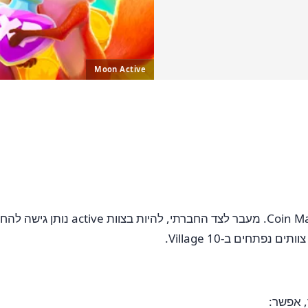
Moon Active