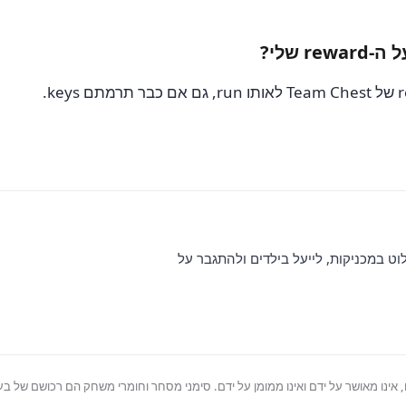
שלוט במכניקות, לייעל בילדים ולהתגבר על