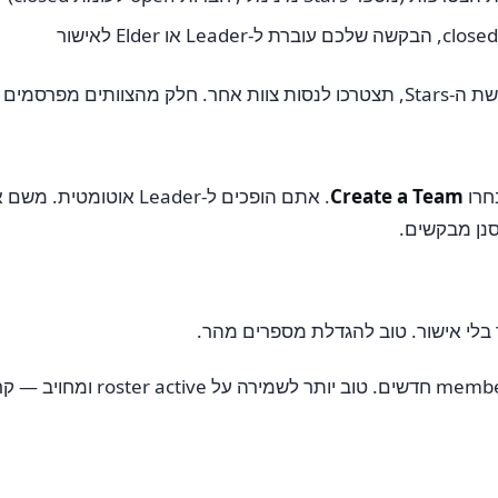
Create a Team