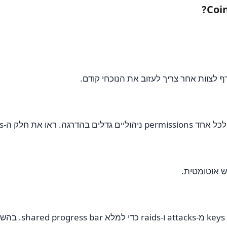
 לצוות אחר צריך לעזוב את הנוכחי קודם.