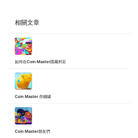
相關文章
如何在Coin Master隱藏村莊
Coin Master 存錢罐
Coin Master朋友們