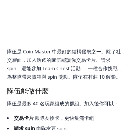
隊伍是 Coin Master 中最好的結構優勢之一。除了社
交層面，加入活躍的隊伍能讓你交易卡片、請求
spin，還能參加 Team Chest 活動 — 一種合作挑戰，
為整隊帶來寶箱與 spin 獎勵。隊伍在村莊 10 解鎖。
隊伍能做什麼
隊伍是最多 40 名玩家組成的群組。加入後你可以：
交易卡片
跟隊友換卡，更快集滿卡組
請求 spin
向隊友要 spin