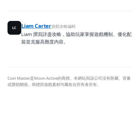
Liam Carter
遊戲攻略編輯
LC
Liam 撰寫詳盡攻略，協助玩家掌握遊戲機制、優化配
裝並克服高難度內容。
Coin Master是Moon Active的商標。本網站與該公司沒有附屬、背書
或贊助關係。商標與遊戲素材均屬各自所有者所有。