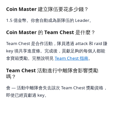
Coin Master 建立隊伍要花多少錢？
1.5 億金幣。你會自動成為新隊伍的 Leader。
Coin Master 的 Team Chest 是什麼？
Team Chest 是合作活動，隊員透過 attack 和 raid 賺
key 填共享進度條。完成後，貢獻足夠的每個人都能
拿寶箱獎勵。完整說明見
Team Chest 指南
。
Team Chest 活動進行中離隊會影響獎勵
嗎？
會 — 活動中離隊會失去該次 Team Chest 獎勵資格，
即使已經貢獻過 key。