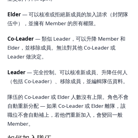
Elder
— 可以核准或拒絕新成員的加入請求（封閉隊
伍中），並擁有 Member 的所有權限。
Co-Leader
— 類似 Leader，可以升降 Member 和
Elder，並移除成員。無法對其他 Co-Leader 或
Leader 做決定。
Leader
— 完全控制。可以核准新成員、升降任何人
（包括 Co-Leader）、移除成員，並編輯隊伍資料。
隊伍的 Co-Leader 或 Elder 人數沒有上限。角色不會
自動重新分配 — 如果 Co-Leader 或 Elder 離隊，該
職位不會自動補上，若他們重新加入，會變回一般
Member。