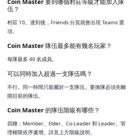
Coin Master 要到哪個村莊等級才能加入隊
伍？
村莊 10。達到後，Friends 分頁就會出現 Teams 選
項。
Coin Master 隊伍最多能有幾名玩家？
每隊最多 40 名成員。
可以同時加入超過一支隊伍嗎？
不行。同一時間只能屬於一支隊伍。要換隊必須先離
開目前的隊伍。
Coin Master 的隊伍階級有哪些？
四種：Member、Elder、Co-Leader 和 Leader。管
理權限依序遞增。詳見上方階級說明。