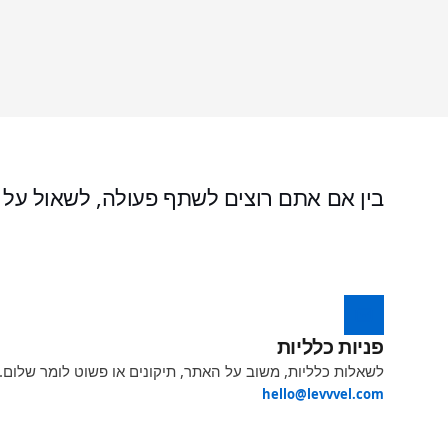
בין אם אתם רוצים לשתף פעולה, לשאול על
פניות כלליות
לשאלות כלליות, משוב על האתר, תיקונים או פשוט לומר שלום.
hello@levvvel.com