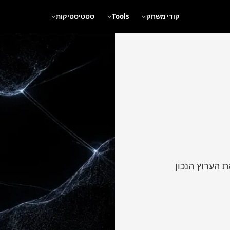
קודי משחק
Tools
סטטיסטיקות
 הערוץ הנכון