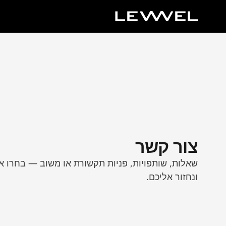
צור קשר
שאלות, שותפויות, פניות תקשורת או משוב — בחרו את
ונחזור אליכם.