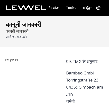
गेम कोड
Tools
आंकड़े
कानूनी जानकारी
कानूनी जानकारी
अपडेट:
2 माह पहले
इस पृष्ठ पर
§ 5 TMG के अनुसार:
Bambeo GmbH
Törringstraße 23
84359 Simbach am
Inn
जर्मनी