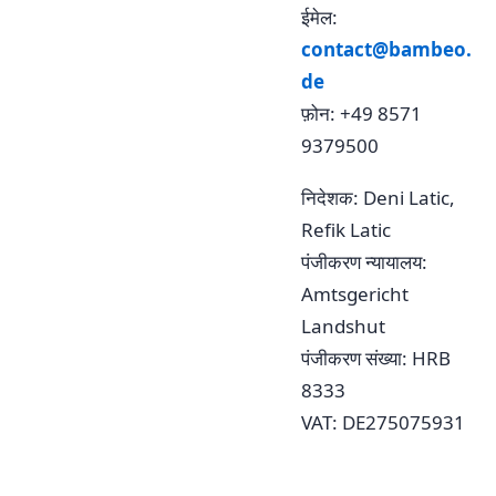
ईमेल:
contact@bambeo.
de
फ़ोन: +49 8571
9379500
निदेशक: Deni Latic,
Refik Latic
पंजीकरण न्यायालय:
Amtsgericht
Landshut
पंजीकरण संख्या: HRB
8333
VAT: DE275075931