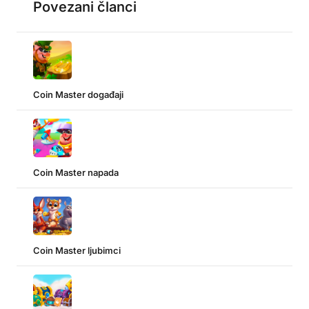
Povezani članci
Coin Master događaji
Coin Master napada
Coin Master ljubimci