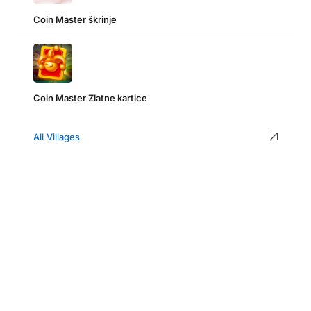
Coin Master škrinje
Coin Master Zlatne kartice
All Villages