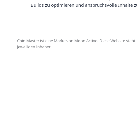
Builds zu optimieren und anspruchsvolle Inhalte z
Coin Master ist eine Marke von Moon Active. Diese Website steht
jeweiligen Inhaber.