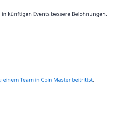
 in künftigen Events bessere Belohnungen.
 einem Team in Coin Master beitrittst
.