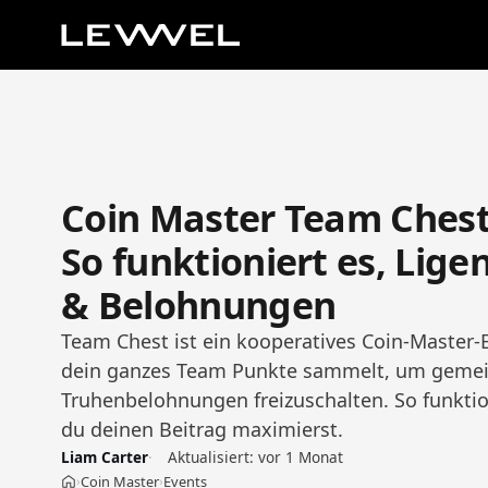
Coin Master Team Chest
So funktioniert es, Lige
& Belohnungen
Team Chest ist ein kooperatives Coin-Master-
dein ganzes Team Punkte sammelt, um geme
Truhenbelohnungen freizuschalten. So funktio
du deinen Beitrag maximierst.
Liam Carter
Aktualisiert:
vor 1 Monat
Coin Master
Events
›
›