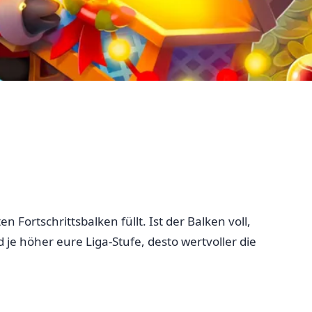
Fortschrittsbalken füllt. Ist der Balken voll,
je höher eure Liga-Stufe, desto wertvoller die