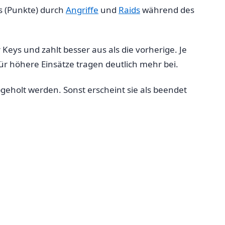
s (Punkte) durch
Angriffe
und
Raids
während des
Keys und zahlt besser aus als die vorherige. Je
ür höhere Einsätze tragen deutlich mehr bei.
geholt werden. Sonst erscheint sie als beendet