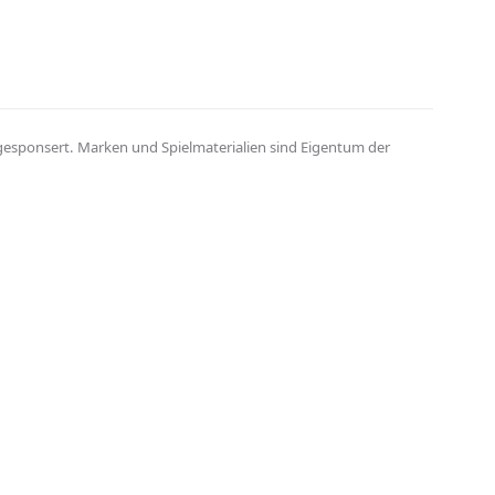
 gesponsert. Marken und Spielmaterialien sind Eigentum der