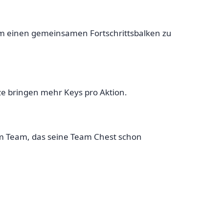
 um einen gemeinsamen Fortschrittsbalken zu
e bringen mehr Keys pro Aktion.
em Team, das seine Team Chest schon