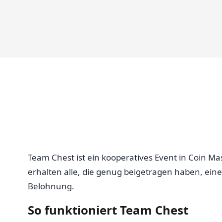
Startseite
Team Chest ist ein kooperatives Event in Coin Mas
erhalten alle, die genug beigetragen haben, ein
Belohnung.
So funktioniert Team Chest