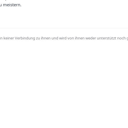
u meistern.
 in keiner Verbindung zu ihnen und wird von ihnen weder unterstützt noch