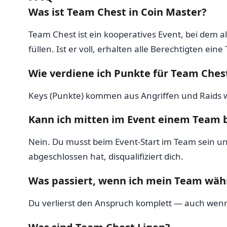
Was ist Team Chest in Coin Master?
Team Chest ist ein kooperatives Event, bei dem 
füllen. Ist er voll, erhalten alle Berechtigten ei
Wie verdiene ich Punkte für Team Ches
Keys (Punkte) kommen aus Angriffen und Raids 
Kann ich mitten im Event einem Team 
Nein. Du musst beim Event-Start im Team sein un
abgeschlossen hat, disqualifiziert dich.
Was passiert, wenn ich mein Team wäh
Du verlierst den Anspruch komplett — auch wenn